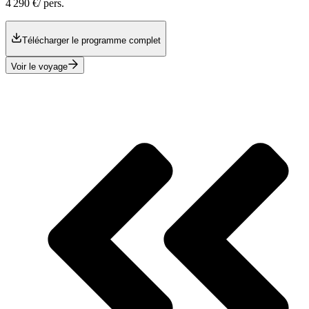
4 290 €
/ pers.
Télécharger le programme complet
Voir le voyage