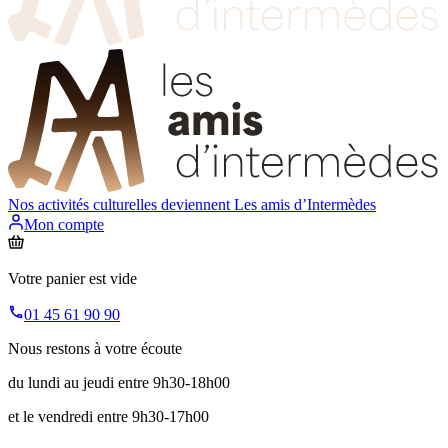
Nos activités culturelles deviennent
Les amis d’Intermèdes
Mon compte
Votre panier est vide
01 45 61 90 90
Nous restons à votre écoute
du lundi au jeudi entre 9h30-18h00
et le vendredi entre 9h30-17h00