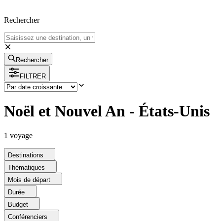
Rechercher
Rechercher
FILTRER
Noël et Nouvel An - États-Unis
1
voyage
Destinations
Thématiques
Mois de départ
Durée
Budget
Conférenciers