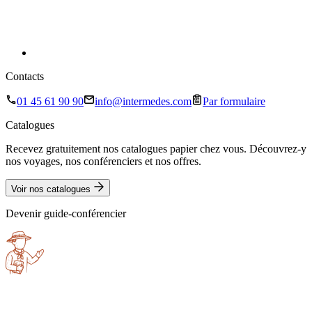
Contacts
01 45 61 90 90
info@intermedes.com
Par formulaire
Catalogues
Recevez gratuitement nos catalogues papier chez vous. Découvrez-y
nos voyages, nos conférenciers et nos offres.
Voir nos catalogues
Devenir guide-conférencier