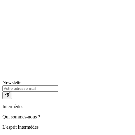
Newsletter
Intermèdes
Qui sommes-nous ?
L'esprit Intermèdes