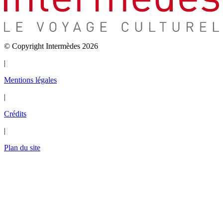
© Copyright Intermèdes 2026
|
Mentions légales
|
Crédits
|
Plan du site