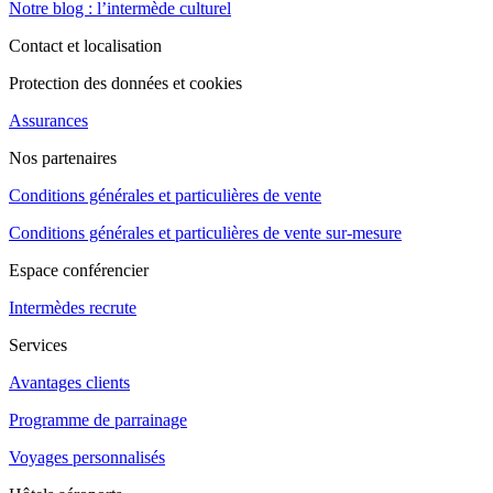
Notre blog : l’intermède culturel
Contact et localisation
Protection des données et cookies
Assurances
Nos partenaires
Conditions générales et particulières de vente
Conditions générales et particulières de vente sur-mesure
Espace conférencier
Intermèdes recrute
Services
Avantages clients
Programme de parrainage
Voyages personnalisés