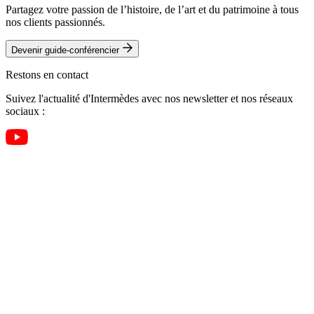
Partagez votre passion de l’histoire, de l’art et du patrimoine à tous
nos clients passionnés.
Devenir guide-conférencier
Restons en contact
Suivez l'actualité d'Intermèdes avec nos newsletter et nos réseaux
sociaux :