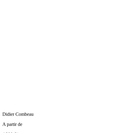
Didier
Combeau
A partir de