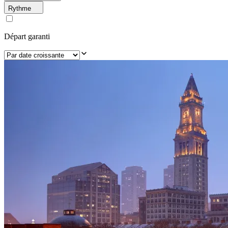
Rythme
Départ garanti