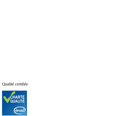
Qualité certifiée