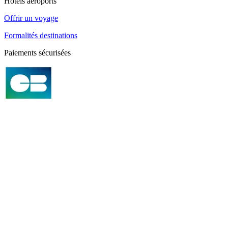
Hôtels aéroports
Offrir un voyage
Formalités destinations
Paiements sécurisées