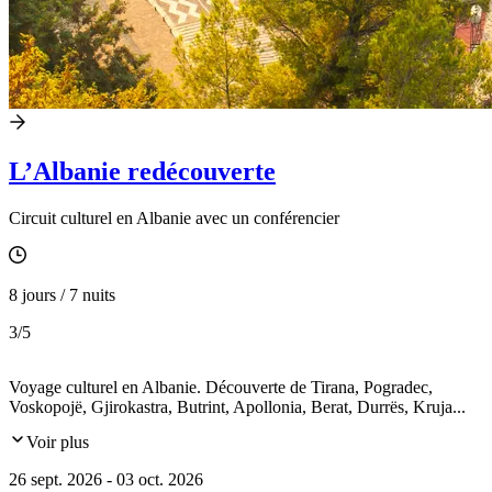
L’Albanie redécouverte
Circuit culturel en Albanie avec un conférencier
8 jours / 7 nuits
3
/5
Voyage culturel en Albanie. Découverte de Tirana, Pogradec,
Voskopojë, Gjirokastra, Butrint, Apollonia, Berat, Durrës, Kruja...
Voir plus
26 sept. 2026 - 03 oct. 2026