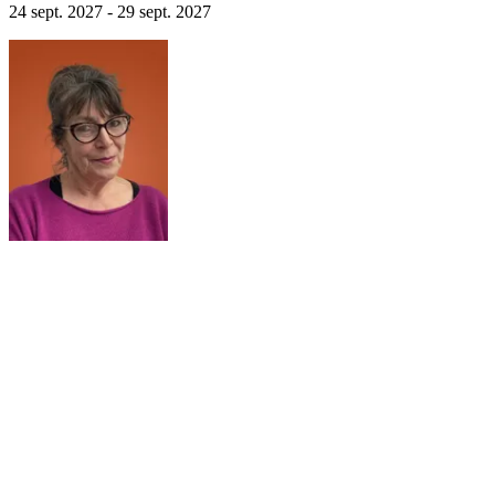
24 sept. 2027 - 29 sept. 2027