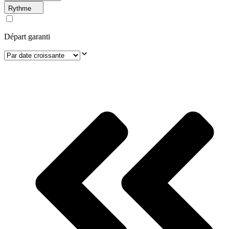
Rythme
Départ garanti