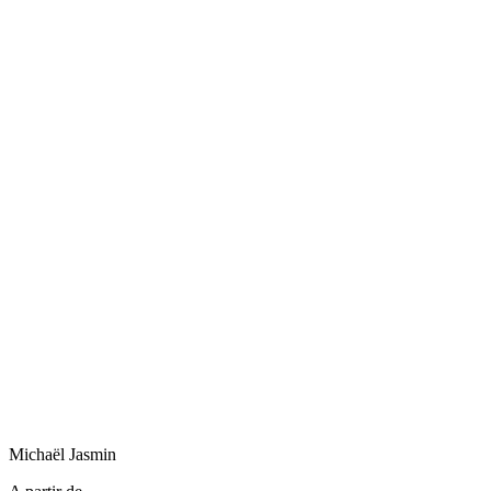
Michaël
Jasmin