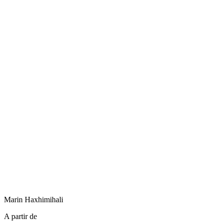
Marin
Haxhimihali
A partir de