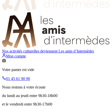
Nos activités culturelles deviennent
Les amis d’Intermèdes
Mon compte
Votre panier est vide
01 45 61 90 90
Nous restons à votre écoute
du lundi au jeudi entre 9h30-18h00
et le vendredi entre 9h30-17h00