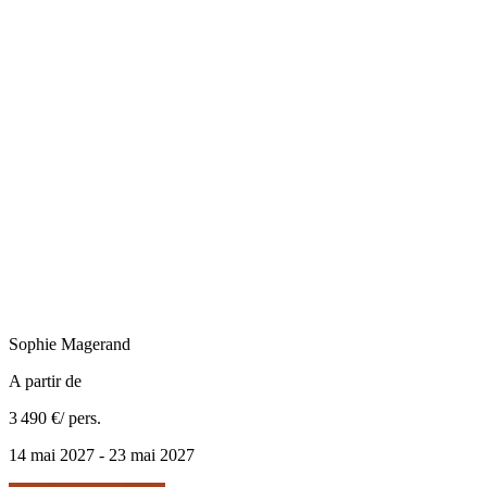
Sophie
Magerand
A partir de
3 490 €
/ pers.
14 mai 2027 - 23 mai 2027