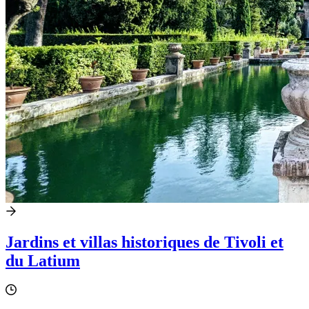
Jardins et villas historiques de Tivoli et
du Latium