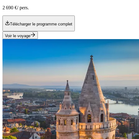
2 690 €
/ pers.
Télécharger le programme complet
Voir le voyage