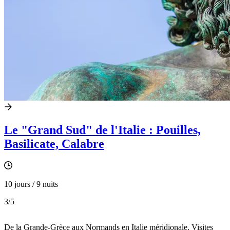
Le "Grand Sud" de l'Italie : Pouilles,
Basilicate, Calabre
10 jours / 9 nuits
3
/5
De la Grande-Grèce aux Normands en Italie méridionale. Visites