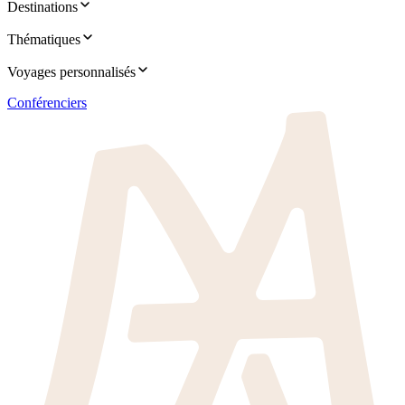
Destinations
Thématiques
Voyages personnalisés
Conférenciers