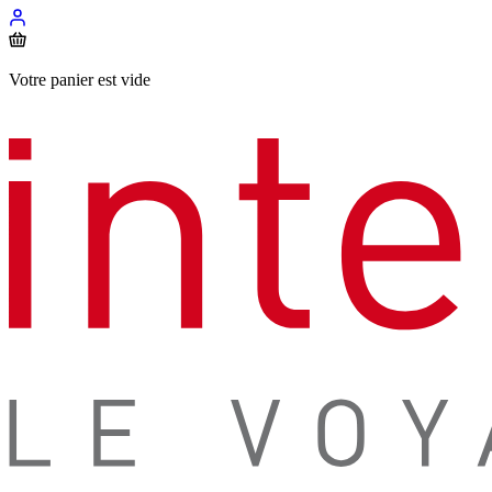
Votre panier est vide