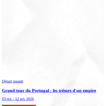
Départ garanti
Grand tour du Portugal : les trésors d'un empire
marin
03 oct. - 12 oct. 2026