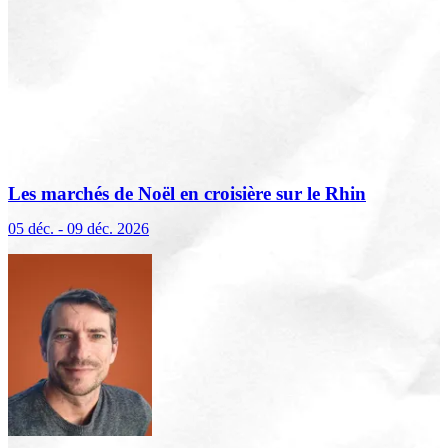
Les marchés de Noël en croisière sur le Rhin
(excursions incluses)
05 déc. - 09 déc. 2026