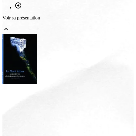
Voir sa présentation