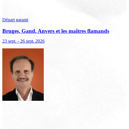
Départ garanti
Bruges, Gand, Anvers et les maîtres flamands
23 sept. - 26 sept. 2026