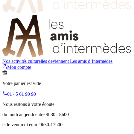
Nos activités culturelles deviennent
Les amis d’Intermèdes
Mon compte
Votre panier est vide
01 45 61 90 90
Nous restons à votre écoute
du lundi au jeudi entre 9h30-18h00
et le vendredi entre 9h30-17h00