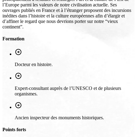
l’Europe parmi les valeurs de notre civilisation actuelle. Ses
ouvrages publiés en France et à l’étranger proposent des incursions
inédites dans l’histoire et la culture européennes afin d’élargir et
d’affiner le regard que nous devrions porter sur notre “vieux
continent”.
Formation
Docteur en histoire.
Expert-consultant auprès de l’UNESCO et de plusieurs
organismes.
Ancien inspecteur des monuments historiques.
Points forts