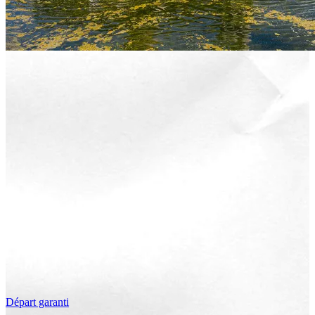
Départ garanti