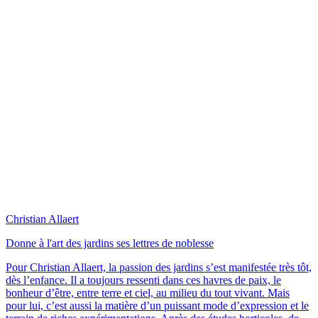
Christian Allaert
Donne à l'art des jardins ses lettres de noblesse
Pour Christian Allaert, la passion des jardins s’est manifestée très tôt,
dès l’enfance. Il a toujours ressenti dans ces havres de paix, le
bonheur d’être, entre terre et ciel, au milieu du tout vivant. Mais
pour lui, c’est aussi la matière d’un puissant mode d’expression et le