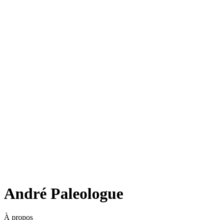
André Paleologue
À propos