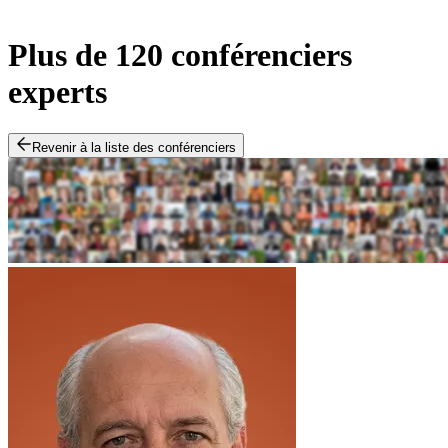
Plus de 120 conférenciers
experts
Revenir à la liste des conférenciers