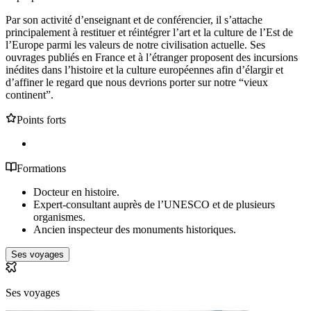
Par son activité d’enseignant et de conférencier, il s’attache
principalement à restituer et réintégrer l’art et la culture de l’Est de
l’Europe parmi les valeurs de notre civilisation actuelle. Ses
ouvrages publiés en France et à l’étranger proposent des incursions
inédites dans l’histoire et la culture européennes afin d’élargir et
d’affiner le regard que nous devrions porter sur notre “vieux
continent”.
Points forts
Formations
Docteur en histoire.
Expert-consultant auprès de l’UNESCO et de plusieurs
organismes.
Ancien inspecteur des monuments historiques.
Ses voyages
Ses voyages