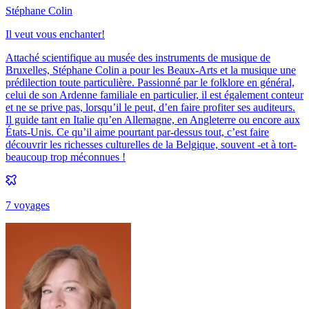
Stéphane Colin
Il veut vous enchanter!
Attaché scientifique au musée des instruments de musique de
Bruxelles, Stéphane Colin a pour les Beaux-Arts et la musique une
prédilection toute particulière. Passionné par le folklore en général,
celui de son Ardenne familiale en particulier, il est également conteur
et ne se prive pas, lorsqu’il le peut, d’en faire profiter ses auditeurs.
Il guide tant en Italie qu’en Allemagne, en Angleterre ou encore aux
États-Unis. Ce qu’il aime pourtant par-dessus tout, c’est faire
découvrir les richesses culturelles de la Belgique, souvent -et à tort-
beaucoup trop méconnues !
7
voyage
s