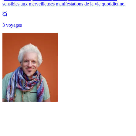
sensibles aux merveilleuses manifestations de la vie quotidienne.
3
voyage
s