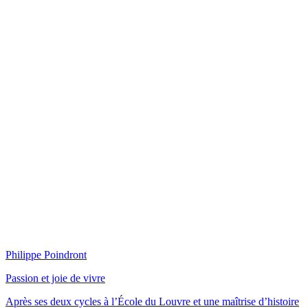
Philippe Poindront
Passion et joie de vivre
Après ses deux cycles à l’École du Louvre et une maîtrise d’histoire