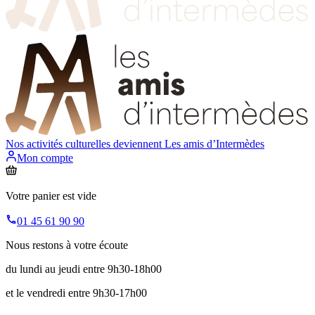
Nos activités culturelles deviennent
Les amis d’Intermèdes
Mon compte
Votre panier est vide
01 45 61 90 90
Nous restons à votre écoute
du lundi au jeudi entre 9h30-18h00
et le vendredi entre 9h30-17h00