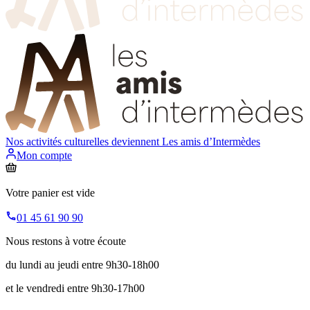
Nos activités culturelles deviennent
Les amis d’Intermèdes
Mon compte
Votre panier est vide
01 45 61 90 90
Nous restons à votre écoute
du lundi au jeudi entre 9h30-18h00
et le vendredi entre 9h30-17h00