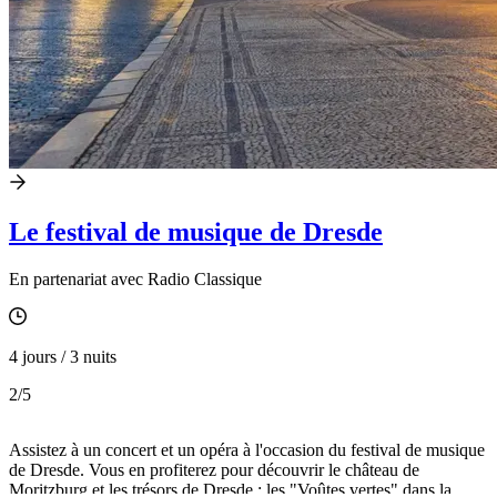
Le festival de musique de Dresde
En partenariat avec Radio Classique
4 jours / 3 nuits
2
/5
Assistez à un concert et un opéra à l'occasion du festival de musique
de Dresde. Vous en profiterez pour découvrir le château de
Moritzburg et les trésors de Dresde : les "Voûtes vertes" dans la