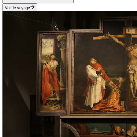
Voir le voyage