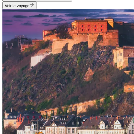
Voir le voyage