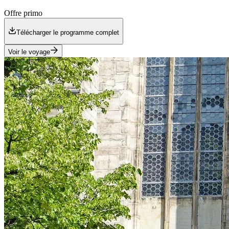
Offre primo
Télécharger le programme complet
Voir le voyage