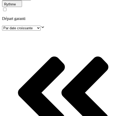
Rythme
Départ garanti