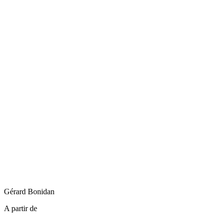
Gérard
Bonidan
A partir de