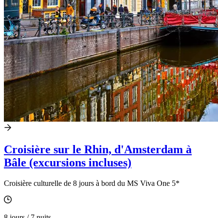
Croisière sur le Rhin, d'Amsterdam à
Bâle (excursions incluses)
Croisière culturelle de 8 jours à bord du MS Viva One 5*
8 jours / 7 nuits