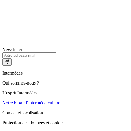
Newsletter
Intermèdes
Qui sommes-nous ?
L'esprit Intermèdes
Notre blog : l’intermède culturel
Contact et localisation
Protection des données et cookies