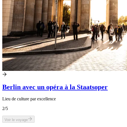
Berlin avec un opéra à la Staatsoper
Lieu de culture par excellence
2
/5
Voir le voyage