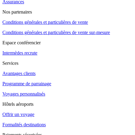
Assurances
Nos partenaires
Conditions générales et particulières de vente
Conditions générales et particulières de vente sur-mesure
Espace conférencier
Intermèdes recrute
Services
Avantages clients
Programme de parrainage
Voyages personnalisés
Hôtels aéroports
Offrir un voyage
Formalités destinations
Paiements sécurisées