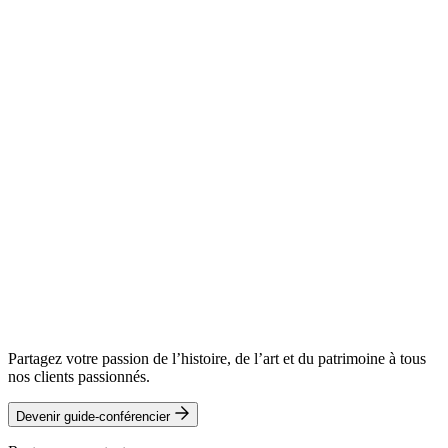
Partagez votre passion de l’histoire, de l’art et du patrimoine à tous
nos clients passionnés.
Devenir guide-conférencier