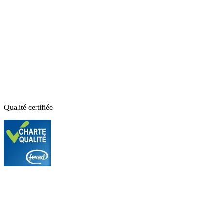
Qualité certifiée