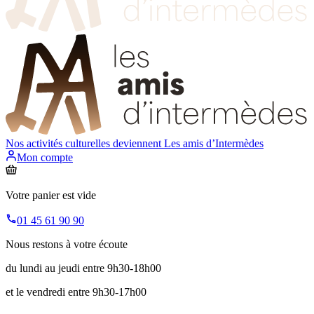
Nos activités culturelles deviennent
Les amis d’Intermèdes
Mon compte
Votre panier est vide
01 45 61 90 90
Nous restons à votre écoute
du lundi au jeudi entre 9h30-18h00
et le vendredi entre 9h30-17h00