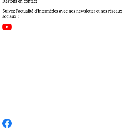
Restons en contact
Suivez l'actualité d'Intermèdes avec nos newsletter et nos réseaux
sociaux :