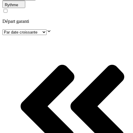
Rythme
Départ garanti