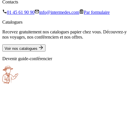
Contacts
01 45 61 90 90
info@intermedes.com
Par formulaire
Catalogues
Recevez gratuitement nos catalogues papier chez vous. Découvrez-y
nos voyages, nos conférenciers et nos offres.
Voir nos catalogues
Devenir guide-conférencier