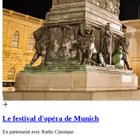
Le festival d'opéra de Munich
En partenariat avec Radio Classique