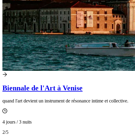
Biennale de l'Art à Venise
quand l'art devient un instrument de résonance intime et collective.
4 jours / 3 nuits
2
/5