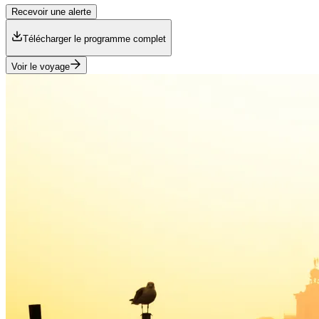
Recevoir une alerte
Télécharger le programme complet
Voir le voyage