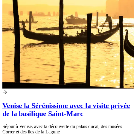
Venise la Sérénissime avec la visite privée
de la basilique Saint-Marc
Séjour à Venise, avec la découverte du palais ducal, des musées
Correr et des iles de la Lagune