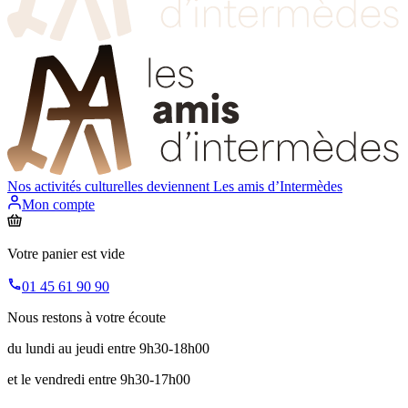
Nos activités culturelles deviennent
Les amis d’Intermèdes
Mon compte
Votre panier est vide
01 45 61 90 90
Nous restons à votre écoute
du lundi au jeudi entre 9h30-18h00
et le vendredi entre 9h30-17h00