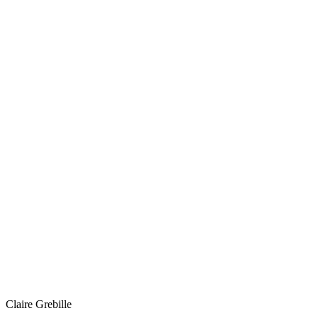
Claire
Grebille