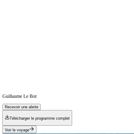
Guillaume
Le Bot
Recevoir une alerte
Télécharger le programme complet
Voir le voyage