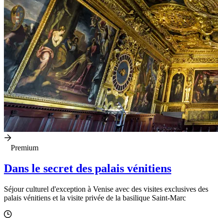
Premium
Dans le secret des palais vénitiens
Séjour culturel d'exception à Venise avec des visites exclusives des
palais vénitiens et la visite privée de la basilique Saint-Marc