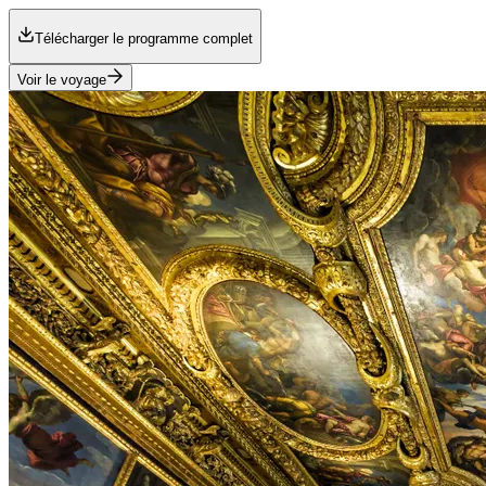
Télécharger le programme complet
Voir le voyage