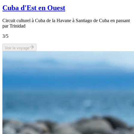
Cuba d'Est en Ouest
Circuit culturel à Cuba de la Havane à Santiago de Cuba en passant
par Trinidad
3
/5
Voir le voyage