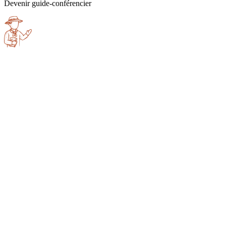
Devenir guide-conférencier