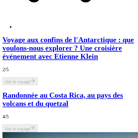
Voyage aux confins de l'Antarctique : que
voulons-nous explorer ? Une croisière
événement avec Etienne Klein
2
/5
Voir le voyage
Randonnée au Costa Rica, au pays des
volcans et du quetzal
4
/5
Voir le voyage