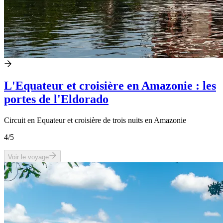
L'Equateur et croisière en Amazonie : les
portes de l'Eldorado
Circuit en Equateur et croisière de trois nuits en Amazonie
4
/5
Voir le voyage