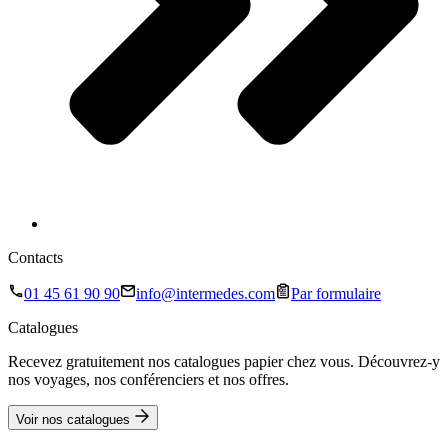
Contacts
01 45 61 90 90
info@intermedes.com
Par formulaire
Catalogues
Recevez gratuitement nos catalogues papier chez vous. Découvrez-y
nos voyages, nos conférenciers et nos offres.
Voir nos catalogues