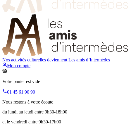
Nos activités culturelles deviennent
Les amis d’Intermèdes
Mon compte
Votre panier est vide
01 45 61 90 90
Nous restons à votre écoute
du lundi au jeudi entre 9h30-18h00
et le vendredi entre 9h30-17h00