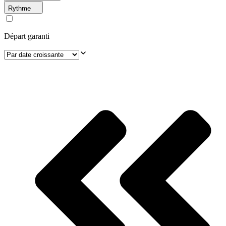
Rythme
Départ garanti