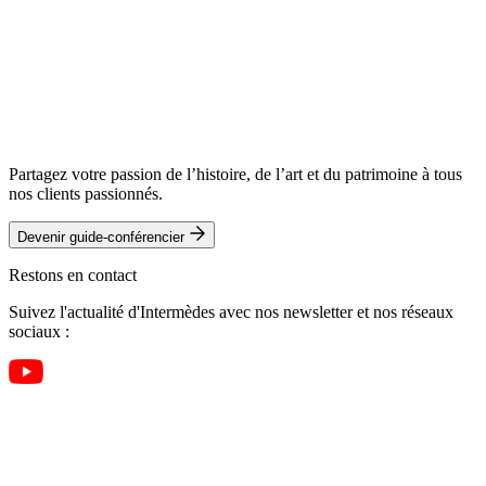
Partagez votre passion de l’histoire, de l’art et du patrimoine à tous
nos clients passionnés.
Devenir guide-conférencier
Restons en contact
Suivez l'actualité d'Intermèdes avec nos newsletter et nos réseaux
sociaux :