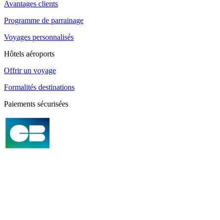
Avantages clients
Programme de parrainage
Voyages personnalisés
Hôtels aéroports
Offrir un voyage
Formalités destinations
Paiements sécurisées