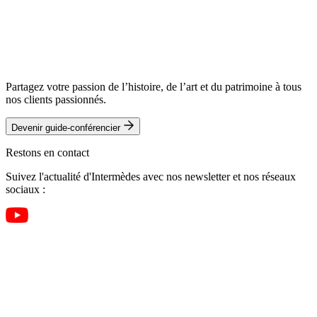
Partagez votre passion de l’histoire, de l’art et du patrimoine à tous
nos clients passionnés.
Devenir guide-conférencier
Restons en contact
Suivez l'actualité d'Intermèdes avec nos newsletter et nos réseaux
sociaux :