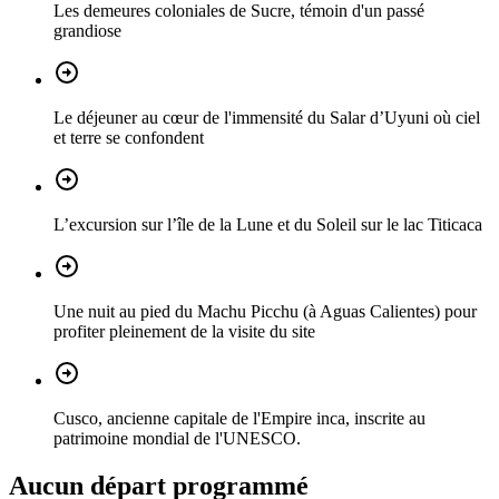
Les demeures coloniales de Sucre, témoin d'un passé
grandiose
Le déjeuner au cœur de l'immensité du Salar d’Uyuni où ciel
et terre se confondent
L’excursion sur l’île de la Lune et du Soleil sur le lac Titicaca
Une nuit au pied du Machu Picchu (à Aguas Calientes) pour
profiter pleinement de la visite du site
Cusco, ancienne capitale de l'Empire inca, inscrite au
patrimoine mondial de l'UNESCO.
Aucun départ programmé