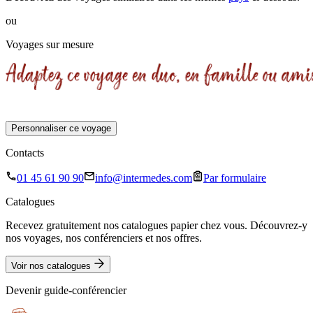
ou
Voyages sur mesure
Personnaliser ce voyage
Contacts
01 45 61 90 90
info@intermedes.com
Par formulaire
Catalogues
Recevez gratuitement nos catalogues papier chez vous. Découvrez-y
nos voyages, nos conférenciers et nos offres.
Voir nos catalogues
Devenir guide-conférencier