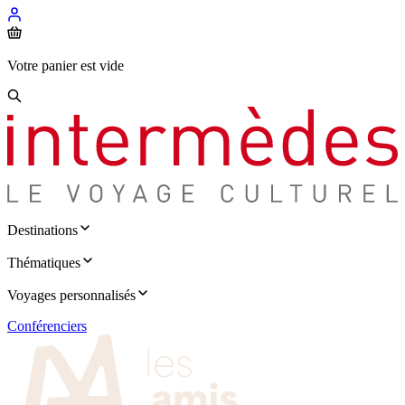
Votre panier est vide
Destinations
Thématiques
Voyages personnalisés
Conférenciers