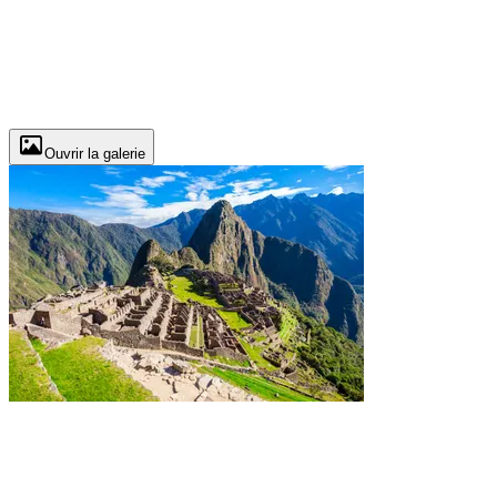
Ouvrir la galerie