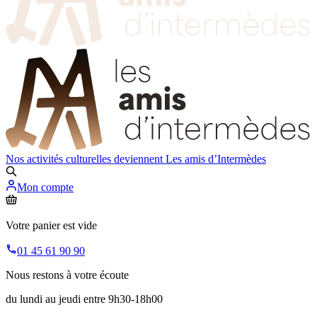
Nos activités culturelles deviennent
Les amis d’Intermèdes
Mon compte
Votre panier est vide
01 45 61 90 90
Nous restons à votre écoute
du lundi au jeudi entre 9h30-18h00