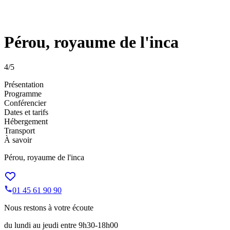
Pérou, royaume de l'inca
4
/5
Présentation
Programme
Conférencier
Dates et tarifs
Hébergement
Transport
À savoir
Pérou, royaume de l'inca
01 45 61 90 90
Nous restons à votre écoute
du lundi au jeudi entre 9h30-18h00