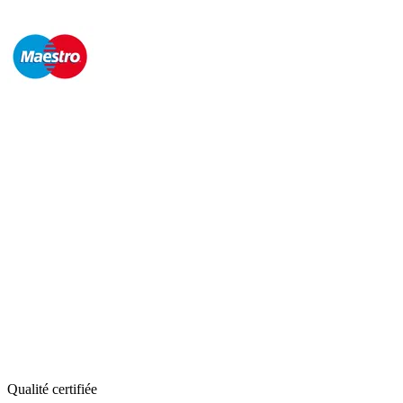
Qualité certifiée