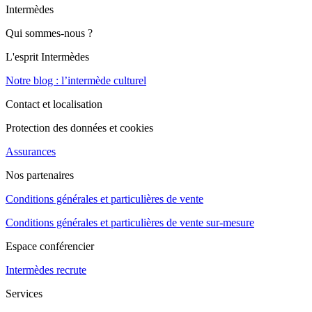
Intermèdes
Qui sommes-nous ?
L'esprit Intermèdes
Notre blog : l’intermède culturel
Contact et localisation
Protection des données et cookies
Assurances
Nos partenaires
Conditions générales et particulières de vente
Conditions générales et particulières de vente sur-mesure
Espace conférencier
Intermèdes recrute
Services