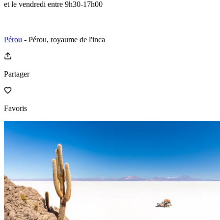
et le vendredi entre 9h30-17h00
Pérou
- Pérou, royaume de l'inca
Partager
Favoris