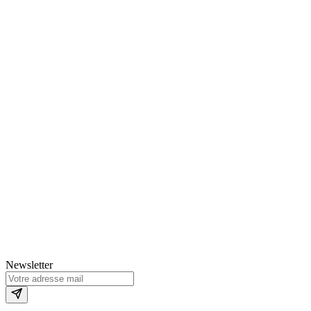
Newsletter