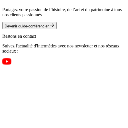
Partagez votre passion de l’histoire, de l’art et du patrimoine à tous
nos clients passionnés.
Devenir guide-conférencier
Restons en contact
Suivez l'actualité d'Intermèdes avec nos newsletter et nos réseaux
sociaux :