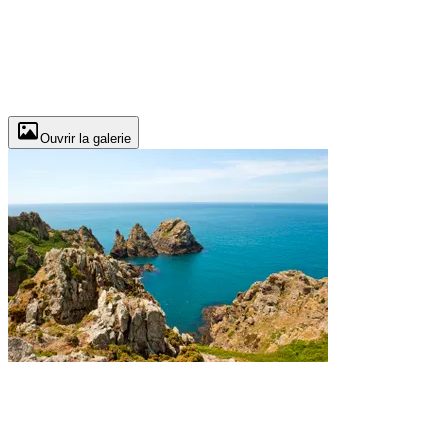
Ouvrir la galerie