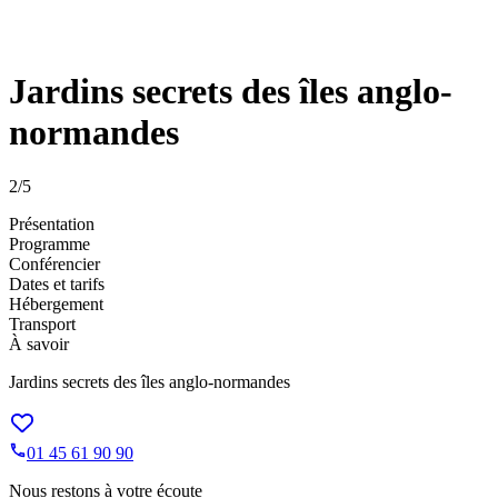
Jardins secrets des îles anglo-
normandes
2
/5
Présentation
Programme
Conférencier
Dates et tarifs
Hébergement
Transport
À savoir
Jardins secrets des îles anglo-normandes
01 45 61 90 90
Nous restons à votre écoute