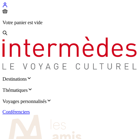
Votre panier est vide
Destinations
Thématiques
Voyages personnalisés
Conférenciers