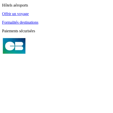
Hôtels aéroports
Offrir un voyage
Formalités destinations
Paiements sécurisées