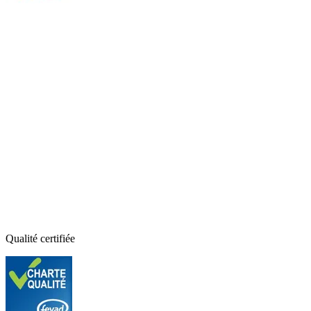
Qualité certifiée