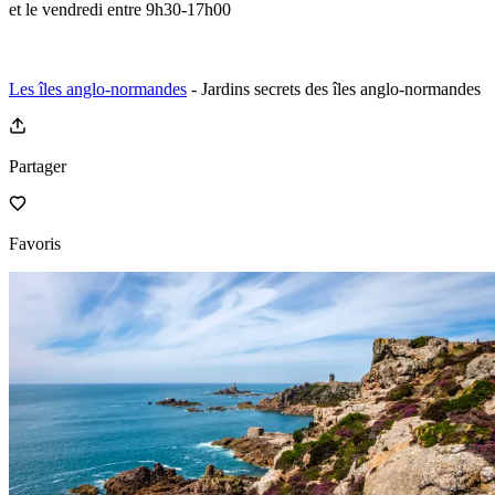
et le vendredi entre 9h30-17h00
Les îles anglo-normandes
- Jardins secrets des îles anglo-normandes
Partager
Favoris