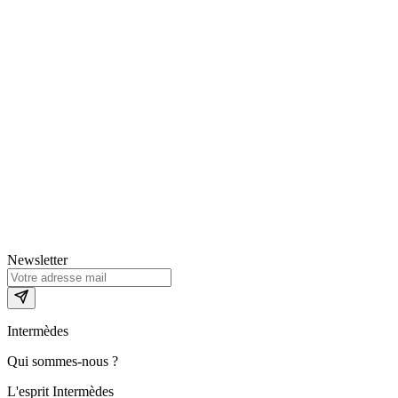
Newsletter
Intermèdes
Qui sommes-nous ?
L'esprit Intermèdes