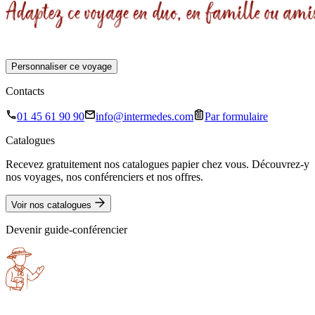
Personnaliser ce voyage
Contacts
01 45 61 90 90
info@intermedes.com
Par formulaire
Catalogues
Recevez gratuitement nos catalogues papier chez vous. Découvrez-y
nos voyages, nos conférenciers et nos offres.
Voir nos catalogues
Devenir guide-conférencier