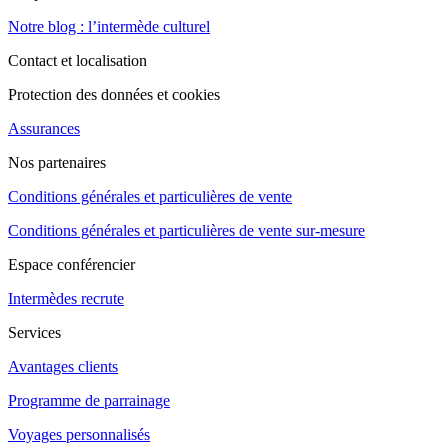
Notre blog : l’intermède culturel
Contact et localisation
Protection des données et cookies
Assurances
Nos partenaires
Conditions générales et particulières de vente
Conditions générales et particulières de vente sur-mesure
Espace conférencier
Intermèdes recrute
Services
Avantages clients
Programme de parrainage
Voyages personnalisés