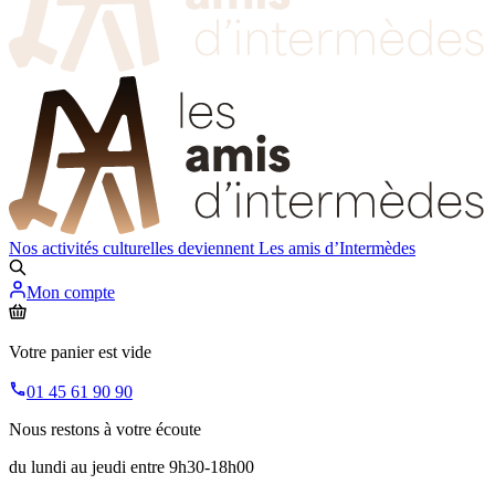
Nos activités culturelles deviennent
Les amis d’Intermèdes
Mon compte
Votre panier est vide
01 45 61 90 90
Nous restons à votre écoute
du lundi au jeudi entre 9h30-18h00