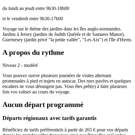
du lundi au jeudi entre 9h30-18h00
et le vendredi entre 9h30-17h00
Voyage sur le thème des jardins dans les îles anglo-normandes.
Jardins à Jersey (jardins de Judith Quérée et de Samares Manor),
Guernesey (jardin privé "la petite vallée", "Les Aix") et l'île d'Herm.
A propos du rythme
Niveau 2 - modéré
Vous pouvez suivre plusieurs journées de visites alternant
promenades à pied et trajets en autocar. Des rues pavées et quelques
escaliers ne vous dérangent pas. Vous êtes prêt(e) à faire plusieurs
fois vos valises au cours du voyage.
Aucun départ programmé
Départs régionaux avec tarifs garantis
Bénéficiez de tarifs préférentiels à partir de 265 € pour vos départs