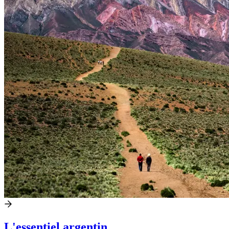
L'essentiel argentin