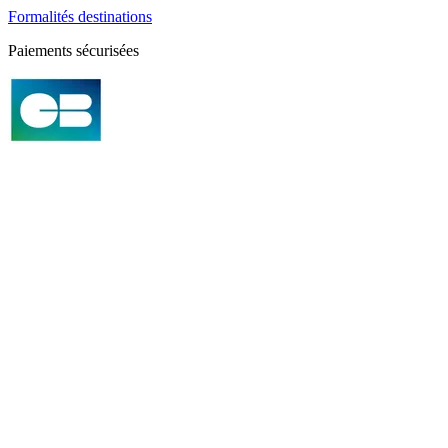
Formalités destinations
Paiements sécurisées