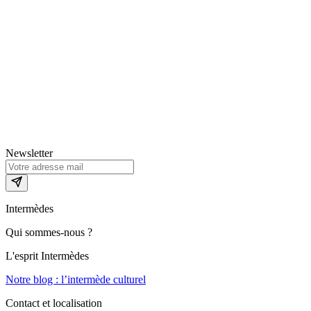
Newsletter
Intermèdes
Qui sommes-nous ?
L'esprit Intermèdes
Notre blog : l’intermède culturel
Contact et localisation