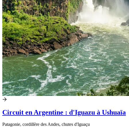
Circuit en Argentine : d'Iguazu à Ushuaïa
Patagonie, cordillère des Andes, chutes d'Iguaçu