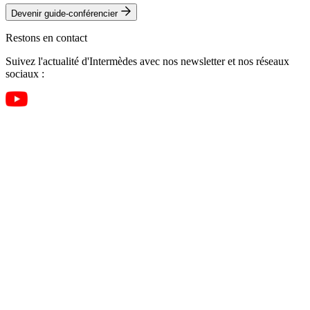
Devenir guide-conférencier
Restons en contact
Suivez l'actualité d'Intermèdes avec nos newsletter et nos réseaux
sociaux :