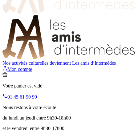
Nos activités culturelles deviennent
Les amis d’Intermèdes
Mon compte
Votre panier est vide
01 45 61 90 90
Nous restons à votre écoute
du lundi au jeudi entre 9h30-18h00
et le vendredi entre 9h30-17h00