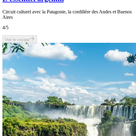
Circuit culturel avec la Patagonie, la cordillère des Andes et Buenos
Aires
4
/5
Voir le voyage