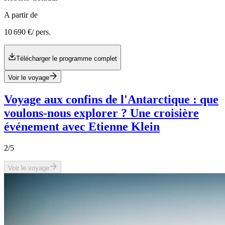
A partir de
10 690 €
/ pers.
Télécharger le programme complet
Voir le voyage
Voyage aux confins de l'Antarctique : que
voulons-nous explorer ? Une croisière
événement avec Etienne Klein
2
/5
Voir le voyage