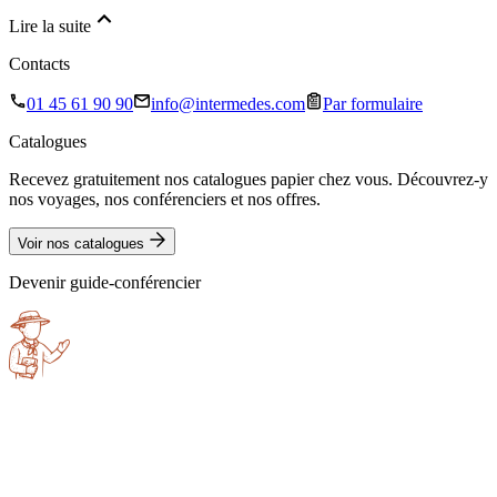
Lire la suite
Contacts
01 45 61 90 90
info@intermedes.com
Par formulaire
Catalogues
Recevez gratuitement nos catalogues papier chez vous. Découvrez-y
nos voyages, nos conférenciers et nos offres.
Voir nos catalogues
Devenir guide-conférencier