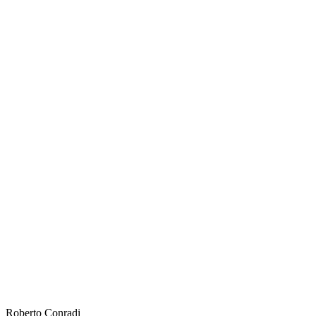
Roberto
Conradi