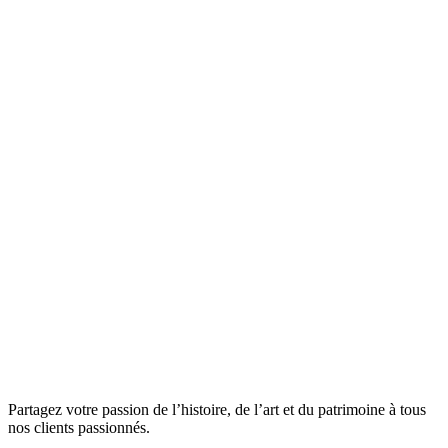
Partagez votre passion de l’histoire, de l’art et du patrimoine à tous
nos clients passionnés.