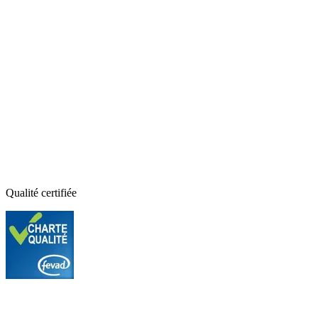
Qualité certifiée