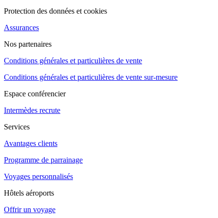
Protection des données et cookies
Assurances
Nos partenaires
Conditions générales et particulières de vente
Conditions générales et particulières de vente sur-mesure
Espace conférencier
Intermèdes recrute
Services
Avantages clients
Programme de parrainage
Voyages personnalisés
Hôtels aéroports
Offrir un voyage