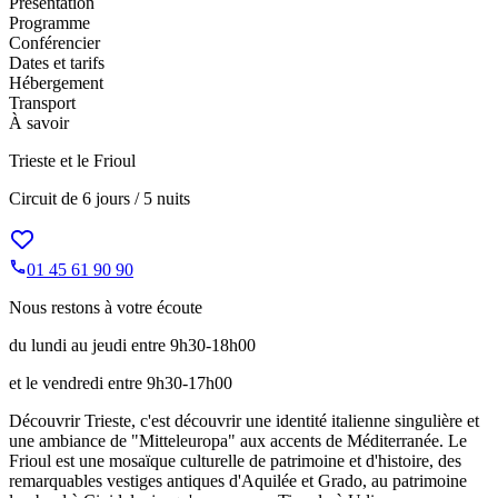
Présentation
Programme
Conférencier
Dates et tarifs
Hébergement
Transport
À savoir
Trieste et le Frioul
Circuit de
6 jours / 5 nuits
01 45 61 90 90
Nous restons à votre écoute
du lundi au jeudi entre 9h30-18h00
et le vendredi entre 9h30-17h00
Découvrir Trieste, c'est découvrir une identité italienne singulière et
une ambiance de "Mitteleuropa" aux accents de Méditerranée. Le
Frioul est une mosaïque culturelle de patrimoine et d'histoire, des
remarquables vestiges antiques d'Aquilée et Grado, au patrimoine