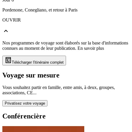
Pordenone, Conegliano, et retour à Paris
OUVRIR
Nos programmes de voyage sont élaborés sur la base d'informations
connues au moment de leur publication.
En savoir plus
Télécharger l'itinéraire complet
Voyage sur mesure
Vous souhaitez partir en famille, entre amis, à deux, groupes,
associations, CE...
Privatisez votre voyage
Conférencière