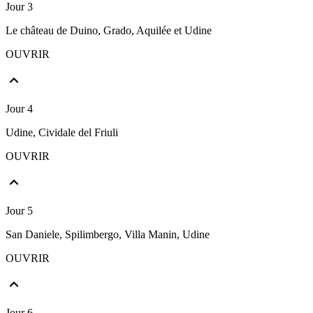
Jour 3
Le château de Duino, Grado, Aquilée et Udine
OUVRIR
Jour 4
Udine, Cividale del Friuli
OUVRIR
Jour 5
San Daniele, Spilimbergo, Villa Manin, Udine
OUVRIR
Jour 6