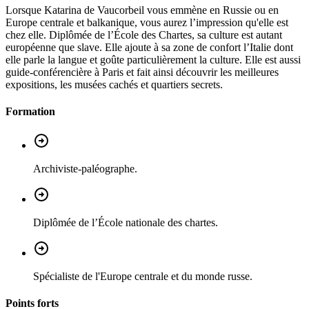
Lorsque Katarina de Vaucorbeil vous emmène en Russie ou en
Europe centrale et balkanique, vous aurez l’impression qu'elle est
chez elle. Diplômée de l’École des Chartes, sa culture est autant
européenne que slave. Elle ajoute à sa zone de confort l’Italie dont
elle parle la langue et goûte particulièrement la culture. Elle est aussi
guide-conférencière à Paris et fait ainsi découvrir les meilleures
expositions, les musées cachés et quartiers secrets.
Formation
Archiviste-paléographe.
Diplômée de l’École nationale des chartes.
Spécialiste de l'Europe centrale et du monde russe.
Points forts