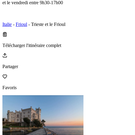
et le vendredi entre 9h30-17h00
Italie
-
Frioul
- Trieste et le Frioul
Télécharger l'itinéraire complet
Partager
Favoris