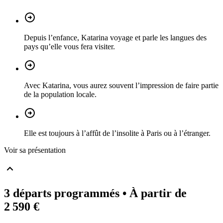
Depuis l’enfance, Katarina voyage et parle les langues des
pays qu’elle vous fera visiter.
Avec Katarina, vous aurez souvent l’impression de faire partie
de la population locale.
Elle est toujours à l’affût de l’insolite à Paris ou à l’étranger.
Voir sa présentation
3 départs programmés
• À partir de
2 590 €