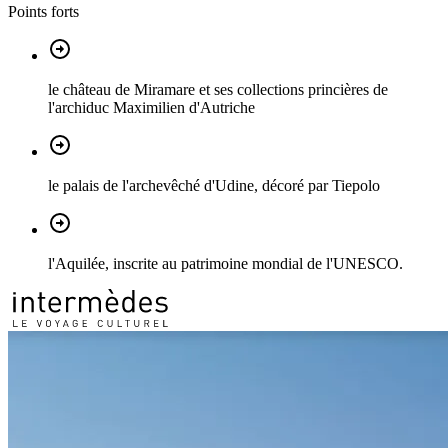
Points forts
le château de Miramare et ses collections princières de
l'archiduc Maximilien d'Autriche
le palais de l'archevêché d'Udine, décoré par Tiepolo
l'Aquilée, inscrite au patrimoine mondial de l'UNESCO.