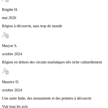
Brigitte
H
.
mai 2026
Région à découvrir, sans trop de monde
Maryse
S
.
octobre 2024
Région en dehors des circuits touristiques très riche culturellement
Maurice
D
.
octobre 2024
Une autre Italie, des monuments et des peintres à découvrir
Voir tous les avis