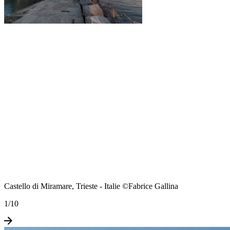
Castello di Miramare, Trieste - Italie ©Fabrice Gallina
1
/
10