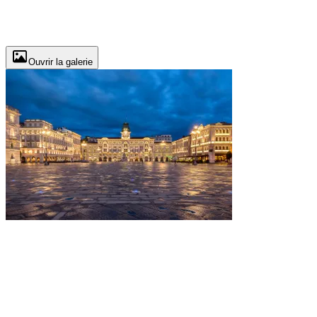
Ouvrir la galerie