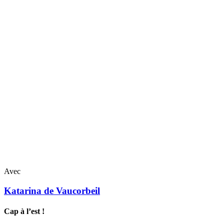
Avec
Katarina
de Vaucorbeil
Cap à l’est !