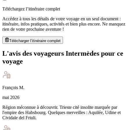
Téléchargez l’itinéraire complet
Accédez à tous les détails de votre voyage en un seul document :
itinéraire, infos pratiques, activités et bien plus encore. Ne manquez
rien de votre prochaine aventure
!
Télécharger l’itinéraire complet
L'avis des voyageurs Intermèdes pour ce
voyage
François
M
.
mai 2026
Région méconnue à découvrir. Trieste cité insolite marquée par
l'empire des Habsbourg. Quelques merveilles : Aquilée, Udine et
Cividale del Friuli.