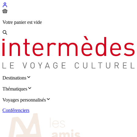
Votre panier est vide
Destinations
Thématiques
Voyages personnalisés
Conférenciers