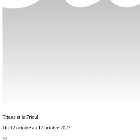
Trieste et le Frioul
Du
12 octobre
au
17 octobre 2027