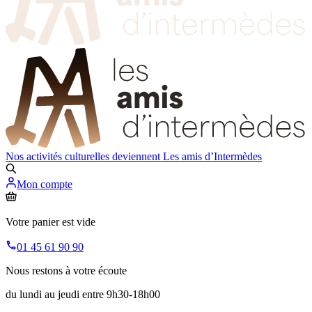
Nos activités culturelles deviennent
Les amis d’Intermèdes
Mon compte
Votre panier est vide
01 45 61 90 90
Nous restons à votre écoute
du lundi au jeudi entre 9h30-18h00