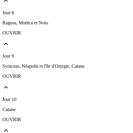
Jour 8
Ragusa, Modica et Noto
OUVRIR
Jour 9
Syracuse, Néapolis et l'île d'Ortygie, Catane
OUVRIR
Jour 10
Catane
OUVRIR