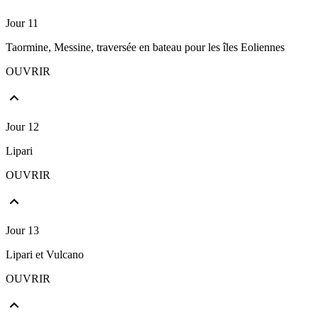
Jour 11
Taormine, Messine, traversée en bateau pour les îles Eoliennes
OUVRIR
Jour 12
Lipari
OUVRIR
Jour 13
Lipari et Vulcano
OUVRIR