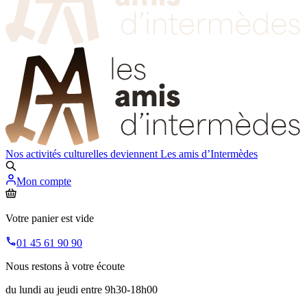
Nos activités culturelles deviennent
Les amis d’Intermèdes
Mon compte
Votre panier est vide
01 45 61 90 90
Nous restons à votre écoute
du lundi au jeudi entre 9h30-18h00