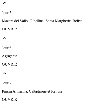
Jour 5
Mazara del Vallo, Gibellina, Santa Margherita Belice
OUVRIR
Jour 6
Agrigente
OUVRIR
Jour 7
Piazza Armerina, Caltagirone et Ragusa
OUVRIR