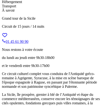
Hébergement
Transport
À savoir
Grand tour de la Sicile
Circuit de
15 jours / 14 nuits
01 45 61 90 90
Nous restons à votre écoute
du lundi au jeudi entre 9h30-18h00
et le vendredi entre 9h30-17h00
Ce circuit culturel complet vous conduira de l'Antiquité gréco-
romaine à Agrigente, Syracuse, à la mise en scène baroque de
l'époque espagnole à Raguse, en passant par l'étonnante période
normande et son patrimoine syncrétique à Palerme.
La Sicile, île prospère, grenier à blé de l’Antiquité et étape du
commerce méditerranéen, conserve encore les témoignages de ses
cités opulentes, fondations grecques puis villes romaines, à la