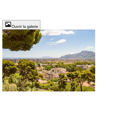
Ouvrir la galerie