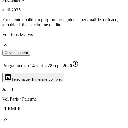
Micheline
V
.
avril 2025
Excellente qualité du programme - guide super qualifié, efficace,
aimable. Hôtels de bonne qualité
Voir tous les avis
Ouvrir la carte
Programme du 14 sept. - 28 sept. 2026
Télécharger l'itinéraire complet
Jour 1
Vol Paris / Palerme
FERMER