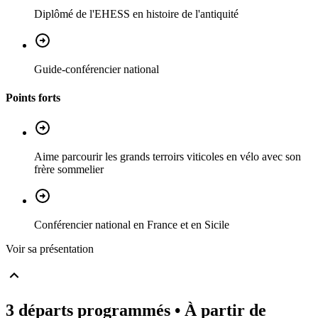
Diplômé de l'EHESS en histoire de l'antiquité
Guide-conférencier national
Points forts
Aime parcourir les grands terroirs viticoles en vélo avec son
frère sommelier
Conférencier national en France et en Sicile
Voir sa présentation
3 départs programmés
• À partir de