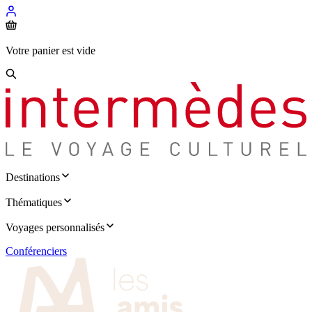
Votre panier est vide
Destinations
Thématiques
Voyages personnalisés
Conférenciers