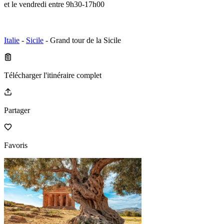
et le vendredi entre 9h30-17h00
Italie
-
Sicile
- Grand tour de la Sicile
Télécharger l'itinéraire complet
Partager
Favoris