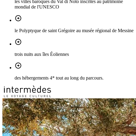
les villes baroques du Val di Noto inscrites au patrimoine
mondial de l'UNESCO
le Polyptyque de saint Grégoire au musée régional de Messine
trois nuits aux îles Éoliennes
des hébergements 4* tout au long du parcours.