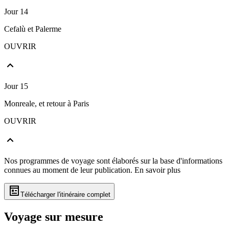
Jour 14
Cefalù et Palerme
OUVRIR
Jour 15
Monreale, et retour à Paris
OUVRIR
Nos programmes de voyage sont élaborés sur la base d'informations
connues au moment de leur publication.
En savoir plus
Télécharger l'itinéraire complet
Voyage sur mesure