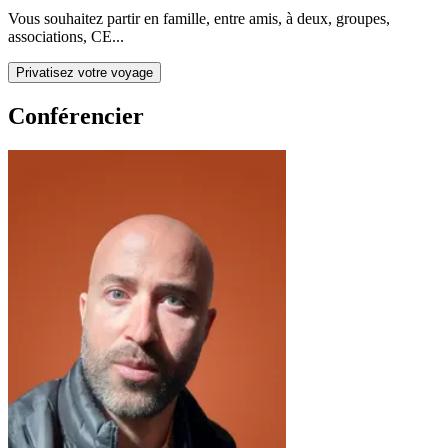
Vous souhaitez partir en famille, entre amis, à deux, groupes,
associations, CE...
Privatisez votre voyage
Conférencier