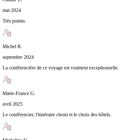
mai 2024
Très pointu.
Michel
R
.
septembre 2024
La conférencière de ce voyage est vraiment exceptionnelle.
Marie-France
G
.
avril 2025
Le conférencier, l'itinéraire choisi et le choix des hôtels.