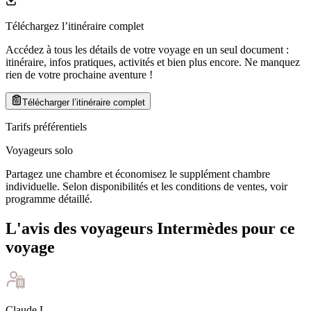
Téléchargez l’itinéraire complet
Accédez à tous les détails de votre voyage en un seul document :
itinéraire, infos pratiques, activités et bien plus encore. Ne manquez
rien de votre prochaine aventure
!
Télécharger l’itinéraire complet
Tarifs préférentiels
Voyageurs solo
Partagez une chambre et économisez le supplément chambre
individuelle. Selon disponibilités et les conditions de ventes, voir
programme détaillé.
L'avis des voyageurs Intermèdes pour ce
voyage
Claude
L
.