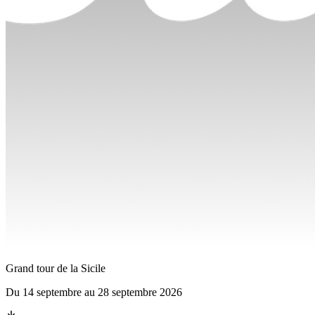
Grand tour de la Sicile
Du
14 septembre
au
28 septembre 2026