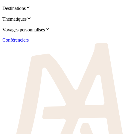
Destinations
Thématiques
Voyages personnalisés
Conférenciers