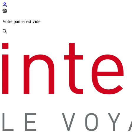
Votre panier est vide