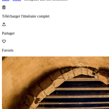
Télécharger l'itinéraire complet
Partager
Favoris