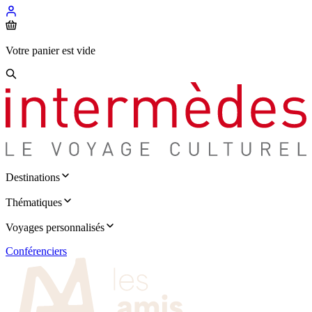
Votre panier est vide
Destinations
Thématiques
Voyages personnalisés
Conférenciers