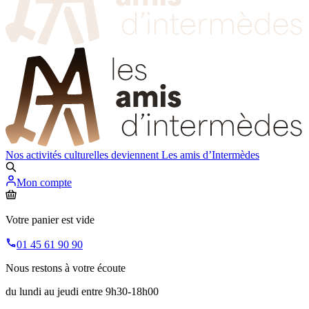
Nos activités culturelles deviennent
Les amis d’Intermèdes
Mon compte
Votre panier est vide
01 45 61 90 90
Nous restons à votre écoute
du lundi au jeudi entre 9h30-18h00