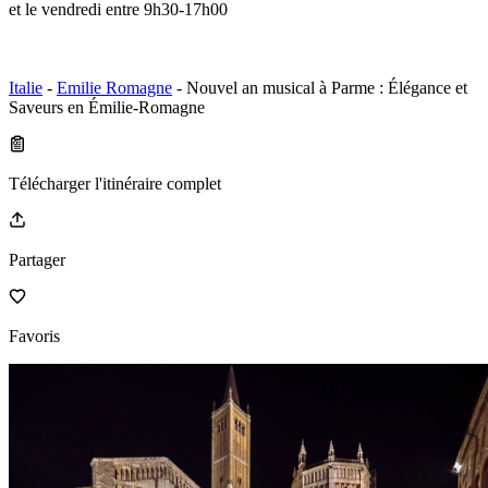
et le vendredi entre 9h30-17h00
Italie
-
Emilie Romagne
- Nouvel an musical à Parme : Élégance et
Saveurs en Émilie-Romagne
Télécharger l'itinéraire complet
Partager
Favoris