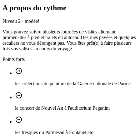
A propos du rythme
Niveau 2 - modéré
Vous pouvez suivre plusieurs journées de visites alternant
promenades à pied et trajets en autocar. Des rues pavées et quelques
escaliers ne vous dérangent pas. Vous êtes prêt(e) à faire plusieurs
fois vos valises au cours du voyage.
Points forts
les collections de peinture de la Galerie nationale de Parme
le concert de Nouvel An à l'auditorium Paganini
les fresques du Parmesan à Fontanellato