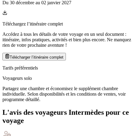
Du
30 décembre
au
02 janvier 2027
Téléchargez l’itinéraire complet
Accédez à tous les détails de votre voyage en un seul document :
itinéraire, infos pratiques, activités et bien plus encore. Ne manquez
rien de votre prochaine aventure
!
Télécharger l’itinéraire complet
Tarifs préférentiels
Voyageurs solo
Partagez une chambre et économisez le supplément chambre
individuelle. Selon disponibilités et les conditions de ventes, voir
programme détaillé.
L'avis des voyageurs Intermèdes pour ce
voyage