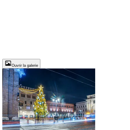
Ouvrir la galerie