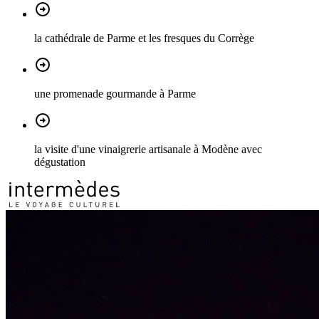
la cathédrale de Parme et les fresques du Corrège
une promenade gourmande à Parme
la visite d'une vinaigrerie artisanale à Modène avec
dégustation