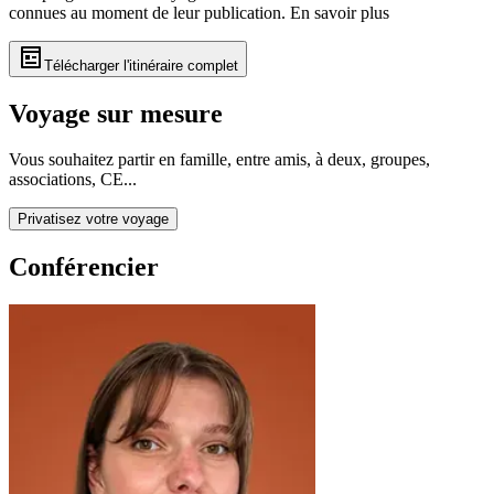
connues au moment de leur publication.
En savoir plus
Télécharger l'itinéraire complet
Voyage sur mesure
Vous souhaitez partir en famille, entre amis, à deux, groupes,
associations, CE...
Privatisez votre voyage
Conférencier