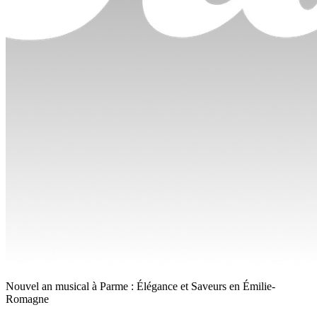
Nouvel an musical à Parme : Élégance et Saveurs en Émilie-
Romagne