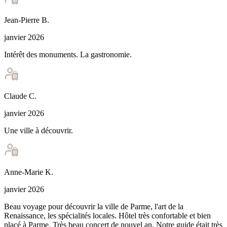
Jean-Pierre
B
.
janvier 2026
Intérêt des monuments. La gastronomie.
Claude
C
.
janvier 2026
Une ville à découvrir.
Anne-Marie
K
.
janvier 2026
Beau voyage pour découvrir la ville de Parme, l'art de la
Renaissance, les spécialités locales. Hôtel très confortable et bien
placé à Parme. Très beau concert de nouvel an. Notre guide était très