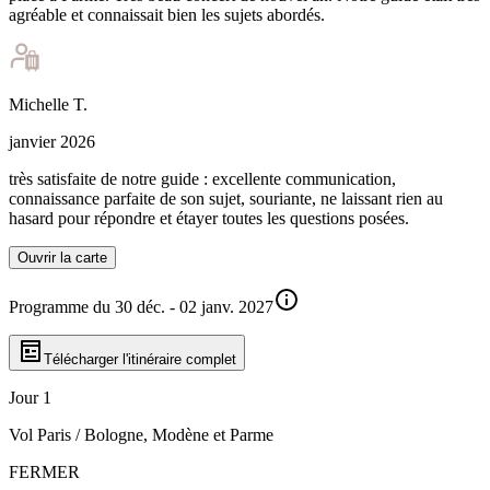
agréable et connaissait bien les sujets abordés.
Michelle
T
.
janvier 2026
très satisfaite de notre guide : excellente communication,
connaissance parfaite de son sujet, souriante, ne laissant rien au
hasard pour répondre et étayer toutes les questions posées.
Ouvrir la carte
Programme du 30 déc. - 02 janv. 2027
Télécharger l'itinéraire complet
Jour 1
Vol Paris / Bologne, Modène et Parme
FERMER