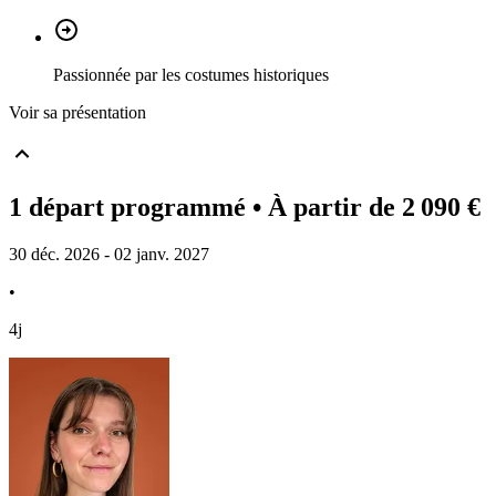
Passionnée par les costumes historiques
Voir sa présentation
1 départ programmé
• À partir de 2 090 €
30 déc. 2026 - 02 janv. 2027
•
4j