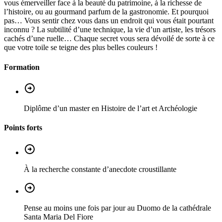
vous émerveiller face à la beauté du patrimoine, à la richesse de
l’histoire, ou au gourmand parfum de la gastronomie. Et pourquoi
pas… Vous sentir chez vous dans un endroit qui vous était pourtant
inconnu ? La subtilité d’une technique, la vie d’un artiste, les trésors
cachés d’une ruelle… Chaque secret vous sera dévoilé de sorte à ce
que votre toile se teigne des plus belles couleurs !
Formation
Diplôme d’un master en Histoire de l’art et Archéologie
Points forts
À la recherche constante d’anecdote croustillante
Pense au moins une fois par jour au Duomo de la cathédrale
Santa Maria Del Fiore