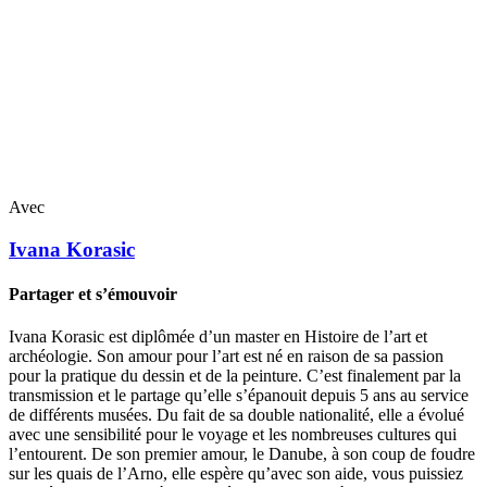
Avec
Ivana
Korasic
Partager et s’émouvoir
Ivana Korasic est diplômée d’un master en Histoire de l’art et
archéologie. Son amour pour l’art est né en raison de sa passion
pour la pratique du dessin et de la peinture. C’est finalement par la
transmission et le partage qu’elle s’épanouit depuis 5 ans au service
de différents musées. Du fait de sa double nationalité, elle a évolué
avec une sensibilité pour le voyage et les nombreuses cultures qui
l’entourent. De son premier amour, le Danube, à son coup de foudre
sur les quais de l’Arno, elle espère qu’avec son aide, vous puissiez