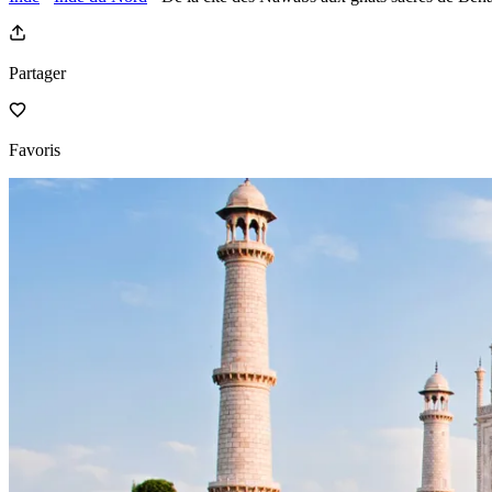
Partager
Favoris