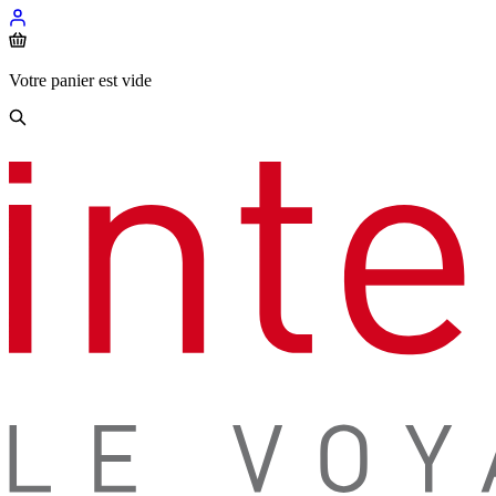
Votre panier est vide