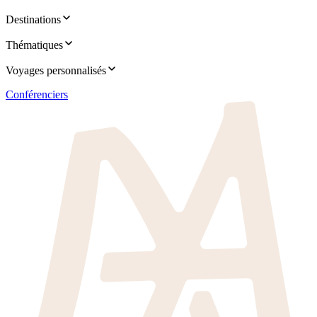
Destinations
Thématiques
Voyages personnalisés
Conférenciers