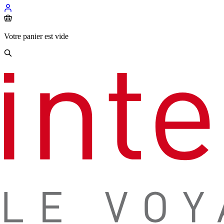
Votre panier est vide