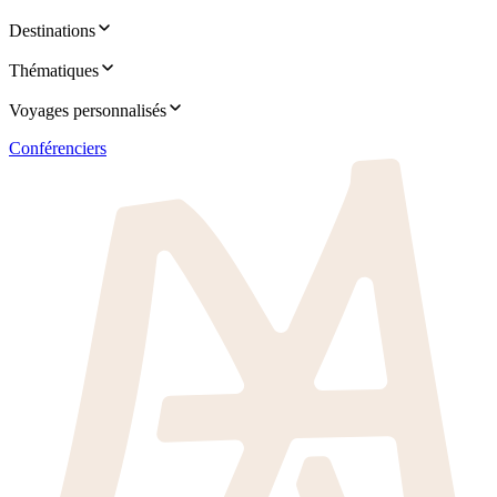
Destinations
Thématiques
Voyages personnalisés
Conférenciers