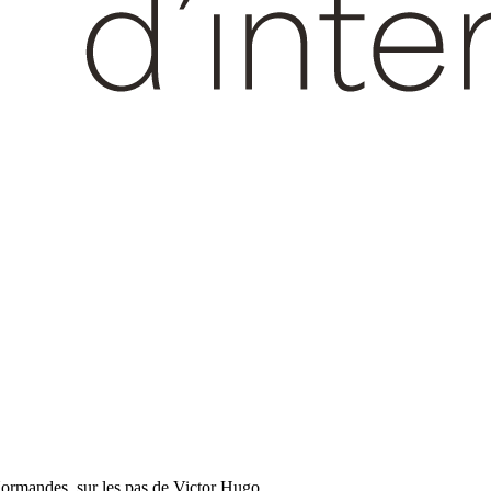
ormandes, sur les pas de Victor Hugo