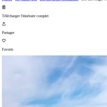
Télécharger l'itinéraire complet
Partager
Favoris