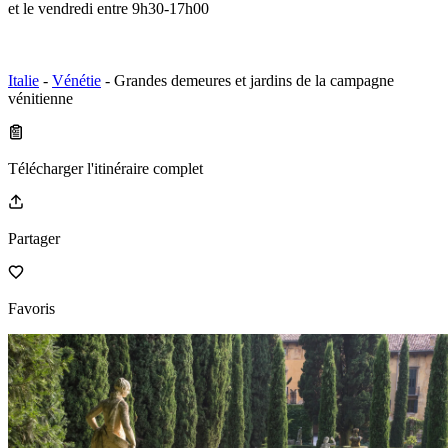
et le vendredi entre 9h30-17h00
Italie
-
Vénétie
- Grandes demeures et jardins de la campagne
vénitienne
Télécharger l'itinéraire complet
Partager
Favoris