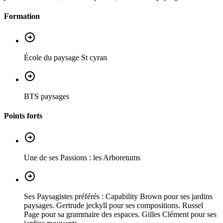
Formation
École du paysage St cyran
BTS paysages
Points forts
Une de ses Passions : les Arboretums
Ses Paysagistes préférés : Capability Brown pour ses jardins
paysages. Gertrude jeckyll pour ses compositions. Russel
Page pour sa grammaire des espaces. Gilles Clément pour ses