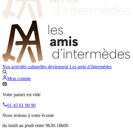
Nos activités culturelles deviennent
Les amis d’Intermèdes
Mon compte
Votre panier est vide
01 45 61 90 90
Nous restons à votre écoute
du lundi au jeudi entre 9h30-18h00