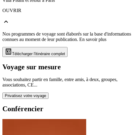
Villa Pisani et retour à Paris
OUVRIR
Nos programmes de voyage sont élaborés sur la base d'informations
connues au moment de leur publication.
En savoir plus
Télécharger l'itinéraire complet
Voyage sur mesure
Vous souhaitez partir en famille, entre amis, à deux, groupes,
associations, CE...
Privatisez votre voyage
Conférencier