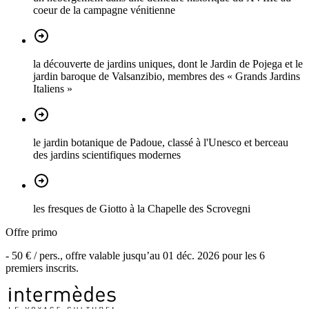
coeur de la campagne vénitienne
la découverte de jardins uniques, dont le Jardin de Pojega et le
jardin baroque de Valsanzibio, membres des « Grands Jardins
Italiens »
le jardin botanique de Padoue, classé à l'Unesco et berceau
des jardins scientifiques modernes
les fresques de Giotto à la Chapelle des Scrovegni
Offre primo
-
50 €
/ pers., offre valable jusqu’au
01 déc. 2026
pour les
6
premiers inscrits.