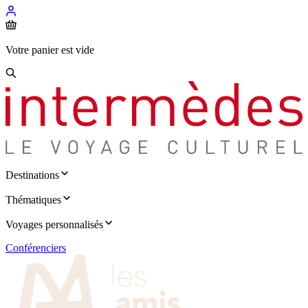
Votre panier est vide
Destinations
Thématiques
Voyages personnalisés
Conférenciers