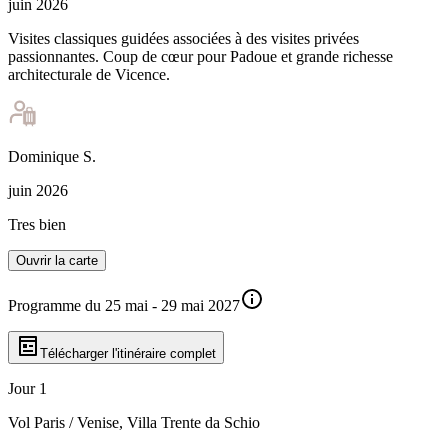
juin 2026
Visites classiques guidées associées à des visites privées
passionnantes. Coup de cœur pour Padoue et grande richesse
architecturale de Vicence.
Dominique
S
.
juin 2026
Tres bien
Ouvrir la carte
Programme du 25 mai - 29 mai 2027
Télécharger l'itinéraire complet
Jour 1
Vol Paris / Venise, Villa Trente da Schio