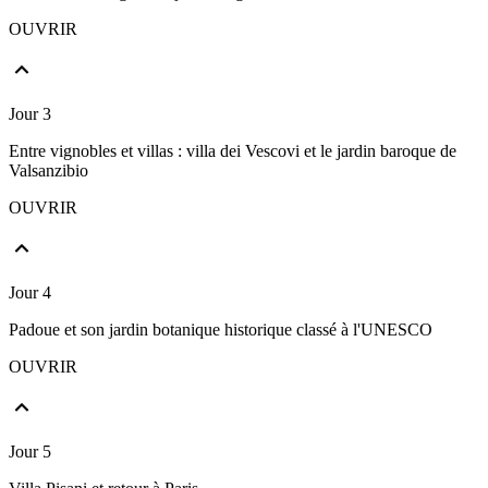
OUVRIR
Jour 3
Entre vignobles et villas : villa dei Vescovi et le jardin baroque de
Valsanzibio
OUVRIR
Jour 4
Padoue et son jardin botanique historique classé à l'UNESCO
OUVRIR
Jour 5