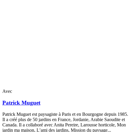
Avec
Patrick
Muguet
Patrick Muguet est paysagiste à Paris et en Bourgogne depuis 1985.
Il a créé plus de 50 jardins en France, Jordanie, Arabie Saoudite et
Canada. Il a collaboré avec Anita Pereire, Larousse horticole, Mon
jardin ma maison, L’ami des jardins, Mission du paysage...