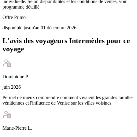
individuelle. Selon disponibilités et les conditions de ventes, voir
programme détaillé.
Offre Primo
disponible jusqu'au 01 décembre 2026
L'avis des voyageurs Intermèdes pour ce
voyage
Dominique
P
.
juin 2026
Permet de mieux comprendre comment vivaient les grandes familles
vénitiennes et l'influence de Venise sur les villes voisines.
Marie-Pierre
L
.