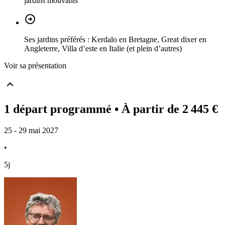
jardins mouvants
Ses jardins préférés : Kerdalo en Bretagne, Great dixer en
Angleterre, Villa d’este en Italie (et plein d’autres)
Voir sa présentation
1 départ programmé
• À partir de 2 445 €
25 - 29 mai 2027
•
5j