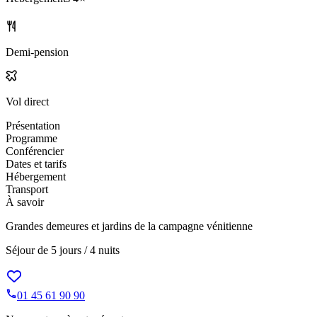
Demi-pension
Vol direct
Présentation
Programme
Conférencier
Dates et tarifs
Hébergement
Transport
À savoir
Grandes demeures et jardins de la campagne vénitienne
Séjour de
5 jours / 4 nuits
01 45 61 90 90