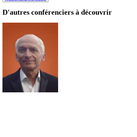
D'autres conférenciers à
découvrir