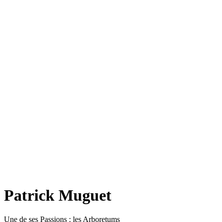
Patrick Muguet
Une de ses Passions : les Arboretums