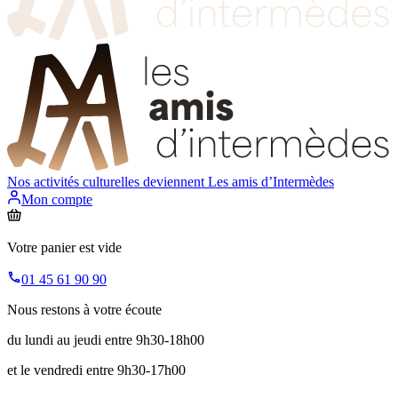
Nos activités culturelles deviennent
Les amis d’Intermèdes
Mon compte
Votre panier est vide
01 45 61 90 90
Nous restons à votre écoute
du lundi au jeudi entre 9h30-18h00
et le vendredi entre 9h30-17h00