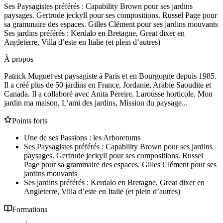
Ses Paysagistes préférés : Capability Brown pour ses jardins
paysages. Gertrude jeckyll pour ses compositions. Russel Page pour
sa grammaire des espaces. Gilles Clément pour ses jardins mouvants
Ses jardins préférés : Kerdalo en Bretagne, Great dixer en
Angleterre, Villa d’este en Italie (et plein d’autres)
À propos
Patrick Muguet est paysagiste à Paris et en Bourgogne depuis 1985.
Il a créé plus de 50 jardins en France, Jordanie, Arabie Saoudite et
Canada. Il a collaboré avec Anita Pereire, Larousse horticole, Mon
jardin ma maison, L’ami des jardins, Mission du paysage...
Points forts
Une de ses Passions : les Arboretums
Ses Paysagistes préférés : Capability Brown pour ses jardins
paysages. Gertrude jeckyll pour ses compositions. Russel
Page pour sa grammaire des espaces. Gilles Clément pour ses
jardins mouvants
Ses jardins préférés : Kerdalo en Bretagne, Great dixer en
Angleterre, Villa d’este en Italie (et plein d’autres)
Formations