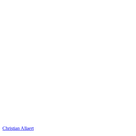
Christian Allaert