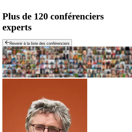
Plus de 120 conférenciers
experts
Revenir à la liste des conférenciers