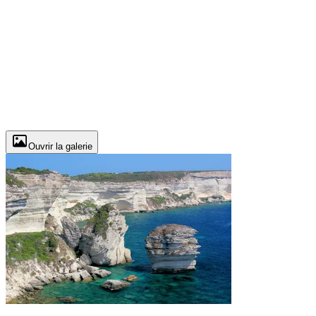
Ouvrir la galerie