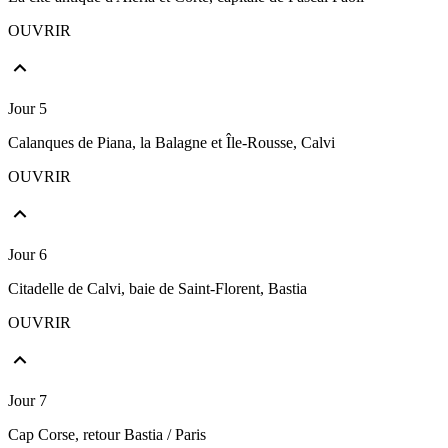
OUVRIR
Jour 5
Calanques de Piana, la Balagne et Île-Rousse, Calvi
OUVRIR
Jour 6
Citadelle de Calvi, baie de Saint-Florent, Bastia
OUVRIR
Jour 7
Cap Corse, retour Bastia / Paris