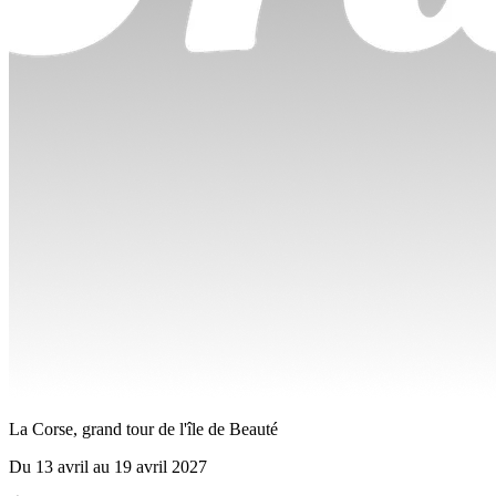
La Corse, grand tour de l'île de Beauté
Du
13 avril
au
19 avril 2027