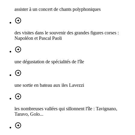
assister à un concert de chants polyphoniques
des visites dans le souvenir des grandes figures corses :
Napoléon et Pascal Paoli
une dégustation de spécialités de l'île
une sortie en bateau aux iles Lavezzi
les nombreuses vallées qui sillonnent l'île : Tavignano,
Taravo, Golo...