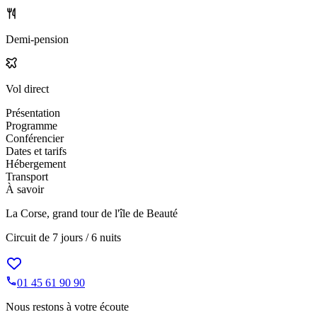
Demi-pension
Vol direct
Présentation
Programme
Conférencier
Dates et tarifs
Hébergement
Transport
À savoir
La Corse, grand tour de l'île de Beauté
Circuit de
7 jours / 6 nuits
01 45 61 90 90
Nous restons à votre écoute