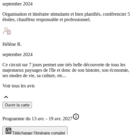
septembre 2024
Organisation et itinéraire stimulants et bien planifiés, conférencier 5
étoiles, chauffeur responsable et professionnel.
Hélène
R
.
septembre 2024
Ce circuit sur 7 jours permet une très belle découverte de tous les
majestueux paysages de l'île et donc de son histoire, son économie,
ses modes de vie, sa culture, etc...
Voir tous les avis
Ouvrir la carte
Programme du 13 avr. - 19 avr. 2027
Télécharger l'itinéraire complet