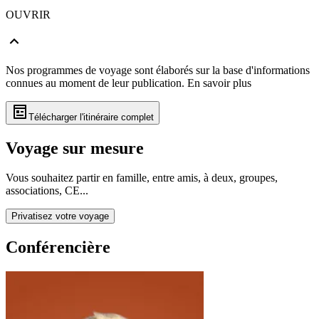
OUVRIR
Nos programmes de voyage sont élaborés sur la base d'informations
connues au moment de leur publication.
En savoir plus
Télécharger l'itinéraire complet
Voyage sur mesure
Vous souhaitez partir en famille, entre amis, à deux, groupes,
associations, CE...
Privatisez votre voyage
Conférencière