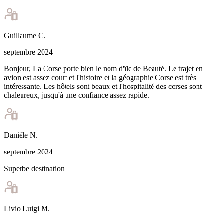
Guillaume
C
.
septembre 2024
Bonjour, La Corse porte bien le nom d'île de Beauté. Le trajet en
avion est assez court et l'histoire et la géographie Corse est très
intéressante. Les hôtels sont beaux et l'hospitalité des corses sont
chaleureux, jusqu'à une confiance assez rapide.
Danièle
N
.
septembre 2024
Superbe destination
Livio Luigi
M
.