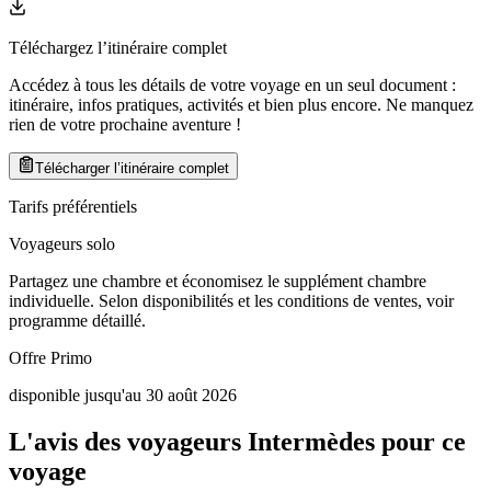
Téléchargez l’itinéraire complet
Accédez à tous les détails de votre voyage en un seul document :
itinéraire, infos pratiques, activités et bien plus encore. Ne manquez
rien de votre prochaine aventure
!
Télécharger l’itinéraire complet
Tarifs préférentiels
Voyageurs solo
Partagez une chambre et économisez le supplément chambre
individuelle. Selon disponibilités et les conditions de ventes, voir
programme détaillé.
Offre Primo
disponible jusqu'au 30 août 2026
L'avis des voyageurs Intermèdes pour ce
voyage