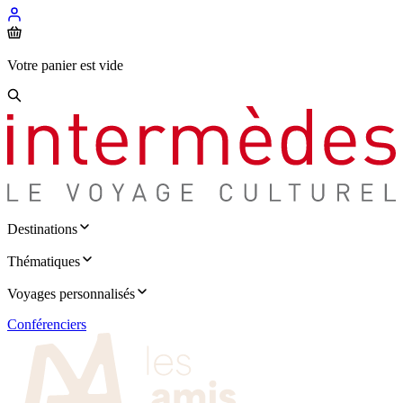
Votre panier est vide
Destinations
Thématiques
Voyages personnalisés
Conférenciers