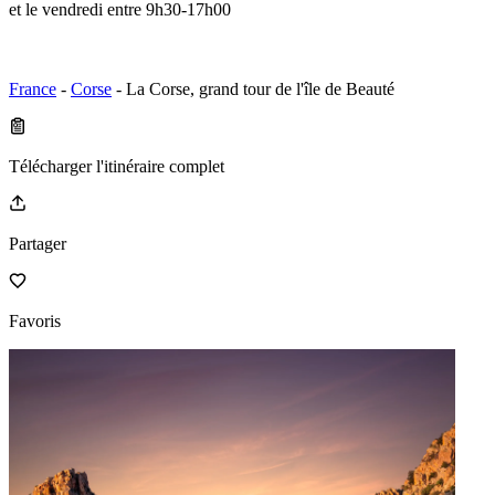
et le vendredi entre 9h30-17h00
France
-
Corse
- La Corse, grand tour de l'île de Beauté
Télécharger l'itinéraire complet
Partager
Favoris