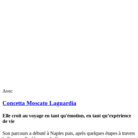
Avec
Concetta
Moscato Laguardia
Elle croit au voyage en tant qu'émotion, en tant qu’expérience
de vie
Son parcours a débuté à Naples puis, après quelques étapes à travers