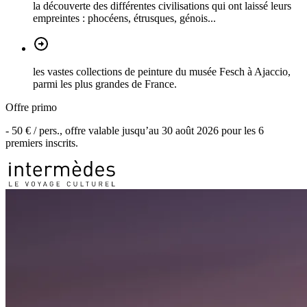
la découverte des différentes civilisations qui ont laissé leurs
empreintes : phocéens, étrusques, génois...
les vastes collections de peinture du musée Fesch à Ajaccio,
parmi les plus grandes de France.
Offre primo
-
50 €
/ pers., offre valable jusqu’au
30 août 2026
pour les
6
premiers inscrits.