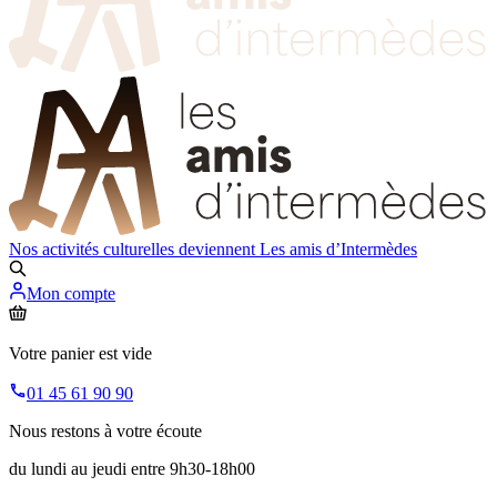
Nos activités culturelles deviennent
Les amis d’Intermèdes
Mon compte
Votre panier est vide
01 45 61 90 90
Nous restons à votre écoute
du lundi au jeudi entre 9h30-18h00