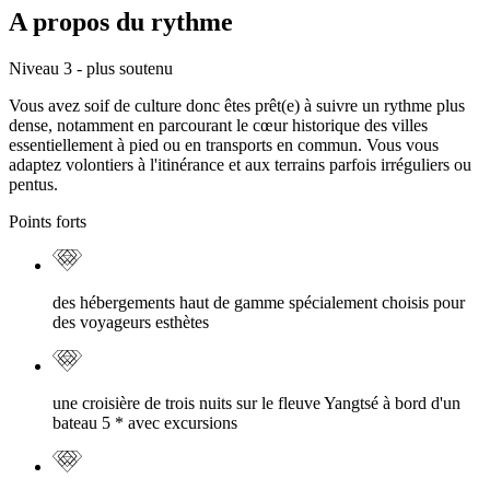
A propos du rythme
Niveau 3 - plus soutenu
Vous avez soif de culture donc êtes prêt(e) à suivre un rythme plus
dense, notamment en parcourant le cœur historique des villes
essentiellement à pied ou en transports en commun. Vous vous
adaptez volontiers à l'itinérance et aux terrains parfois irréguliers ou
pentus.
Points forts
des hébergements haut de gamme spécialement choisis pour
des voyageurs esthètes
une croisière de trois nuits sur le fleuve Yangtsé à bord d'un
bateau 5 * avec excursions