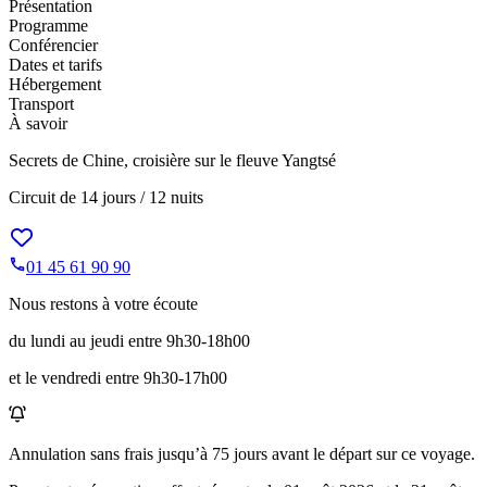
Présentation
Programme
Conférencier
Dates et tarifs
Hébergement
Transport
À savoir
Secrets de Chine, croisière sur le fleuve Yangtsé
Circuit de
14 jours / 12 nuits
01 45 61 90 90
Nous restons à votre écoute
du lundi au jeudi entre 9h30-18h00
et le vendredi entre 9h30-17h00
Annulation sans frais jusqu’à
75
jours avant le départ sur ce voyage.