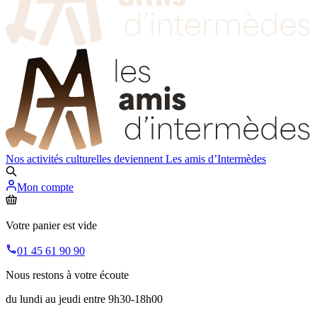
Nos activités culturelles deviennent
Les amis d’Intermèdes
Mon compte
Votre panier est vide
01 45 61 90 90
Nous restons à votre écoute
du lundi au jeudi entre 9h30-18h00