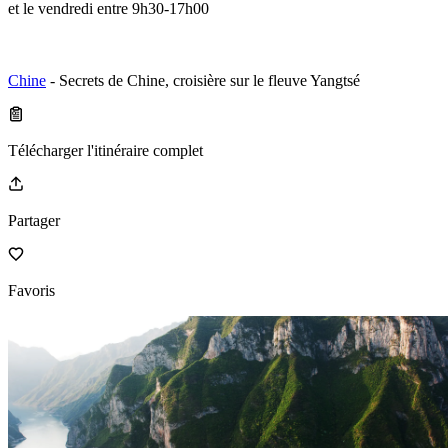
et le vendredi entre 9h30-17h00
Chine
- Secrets de Chine, croisière sur le fleuve Yangtsé
Télécharger l'itinéraire complet
Partager
Favoris