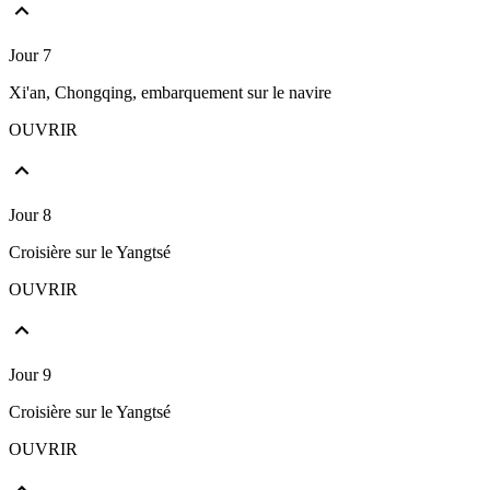
Jour 7
Xi'an, Chongqing, embarquement sur le navire
OUVRIR
Jour 8
Croisière sur le Yangtsé
OUVRIR
Jour 9
Croisière sur le Yangtsé
OUVRIR