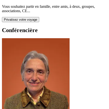
Vous souhaitez partir en famille, entre amis, à deux, groupes,
associations, CE...
Privatisez votre voyage
Conférencière