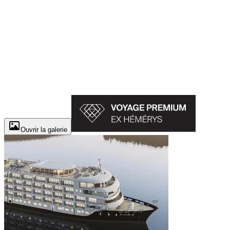
Ouvrir la galerie