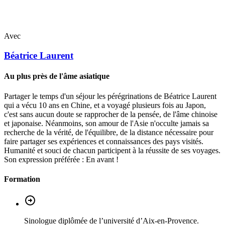
Avec
Béatrice
Laurent
Au plus près de l'âme asiatique
Partager le temps d'un séjour les pérégrinations de Béatrice Laurent
qui a vécu 10 ans en Chine, et a voyagé plusieurs fois au Japon,
c'est sans aucun doute se rapprocher de la pensée, de l'âme chinoise
et japonaise. Néanmoins, son amour de l'Asie n'occulte jamais sa
recherche de la vérité, de l'équilibre, de la distance nécessaire pour
faire partager ses expériences et connaissances des pays visités.
Humanité et souci de chacun participent à la réussite de ses voyages.
Son expression préférée : En avant !
Formation
Sinologue diplômée de l’université d’Aix-en-Provence.