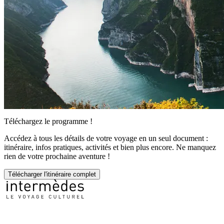
Téléchargez le programme !
Accédez à tous les détails de votre voyage en un seul document :
itinéraire, infos pratiques, activités et bien plus encore. Ne manquez
rien de votre prochaine aventure !
Télécharger l'itinéraire complet