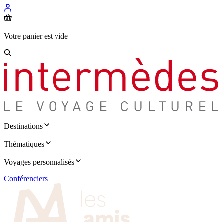
Votre panier est vide
Destinations
Thématiques
Voyages personnalisés
Conférenciers