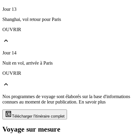
Jour 13
Shanghai, vol retour pour Paris
OUVRIR
Jour 14
Nuit en vol, arrivée à Paris
OUVRIR
Nos programmes de voyage sont élaborés sur la base d'informations
connues au moment de leur publication.
En savoir plus
Télécharger l'itinéraire complet
Voyage sur mesure