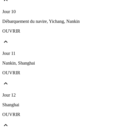
Jour 10
Débarquement du navire, Yichang, Nankin
OUVRIR
Jour 11
Nankin, Shanghai
OUVRIR
Jour 12
Shanghai
OUVRIR