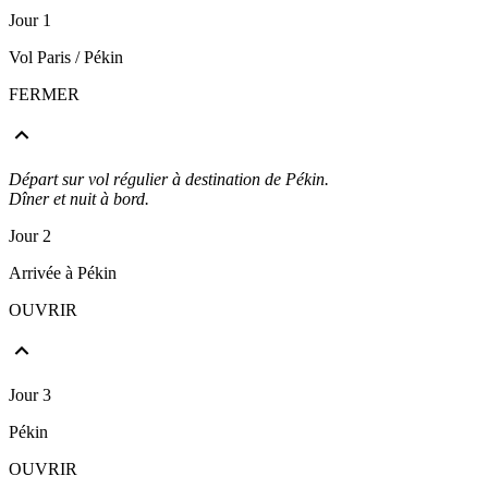
Jour 1
Vol Paris / Pékin
FERMER
Départ sur vol régulier à destination de Pékin.
Dîner et nuit à bord.
Jour 2
Arrivée à Pékin
OUVRIR
Jour 3
Pékin
OUVRIR