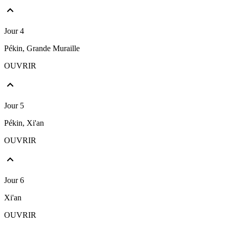
Jour 4
Pékin, Grande Muraille
OUVRIR
Jour 5
Pékin, Xi'an
OUVRIR
Jour 6
Xi'an
OUVRIR