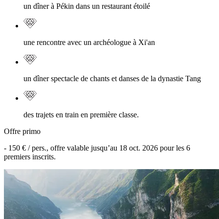
un dîner à Pékin dans un restaurant étoilé
une rencontre avec un archéologue à Xi'an
un dîner spectacle de chants et danses de la dynastie Tang
des trajets en train en première classe.
Offre primo
-
150 €
/ pers., offre valable jusqu’au
18 oct. 2026
pour les
6
premiers inscrits.