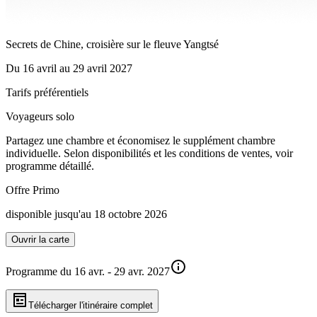
Secrets de Chine, croisière sur le fleuve Yangtsé
Du
16 avril
au
29 avril 2027
Tarifs préférentiels
Voyageurs solo
Partagez une chambre et économisez le supplément chambre
individuelle. Selon disponibilités et les conditions de ventes, voir
programme détaillé.
Offre Primo
disponible jusqu'au 18 octobre 2026
Ouvrir la carte
Programme du 16 avr. - 29 avr. 2027
Télécharger l'itinéraire complet