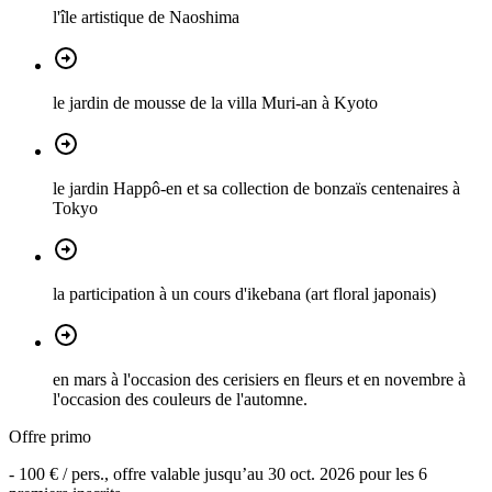
l'île artistique de Naoshima
le jardin de mousse de la villa Muri-an à Kyoto
le jardin Happô-en et sa collection de bonzaïs centenaires à
Tokyo
la participation à un cours d'ikebana (art floral japonais)
en mars à l'occasion des cerisiers en fleurs et en novembre à
l'occasion des couleurs de l'automne.
Offre primo
-
100 €
/ pers., offre valable jusqu’au
30 oct. 2026
pour les
6