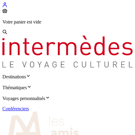
Votre panier est vide
Destinations
Thématiques
Voyages personnalisés
Conférenciers