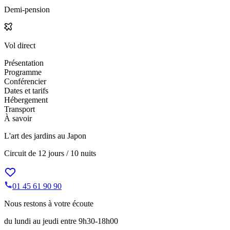
Demi-pension
Vol direct
Présentation
Programme
Conférencier
Dates et tarifs
Hébergement
Transport
À savoir
L'art des jardins au Japon
Circuit de
12 jours / 10 nuits
01 45 61 90 90
Nous restons à votre écoute
du lundi au jeudi entre 9h30-18h00