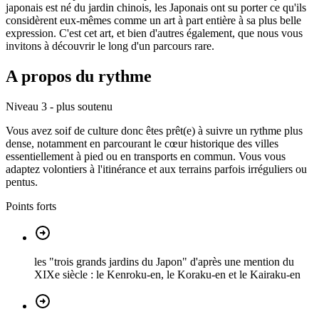
japonais est né du jardin chinois, les Japonais ont su porter ce qu'ils
considèrent eux-mêmes comme un art à part entière à sa plus belle
expression. C'est cet art, et bien d'autres également, que nous vous
invitons à découvrir le long d'un parcours rare.
A propos du rythme
Niveau 3 - plus soutenu
Vous avez soif de culture donc êtes prêt(e) à suivre un rythme plus
dense, notamment en parcourant le cœur historique des villes
essentiellement à pied ou en transports en commun. Vous vous
adaptez volontiers à l'itinérance et aux terrains parfois irréguliers ou
pentus.
Points forts
les "trois grands jardins du Japon" d'après une mention du
XIXe siècle : le Kenroku-en, le Koraku-en et le Kairaku-en