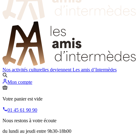
Nos activités culturelles deviennent
Les amis d’Intermèdes
Mon compte
Votre panier est vide
01 45 61 90 90
Nous restons à votre écoute
du lundi au jeudi entre 9h30-18h00