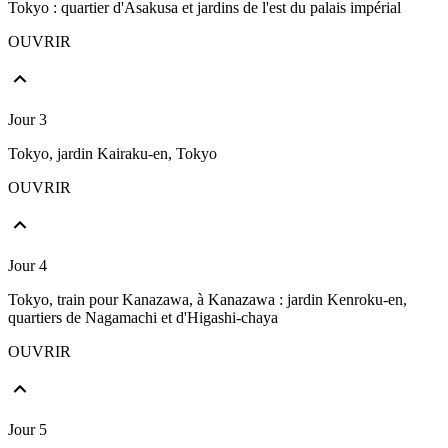
Tokyo : quartier d'Asakusa et jardins de l'est du palais impérial
OUVRIR
Jour 3
Tokyo, jardin Kairaku-en, Tokyo
OUVRIR
Jour 4
Tokyo, train pour Kanazawa, à Kanazawa : jardin Kenroku-en,
quartiers de Nagamachi et d'Higashi-chaya
OUVRIR
Jour 5