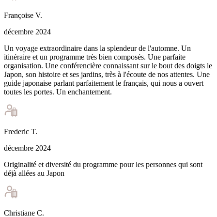
Françoise
V
.
décembre 2024
Un voyage extraordinaire dans la splendeur de l'automne. Un
itinéraire et un programme très bien composés. Une parfaite
organisation. Une conférencière connaissant sur le bout des doigts le
Japon, son histoire et ses jardins, très à l'écoute de nos attentes. Une
guide japonaise parlant parfaitement le français, qui nous a ouvert
toutes les portes. Un enchantement.
Frederic
T
.
décembre 2024
Originalité et diversité du programme pour les personnes qui sont
déjà allées au Japon
Christiane
C
.