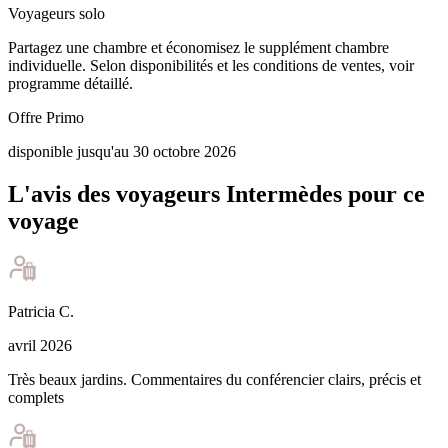
Voyageurs solo
Partagez une chambre et économisez le supplément chambre
individuelle. Selon disponibilités et les conditions de ventes, voir
programme détaillé.
Offre Primo
disponible jusqu'au 30 octobre 2026
L'avis des voyageurs Intermèdes pour ce
voyage
Patricia
C
.
avril 2026
Très beaux jardins. Commentaires du conférencier clairs, précis et
complets