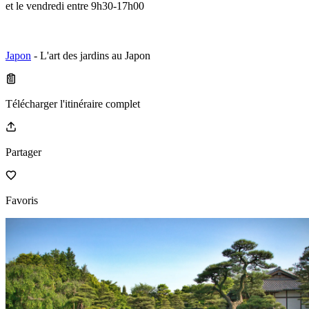
et le vendredi entre 9h30-17h00
Japon
- L'art des jardins au Japon
Télécharger l'itinéraire complet
Partager
Favoris