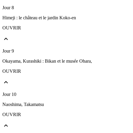
Jour 8
Himeji : le château et le jardin Koko-en
OUVRIR
Jour 9
Okayama, Kurashiki : Bikan et le musée Ohara,
OUVRIR
Jour 10
Naoshima, Takamatsu
OUVRIR