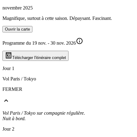
novembre 2025
Magnifique, surtout à cette saison. Dépaysant. Fascinant.
Ouvrir la carte
Programme du 19 nov. - 30 nov. 2026
Télécharger l'itinéraire complet
Jour 1
Vol Paris / Tokyo
FERMER
Vol Paris / Tokyo sur compagnie régulière.
Nuit à bord.
Jour 2