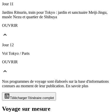
Jour 11
Jardins Ritsurin, train pour Tokyo : jardin et sanctuaire Meiji-Jingu,
musée Nezu et quartier de Shibuya
OUVRIR
Jour 12
Vol Tokyo / Paris
OUVRIR
Nos programmes de voyage sont élaborés sur la base d'informations
connues au moment de leur publication.
En savoir plus
Télécharger l'itinéraire complet
Voyage sur mesure