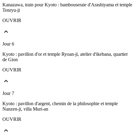
Kanazawa, train pour Kyoto : bambouseraie d'Arashiyama et temple
Tenryu-ji
OUVRIR
Jour 6
Kyoto : pavillon d'or et temple Ryoan-ji, atelier d'ikebana, quartier
de Gion
OUVRIR
Jour 7
Kyoto : pavillon d'argent, chemin de la philosophie et temple
Nanzen-ji, villa Muri-an
OUVRIR