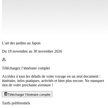
L'art des jardins au Japon
Du
19 novembre
au
30 novembre 2026
Téléchargez l’itinéraire complet
Accédez à tous les détails de votre voyage en un seul document :
itinéraire, infos pratiques, activités et bien plus encore. Ne manquez
rien de votre prochaine aventure
!
Télécharger l’itinéraire complet
Tarifs préférentiels