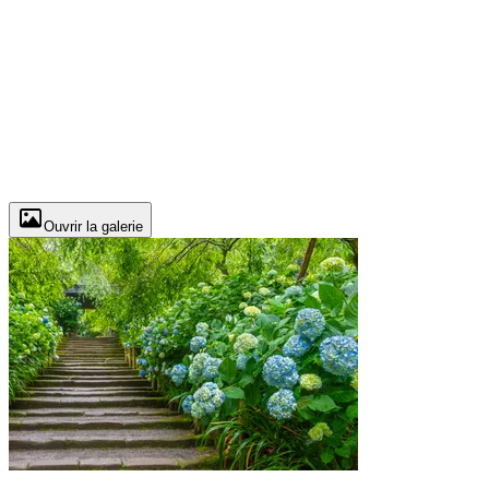
Ouvrir la galerie