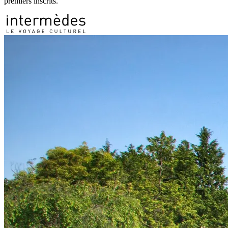
premiers inscrits.