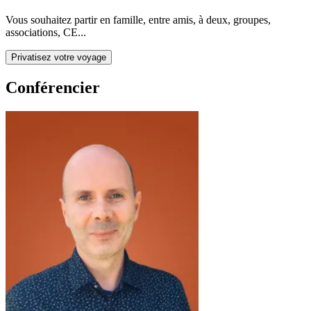
Vous souhaitez partir en famille, entre amis, à deux, groupes,
associations, CE...
Privatisez votre voyage
Conférencier