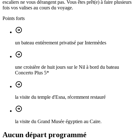
escaliers ne vous dérangent pas. Vous êtes prêt(e) à faire plusieurs
fois vos valises au cours du voyage.
Points forts
un bateau entièrement privatisé par Intermèdes
une croisière de huit jours sur le Nil à bord du bateau
Concerto Plus 5*
la visite du temple d'Esna, récemment restauré
la visite du Grand Musée égyptien au Caire.
Aucun départ programmé