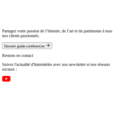
Partagez votre passion de l’histoire, de l’art et du patrimoine à tous
nos clients passionnés.
Devenir guide-conférencier
Restons en contact
Suivez l'actualité d'Intermèdes avec nos newsletter et nos réseaux
sociaux :