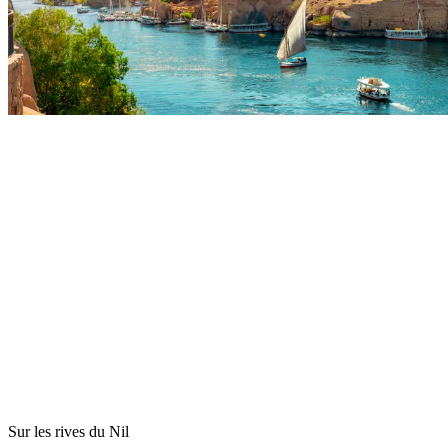
Sur les rives du Nil