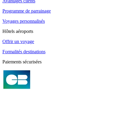
Avantages clients
Programme de parrainage
Voyages personnalisés
Hôtels aéroports
Offrir un voyage
Formalités destinations
Paiements sécurisées