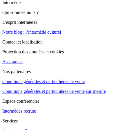
Intermèdes
Qui sommes-nous ?
L'esprit Intermèdes
Notre blog : l’intermède culturel
Contact et localisation
Protection des données et cookies
Assurances
Nos partenaires
Conditions générales et particulières de vente
Conditions générales et particulières de vente sur-mesure
Espace conférencier
Intermèdes recrute
Services