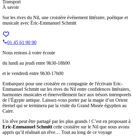
Transport
À savoir
Sur les rives du Nil, une croisière événement littéraire, poétique et
musicale avec Éric-Emmanuel Schmitt
01 45 61 90 90
Nous restons à votre écoute
du lundi au jeudi entre 9h30-18h00
et le vendredi entre 9h30-17h00
Embarquez pour une croisière en compagnie de l'écrivain Eric-
Emmanuel Schmitt sur les rives du Nil entre confidences littéraires,
harmonies musicales et émerveillement face aux trésors intemporels
de l’Égypte antique. Laissez-vous porter par la magie d’un Orient
éternel qui se terminera par la visite du Grand Musée égyptien au
Caire.
Un rêve peut être partagé par les plus grands ! C’est en proposant à
Eric-Emmanuel Schmitt
cette croisière sur le Nil que nous avons
appris qu’il réalisait un rêve… Tout au long de ce voyage