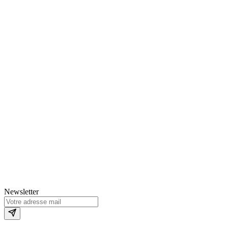
Newsletter