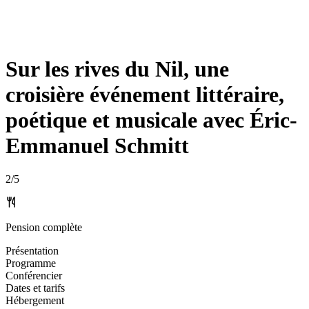
Sur les rives du Nil, une
croisière événement littéraire,
poétique et musicale avec Éric-
Emmanuel Schmitt
2
/5
Pension complète
Présentation
Programme
Conférencier
Dates et tarifs
Hébergement