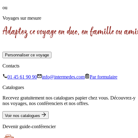
ou
Voyages sur mesure
Personnaliser ce voyage
Contacts
01 45 61 90 90
info@intermedes.com
Par formulaire
Catalogues
Recevez gratuitement nos catalogues papier chez vous. Découvrez-y
nos voyages, nos conférenciers et nos offres.
Voir nos catalogues
Devenir guide-conférencier