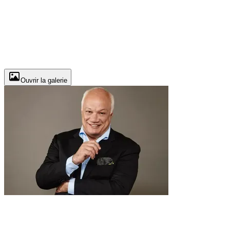
Ouvrir la galerie