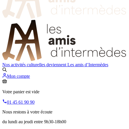
Nos activités culturelles deviennent
Les amis d’Intermèdes
Mon compte
Votre panier est vide
01 45 61 90 90
Nous restons à votre écoute
du lundi au jeudi entre 9h30-18h00