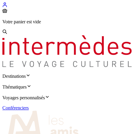
Votre panier est vide
Destinations
Thématiques
Voyages personnalisés
Conférenciers