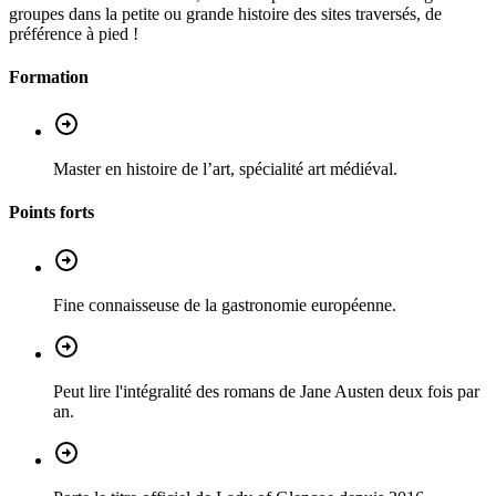
groupes dans la petite ou grande histoire des sites traversés, de
préférence à pied !
Formation
Master en histoire de l’art, spécialité art médiéval.
Points forts
Fine connaisseuse de la gastronomie européenne.
Peut lire l'intégralité des romans de Jane Austen deux fois par
an.