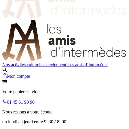
Nos activités culturelles deviennent
Les amis d’Intermèdes
Mon compte
Votre panier est vide
01 45 61 90 90
Nous restons à votre écoute
du lundi au jeudi entre 9h30-18h00