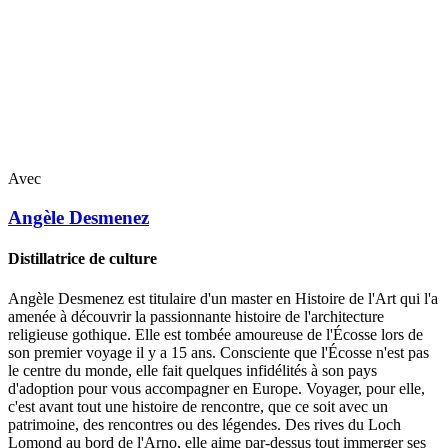
Avec
Angèle
Desmenez
Distillatrice de culture
Angèle Desmenez est titulaire d'un master en Histoire de l'Art qui l'a
amenée à découvrir la passionnante histoire de l'architecture
religieuse gothique. Elle est tombée amoureuse de l'Écosse lors de
son premier voyage il y a 15 ans. Consciente que l'Écosse n'est pas
le centre du monde, elle fait quelques infidélités à son pays
d'adoption pour vous accompagner en Europe. Voyager, pour elle,
c'est avant tout une histoire de rencontre, que ce soit avec un
patrimoine, des rencontres ou des légendes. Des rives du Loch
Lomond au bord de l'Arno, elle aime par-dessus tout immerger ses