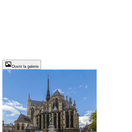
Ouvrir la galerie