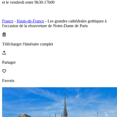
et le vendredi entre 9h30-17h00
France
-
Hauts-de-France
- Les grandes cathédrales gothiques à
l'occasion de la réouverture de Notre-Dame de Paris
Télécharger l'itinéraire complet
Partager
Favoris