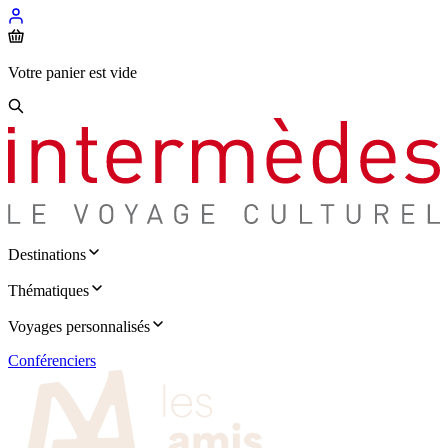
Votre panier est vide
Destinations
Thématiques
Voyages personnalisés
Conférenciers