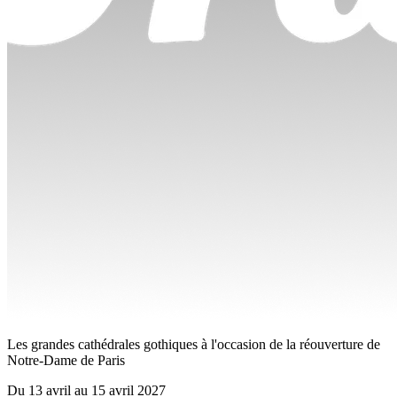
Les grandes cathédrales gothiques à l'occasion de la réouverture de
Notre-Dame de Paris
Du
13 avril
au
15 avril 2027