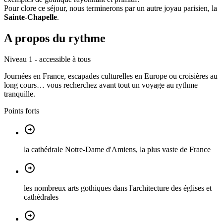
Pour clore ce séjour, nous terminerons par un autre joyau parisien, la
Sainte-Chapelle
.
A propos du rythme
Niveau 1 - accessible à tous
Journées en France, escapades culturelles en Europe ou croisières au
long cours… vous recherchez avant tout un voyage au rythme
tranquille.
Points forts
la cathédrale Notre-Dame d'Amiens, la plus vaste de France
les nombreux arts gothiques dans l'architecture des églises et
cathédrales