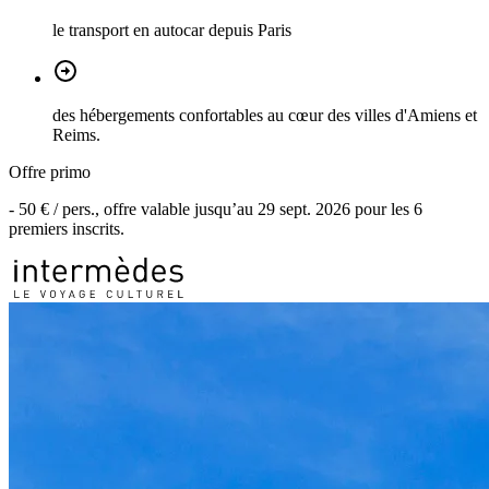
le transport en autocar depuis Paris
des hébergements confortables au cœur des villes d'Amiens et
Reims.
Offre primo
-
50 €
/ pers., offre valable jusqu’au
29 sept. 2026
pour les
6
premiers inscrits.