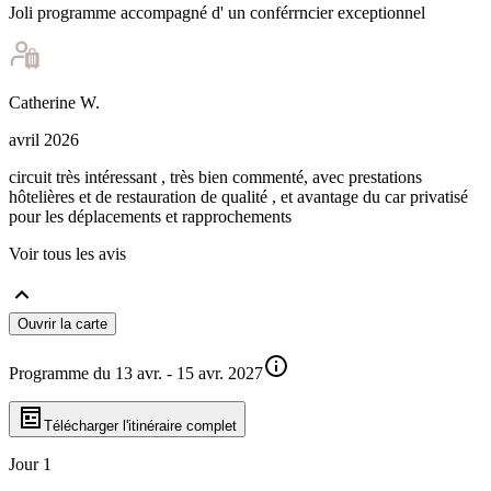
Joli programme accompagné d' un conférrncier exceptionnel
Catherine
W
.
avril 2026
circuit très intéressant , très bien commenté, avec prestations
hôtelières et de restauration de qualité , et avantage du car privatisé
pour les déplacements et rapprochements
Voir tous les avis
Ouvrir la carte
Programme du 13 avr. - 15 avr. 2027
Télécharger l'itinéraire complet
Jour 1