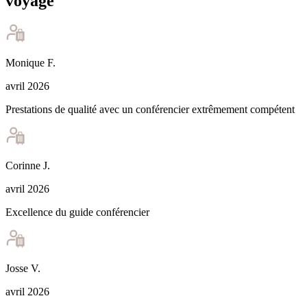
voyage
Monique
F
.
avril 2026
Prestations de qualité avec un conférencier extrêmement compétent
Corinne
J
.
avril 2026
Excellence du guide conférencier
Josse
V
.
avril 2026