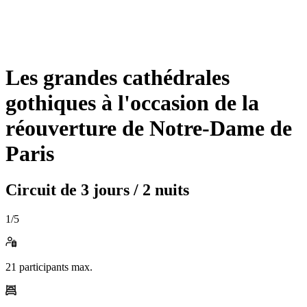
Les grandes cathédrales
gothiques à l'occasion de la
réouverture de Notre-Dame de
Paris
Circuit de
3 jours / 2 nuits
1
/5
21
participants max.