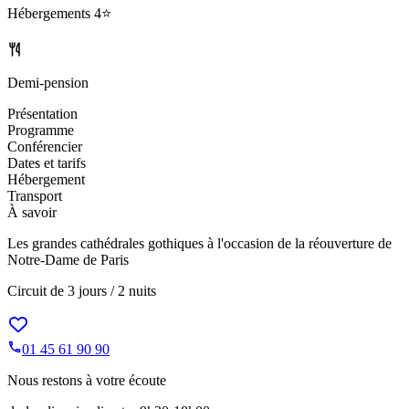
Hébergements
4⭐️
Demi-pension
Présentation
Programme
Conférencier
Dates et tarifs
Hébergement
Transport
À savoir
Les grandes cathédrales gothiques à l'occasion de la réouverture de
Notre-Dame de Paris
Circuit de
3 jours / 2 nuits
01 45 61 90 90
Nous restons à votre écoute