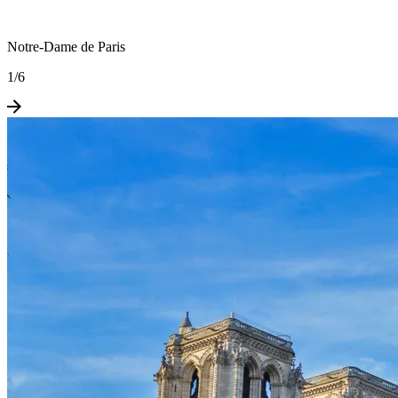
Notre-Dame de Paris
1
/
6