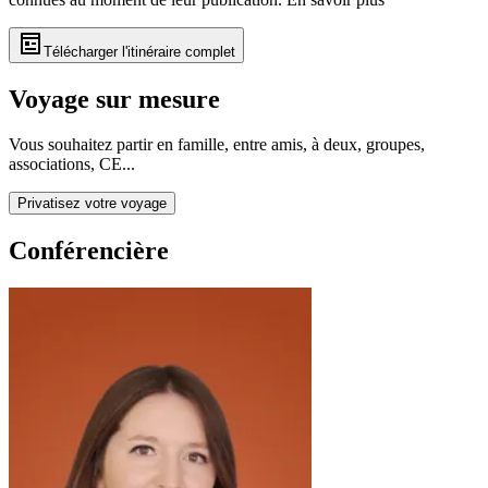
Télécharger l'itinéraire complet
Voyage sur mesure
Vous souhaitez partir en famille, entre amis, à deux, groupes,
associations, CE...
Privatisez votre voyage
Conférencière