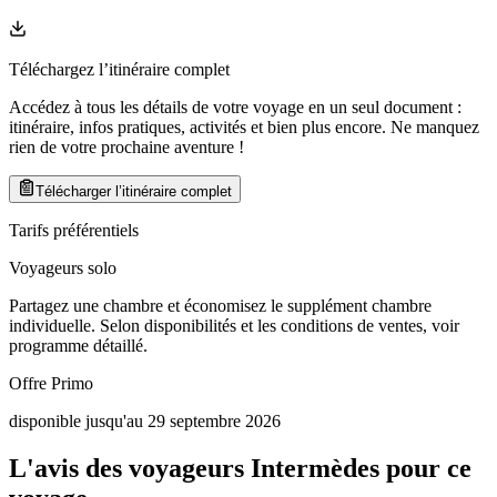
Téléchargez l’itinéraire complet
Accédez à tous les détails de votre voyage en un seul document :
itinéraire, infos pratiques, activités et bien plus encore. Ne manquez
rien de votre prochaine aventure
!
Télécharger l’itinéraire complet
Tarifs préférentiels
Voyageurs solo
Partagez une chambre et économisez le supplément chambre
individuelle. Selon disponibilités et les conditions de ventes, voir
programme détaillé.
Offre Primo
disponible jusqu'au 29 septembre 2026
L'avis des voyageurs Intermèdes pour ce