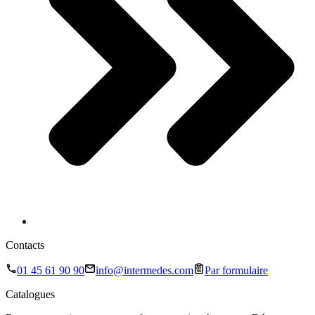
Contacts
01 45 61 90 90
info@intermedes.com
Par formulaire
Catalogues