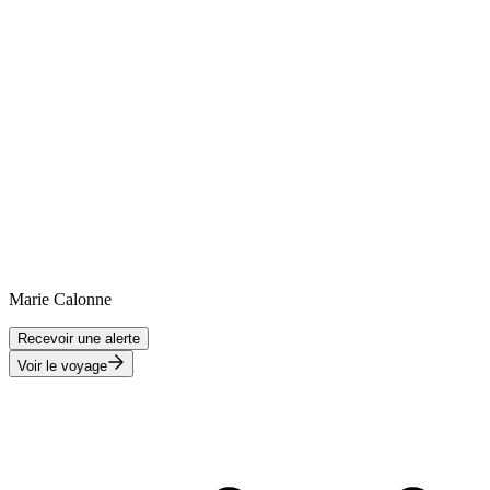
Marie
Calonne
Recevoir une alerte
Voir le voyage