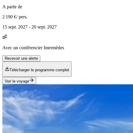
A partir de
2 190 €
/ pers.
15 sept. 2027 - 20 sept. 2027
Avec
un conférencier Intermèdes
Recevoir une alerte
Télécharger le programme complet
Voir le voyage