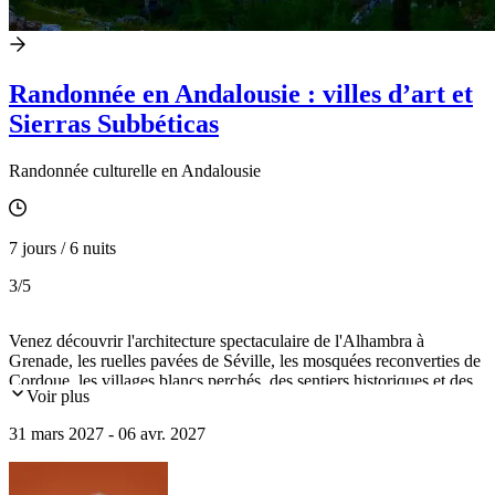
Randonnée en Andalousie : villes d’art et
Sierras Subbéticas
Randonnée culturelle en Andalousie
7 jours / 6 nuits
3
/5
Venez découvrir l'architecture spectaculaire de l'Alhambra à
Grenade, les ruelles pavées de Séville, les mosquées reconverties de
Cordoue, les villages blancs perchés, des sentiers historiques et des
Voir plus
réserves naturelles préservées.
31 mars 2027 - 06 avr. 2027