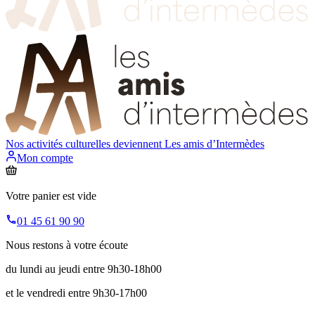
Nos activités culturelles deviennent
Les amis d’Intermèdes
Mon compte
Votre panier est vide
01 45 61 90 90
Nous restons à votre écoute
du lundi au jeudi entre 9h30-18h00
et le vendredi entre 9h30-17h00