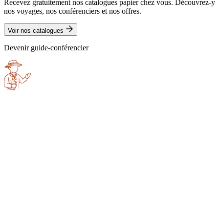
Recevez gratuitement nos catalogues papier chez vous. Découvrez-y
nos voyages, nos conférenciers et nos offres.
Voir nos catalogues
Devenir guide-conférencier