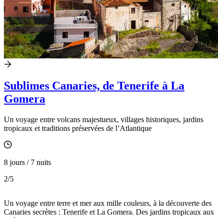
Sublimes Canaries, de Tenerife à La
Gomera
Un voyage entre volcans majestueux, villages historiques, jardins
tropicaux et traditions préservées de l’Atlantique
8 jours / 7 nuits
2
/5
Un voyage entre terre et mer aux mille couleurs, à la découverte des
Canaries secrètes : Tenerife et La Gomera. Des jardins tropicaux aux