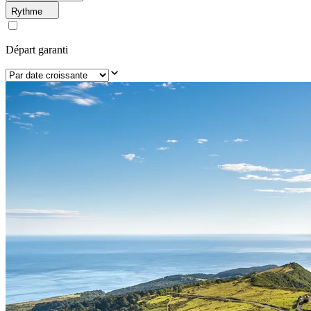
Rythme
Départ garanti