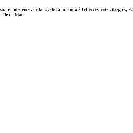
istoire millénaire : de la royale Edimbourg à l'effervescente Glasgow, 
 l'île de Man.