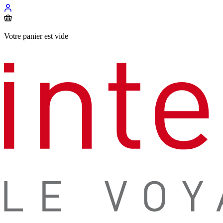
Votre panier est vide