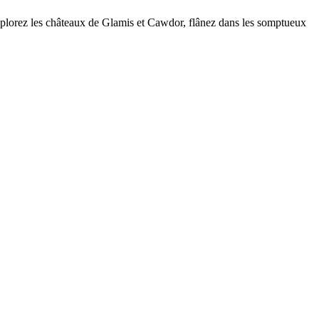
explorez les châteaux de Glamis et Cawdor, flânez dans les somptueux