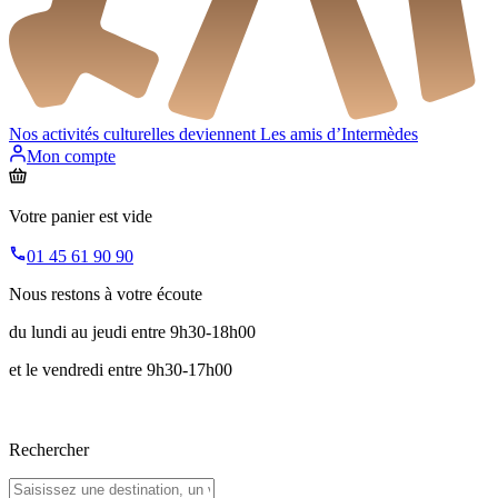
Nos activités culturelles deviennent
Les amis d’Intermèdes
Mon compte
Votre panier est vide
01 45 61 90 90
Nous restons à votre écoute
du lundi au jeudi entre 9h30-18h00
et le vendredi entre 9h30-17h00
Rechercher