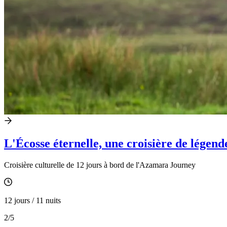
L'Écosse éternelle, une croisière de légend
Croisière culturelle de 12 jours à bord de l'Azamara Journey
12 jours / 11 nuits
2
/5