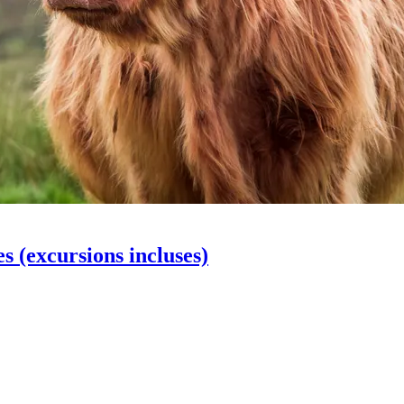
es (excursions incluses)