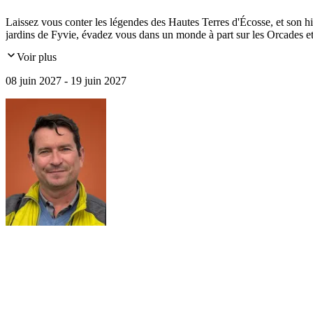
Laissez vous conter les légendes des Hautes Terres d'Écosse, et son h
jardins de Fyvie, évadez vous dans un monde à part sur les Orcades et
Voir plus
08 juin 2027 - 19 juin 2027