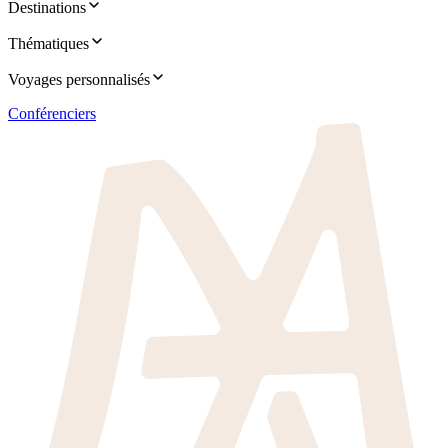
Destinations
Thématiques
Voyages personnalisés
Conférenciers