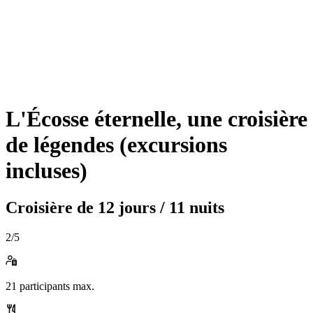
L'Écosse éternelle, une croisière
de légendes (excursions
incluses)
Croisière de
12 jours / 11 nuits
2
/5
21
participants max.