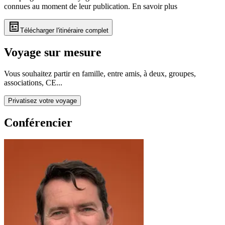
connues au moment de leur publication.
En savoir plus
Télécharger l'itinéraire complet
Voyage sur mesure
Vous souhaitez partir en famille, entre amis, à deux, groupes,
associations, CE...
Privatisez votre voyage
Conférencier