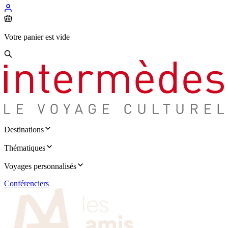
Votre panier est vide
Destinations
Thématiques
Voyages personnalisés
Conférenciers