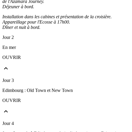
de l'Azamara Journey.
Déjeuner à bord.
Installation dans les cabines et présentation de la croisière.
Appareillage pour l'Ecosse à 17h00.
Dîner et nuit à bord.
Jour 2
En mer
OUVRIR
Jour 3
Edimbourg : Old Town et New Town
OUVRIR
Jour 4