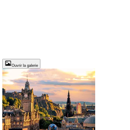
Ouvrir la galerie