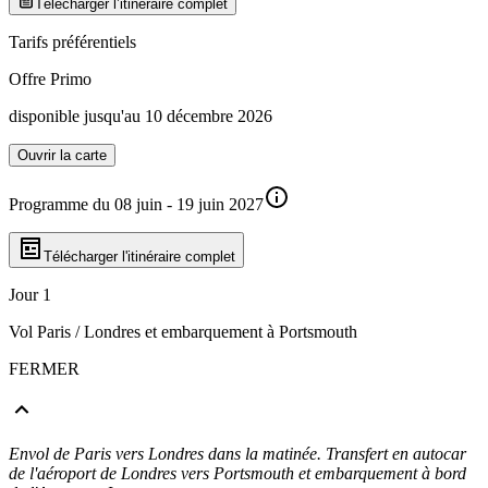
Télécharger l’itinéraire complet
Tarifs préférentiels
Offre Primo
disponible jusqu'au 10 décembre 2026
Ouvrir la carte
Programme du 08 juin - 19 juin 2027
Télécharger l'itinéraire complet
Jour 1
Vol Paris / Londres et embarquement à Portsmouth
FERMER
Envol de Paris vers Londres dans la matinée. Transfert en autocar
de l'aéroport de Londres vers Portsmouth et embarquement à bord