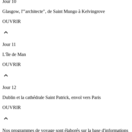
Jour 10
Glasgow, l'"architecte", de Saint Mungo à Kelvingrove
OUVRIR
Jour 11
L'île de Man
OUVRIR
Jour 12
Dublin et la cathédrale Saint Patrick, envol vers Paris
OUVRIR
Nos programmes de voyage sont élaborés sur la base d'informations