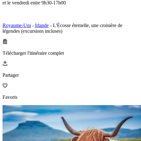
et le vendredi entre 9h30-17h00
Royaume-Uni
-
Irlande
- L'Écosse éternelle, une croisière de
légendes (excursions incluses)
Télécharger l'itinéraire complet
Partager
Favoris