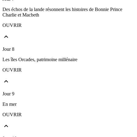
Des échos de la lande résonnent les histoires de Bonnie Prince
Charlie et Macbeth
OUVRIR
Jour 8
Les îles Orcades, patrimoine millénaire
OUVRIR
Jour 9
En mer
OUVRIR