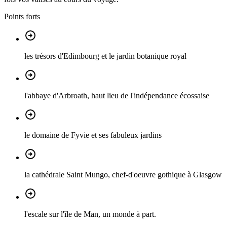
Points forts
les trésors d'Edimbourg et le jardin botanique royal
l'abbaye d'Arbroath, haut lieu de l'indépendance écossaise
le domaine de Fyvie et ses fabuleux jardins
la cathédrale Saint Mungo, chef-d'oeuvre gothique à Glasgow
l'escale sur l'île de Man, un monde à part.