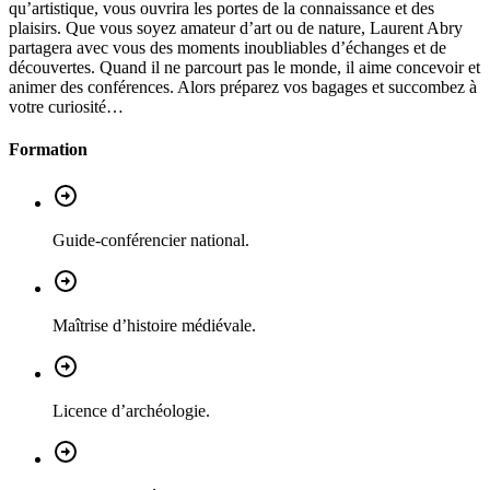
qu’artistique, vous ouvrira les portes de la connaissance et des
plaisirs. Que vous soyez amateur d’art ou de nature, Laurent Abry
partagera avec vous des moments inoubliables d’échanges et de
découvertes. Quand il ne parcourt pas le monde, il aime concevoir et
animer des conférences. Alors préparez vos bagages et succombez à
votre curiosité…
Formation
Guide-conférencier national.
Maîtrise d’histoire médiévale.
Licence d’archéologie.