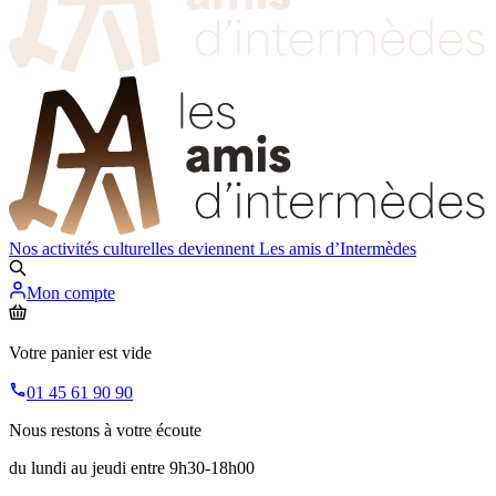
Nos activités culturelles deviennent
Les amis d’Intermèdes
Mon compte
Votre panier est vide
01 45 61 90 90
Nous restons à votre écoute
du lundi au jeudi entre 9h30-18h00