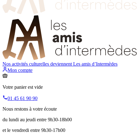
Nos activités culturelles deviennent
Les amis d’Intermèdes
Mon compte
Votre panier est vide
01 45 61 90 90
Nous restons à votre écoute
du lundi au jeudi entre 9h30-18h00
et le vendredi entre 9h30-17h00