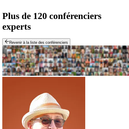
Plus de 120 conférenciers
experts
Revenir à la liste des conférenciers