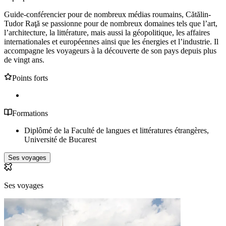
Guide-conférencier pour de nombreux médias roumains, Cătălin-
Tudor Raţă se passionne pour de nombreux domaines tels que l’art,
l’architecture, la littérature, mais aussi la géopolitique, les affaires
internationales et européennes ainsi que les énergies et l’industrie. Il
accompagne les voyageurs à la découverte de son pays depuis plus
de vingt ans.
Points forts
Formations
Diplômé de la Faculté de langues et littératures étrangères,
Université de Bucarest
Ses voyages
Ses voyages