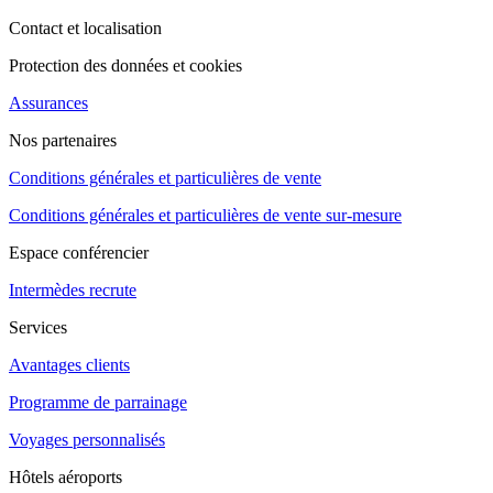
Contact et localisation
Protection des données et cookies
Assurances
Nos partenaires
Conditions générales et particulières de vente
Conditions générales et particulières de vente sur-mesure
Espace conférencier
Intermèdes recrute
Services
Avantages clients
Programme de parrainage
Voyages personnalisés
Hôtels aéroports