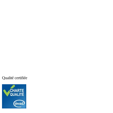
Qualité certifiée