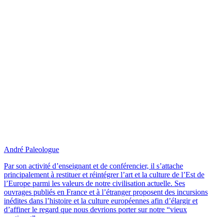
André Paleologue
Par son activité d’enseignant et de conférencier, il s’attache
principalement à restituer et réintégrer l’art et la culture de l’Est de
l’Europe parmi les valeurs de notre civilisation actuelle. Ses
ouvrages publiés en France et à l’étranger proposent des incursions
inédites dans l’histoire et la culture européennes afin d’élargir et
d’affiner le regard que nous devrions porter sur notre “vieux