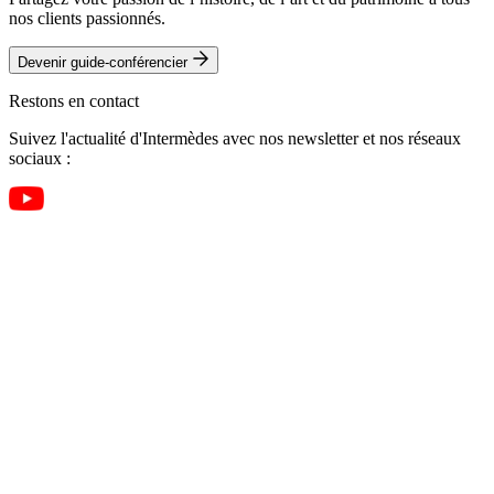
nos clients passionnés.
Devenir guide-conférencier
Restons en contact
Suivez l'actualité d'Intermèdes avec nos newsletter et nos réseaux
sociaux :