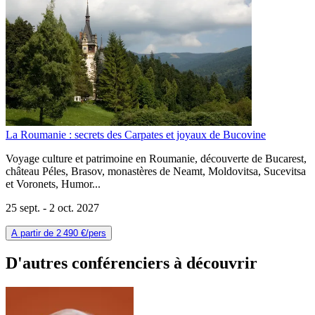
La Roumanie : secrets des Carpates et joyaux de Bucovine
Voyage culture et patrimoine en Roumanie, découverte de Bucarest,
château Péles, Brasov, monastères de Neamt, Moldovitsa, Sucevitsa
et Voronets, Humor...
25 sept. -
2 oct. 2027
A partir de
2 490 €
/pers
D'autres conférenciers à
découvrir