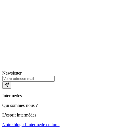
Newsletter
Intermèdes
Qui sommes-nous ?
L'esprit Intermèdes
Notre blog : l’intermède culturel