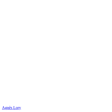
Agnès Lory