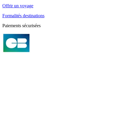
Offrir un voyage
Formalités destinations
Paiements sécurisées