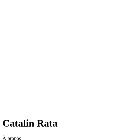
Catalin Rata
À propos