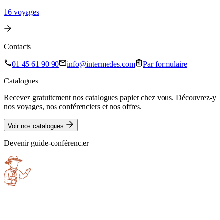
16
voyage
s
Contacts
01 45 61 90 90
info@intermedes.com
Par formulaire
Catalogues
Recevez gratuitement nos catalogues papier chez vous. Découvrez-y
nos voyages, nos conférenciers et nos offres.
Voir nos catalogues
Devenir guide-conférencier