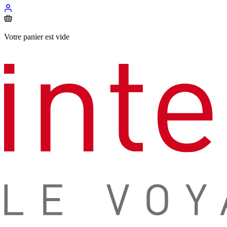
Votre panier est vide