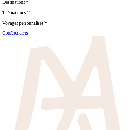
Destinations
Thématiques
Voyages personnalisés
Conférenciers