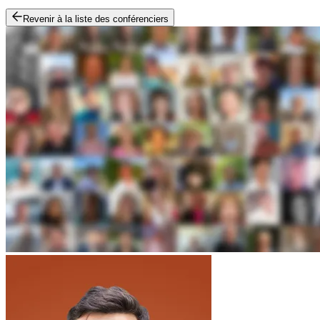
Revenir à la liste des conférenciers