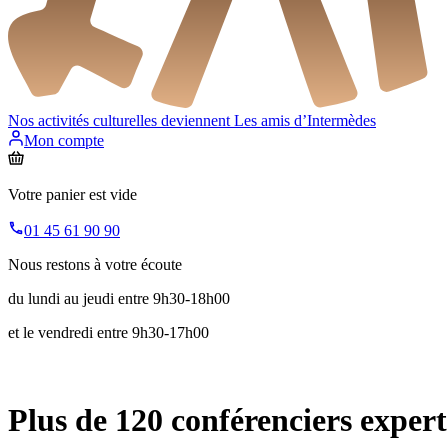
Nos activités culturelles deviennent
Les amis d’Intermèdes
Mon compte
Votre panier est vide
01 45 61 90 90
Nous restons à votre écoute
du lundi au jeudi entre 9h30-18h00
et le vendredi entre 9h30-17h00
Plus de 120 conférenciers expert