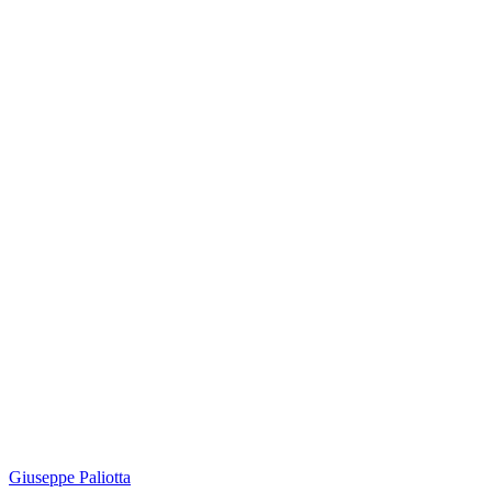
Giuseppe Paliotta