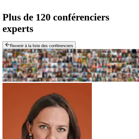
Plus de 120 conférenciers
experts
Revenir à la liste des conférenciers