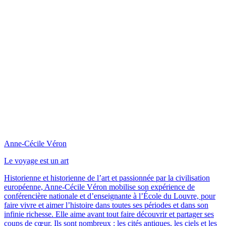
Anne-Cécile Véron
Le voyage est un art
Historienne et historienne de l’art et passionnée par la civilisation
européenne, Anne-Cécile Véron mobilise son expérience de
conférencière nationale et d’enseignante à l’École du Louvre, pour
faire vivre et aimer l’histoire dans toutes ses périodes et dans son
infinie richesse. Elle aime avant tout faire découvrir et partager ses
coups de cœur. Ils sont nombreux : les cités antiques, les ciels et les