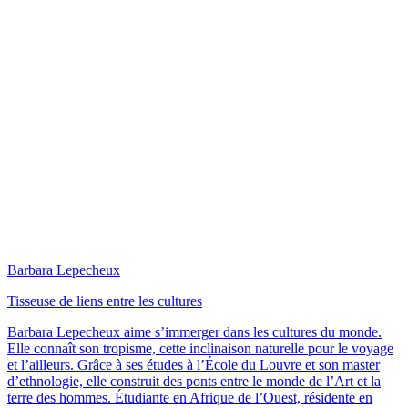
Barbara Lepecheux
Tisseuse de liens entre les cultures
Barbara Lepecheux aime s’immerger dans les cultures du monde.
Elle connaît son tropisme, cette inclinaison naturelle pour le voyage
et l’ailleurs. Grâce à ses études à l’École du Louvre et son master
d’ethnologie, elle construit des ponts entre le monde de l’Art et la
terre des hommes. Étudiante en Afrique de l’Ouest, résidente en