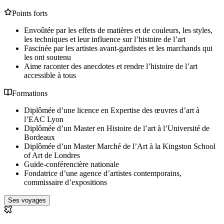
Points forts
Envoûtée par les effets de matières et de couleurs, les styles,
les techniques et leur influence sur l’histoire de l’art
Fascinée par les artistes avant-gardistes et les marchands qui
les ont soutenu
Aime raconter des anecdotes et rendre l’histoire de l’art
accessible à tous
Formations
Diplômée d’une licence en Expertise des œuvres d’art à
l’EAC Lyon
Diplômée d’un Master en Histoire de l’art à l’Université de
Bordeaux
Diplômée d’un Master Marché de l’Art à la Kingston School
of Art de Londres
Guide-conférencière nationale
Fondatrice d’une agence d’artistes contemporains,
commissaire d’expositions
Ses voyages