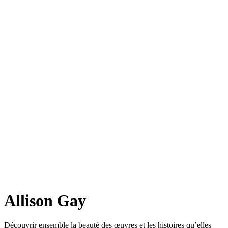
Allison Gay
Découvrir ensemble la beauté des œuvres et les histoires qu’elles