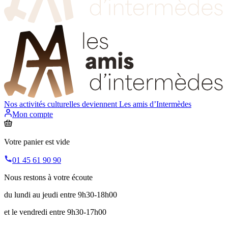
Nos activités culturelles deviennent
Les amis d’Intermèdes
Mon compte
Votre panier est vide
01 45 61 90 90
Nous restons à votre écoute
du lundi au jeudi entre 9h30-18h00
et le vendredi entre 9h30-17h00