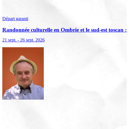
Départ garanti
Randonnée culturelle en Ombrie et le sud-est toscan :
terre sacrée, terre de lumière
21 sept. - 26 sept. 2026