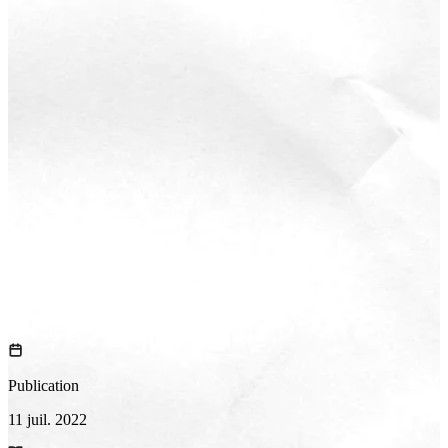
Publication
11 juil. 2022