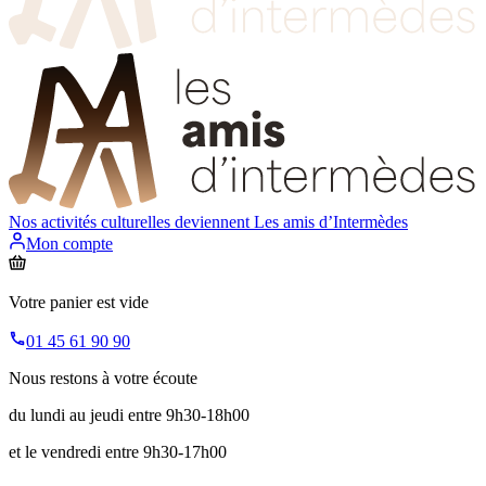
Nos activités culturelles deviennent
Les amis d’Intermèdes
Mon compte
Votre panier est vide
01 45 61 90 90
Nous restons à votre écoute
du lundi au jeudi entre 9h30-18h00
et le vendredi entre 9h30-17h00