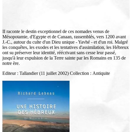
II raconte le destin exceptionnel de ces nomades venus de
Mésopotamie, d'Egypte et de Canaan, rassemblés, vers 1200 avant
J.-C., autour du culte d'un Dieu unique - Yavhé - et d'un roi. Malgré
les conquêtes, les exodes et les tentatives d'assimilation, les Hébreux
ont su préserver leur identité, réécrivant sans cesse leur passé,
jusqu'à leur expulsion de la Terre sainte par les Romains en 135 de
notre ère.
Editeur : Tallandier (11 juillet 2002) Collection : Antiquite