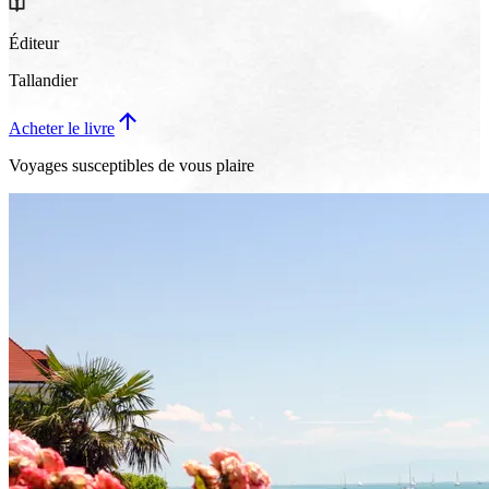
Éditeur
Tallandier
Acheter le livre
Voyages susceptibles de vous plaire