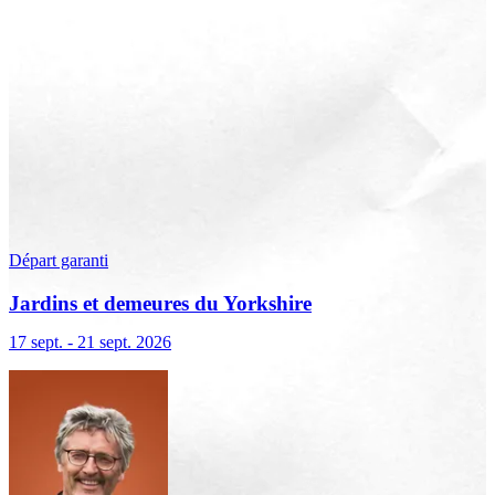
Départ garanti
Jardins et demeures du Yorkshire
17 sept. - 21 sept. 2026