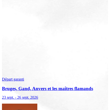
Départ garanti
Bruges, Gand, Anvers et les maîtres flamands
23 sept. - 26 sept. 2026