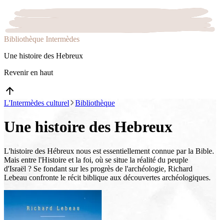
Bibliothèque Intermèdes
Une histoire des Hebreux
Revenir en haut
L'Intermèdes culturel
Bibliothèque
Une histoire des Hebreux
L'histoire des Hébreux nous est essentiellement connue par la Bible.
Mais entre l'Histoire et la foi, où se situe la réalité du peuple
d'Israël ? Se fondant sur les progrès de l'archéologie, Richard
Lebeau confronte le récit biblique aux découvertes archéologiques.