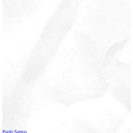
Paulo
Santos