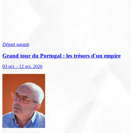
Départ garanti
Grand tour du Portugal : les trésors d'un empire
marin
03 oct. - 12 oct. 2026