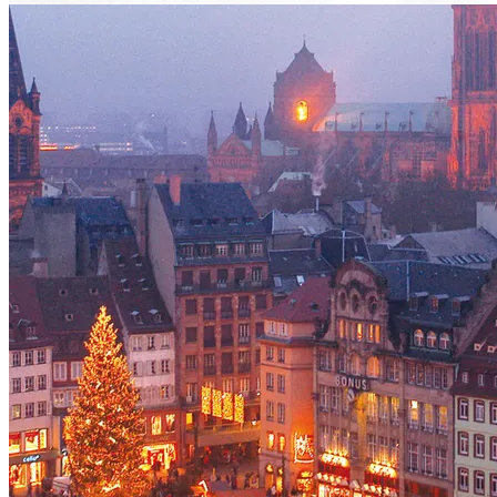
Voir le voyage