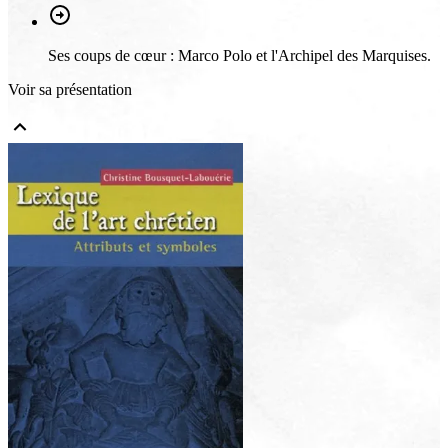
Ses coups de cœur : Marco Polo et l'Archipel des Marquises.
Voir sa présentation