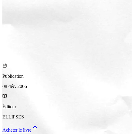
Publication
08 déc. 2006
Éditeur
ELLIPSES
Acheter le livre