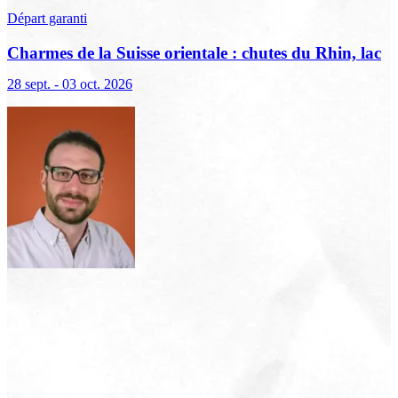
Départ garanti
Charmes de la Suisse orientale : chutes du Rhin, lac
de Constance et Liechtenstein
28 sept. - 03 oct. 2026