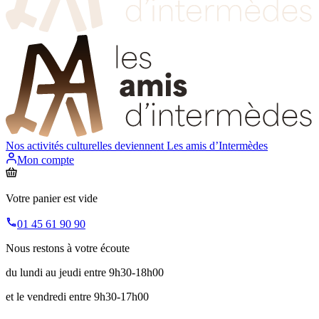
Nos activités culturelles deviennent
Les amis d’Intermèdes
Mon compte
Votre panier est vide
01 45 61 90 90
Nous restons à votre écoute
du lundi au jeudi entre 9h30-18h00
et le vendredi entre 9h30-17h00