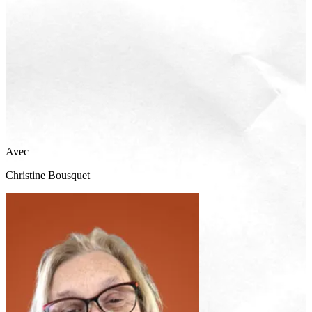
Avec
Christine
Bousquet