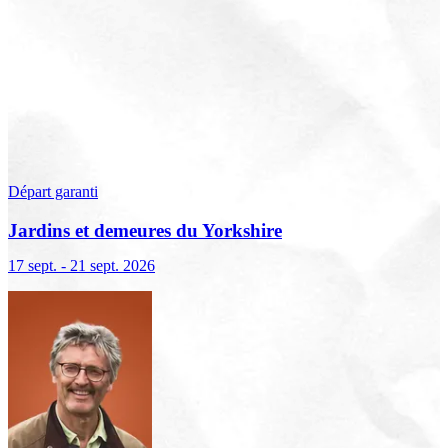
Départ garanti
Jardins et demeures du Yorkshire
17 sept. - 21 sept. 2026