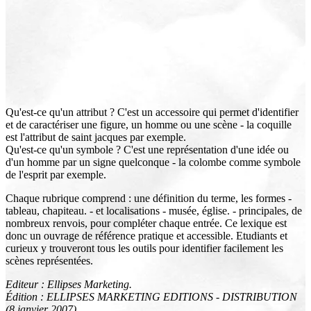
Qu'est-ce qu'un attribut ? C'est un accessoire qui permet d'identifier
et de caractériser une figure, un homme ou une scène - la coquille
est l'attribut de saint jacques par exemple.
Qu'est-ce qu'un symbole ? C'est une représentation d'une idée ou
d'un homme par un signe quelconque - la colombe comme symbole
de l'esprit par exemple.
Chaque rubrique comprend : une définition du terme, les formes -
tableau, chapiteau. - et localisations - musée, église. - principales, de
nombreux renvois, pour compléter chaque entrée. Ce lexique est
donc un ouvrage de référence pratique et accessible. Etudiants et
curieux y trouveront tous les outils pour identifier facilement les
scènes représentées.
Editeur : Ellipses Marketing.
Édition : ELLIPSES MARKETING EDITIONS - DISTRIBUTION
(8 janvier 2007)