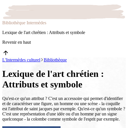
Bibliothèque Intermèdes
Lexique de l'art chrétien : Attributs et symbole
Revenir en haut
L'Intermèdes culturel
Bibliothèque
Lexique de l'art chrétien :
Attributs et symbole
Qu'est-ce qu'un attribut ? C'est un accessoire qui permet d'identifier
et de caractériser une figure, un homme ou une scène - la coquille
est l'attribut de saint jacques par exemple. Qu'est-ce qu'un symbole ?
C'est une représentation d'une idée ou d'un homme par un signe
quelconque - la colombe comme symbole de l'esprit par exemple.