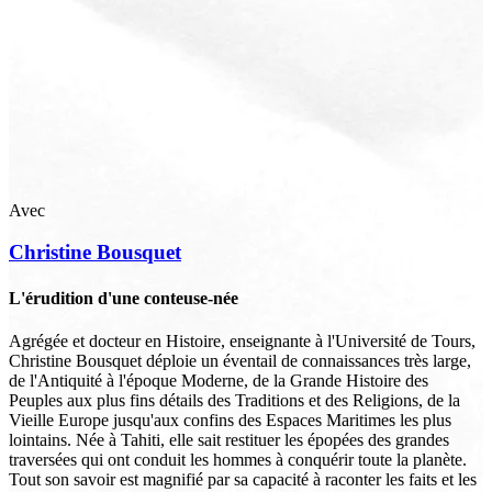
Avec
Christine
Bousquet
L'érudition d'une conteuse-née
Agrégée et docteur en Histoire, enseignante à l'Université de Tours,
Christine Bousquet déploie un éventail de connaissances très large,
de l'Antiquité à l'époque Moderne, de la Grande Histoire des
Peuples aux plus fins détails des Traditions et des Religions, de la
Vieille Europe jusqu'aux confins des Espaces Maritimes les plus
lointains. Née à Tahiti, elle sait restituer les épopées des grandes
traversées qui ont conduit les hommes à conquérir toute la planète.
Tout son savoir est magnifié par sa capacité à raconter les faits et les