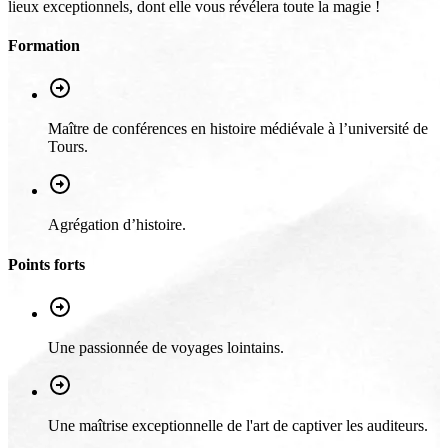
lieux exceptionnels, dont elle vous révélera toute la magie !
Formation
Maître de conférences en histoire médiévale à l’université de
Tours.
Agrégation d’histoire.
Points forts
Une passionnée de voyages lointains.
Une maîtrise exceptionnelle de l'art de captiver les auditeurs.