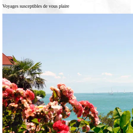
Voyages susceptibles de vous plaire