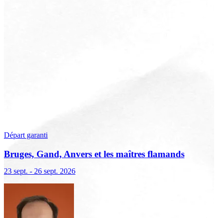
Départ garanti
Bruges, Gand, Anvers et les maîtres flamands
23 sept. - 26 sept. 2026