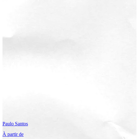
Paulo
Santos
À partir de