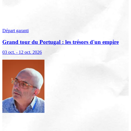
Départ garanti
Grand tour du Portugal : les trésors d'un empire
marin
03 oct. - 12 oct. 2026