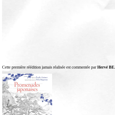
Cette première réédition jamais réalisée est commentée par
Hervé B