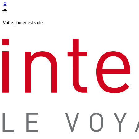
Votre panier est vide