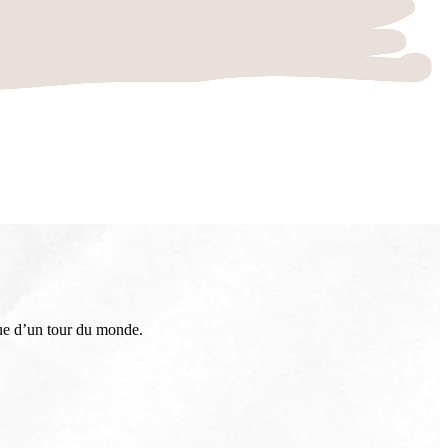
sue d’un tour du monde.