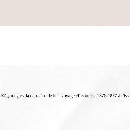
x Régamey est la narration de leur voyage effectué en 1876-1877 à l’is