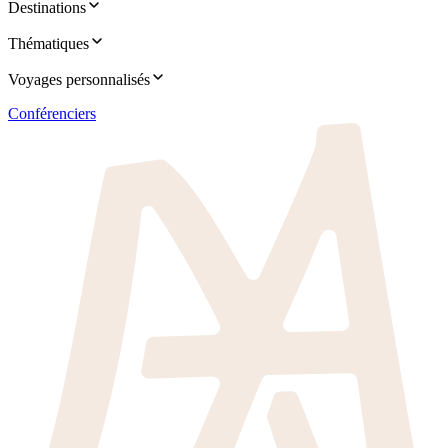
Destinations
Thématiques
Voyages personnalisés
Conférenciers