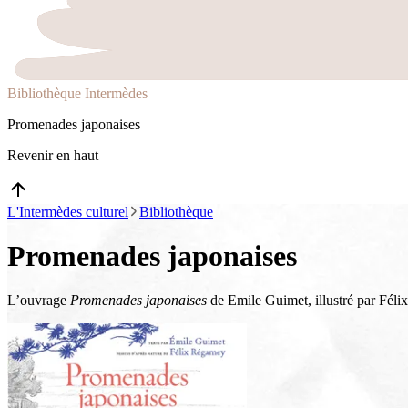
Bibliothèque Intermèdes
Promenades japonaises
Revenir en haut
L'Intermèdes culturel
Bibliothèque
Promenades japonaises
L’ouvrage
Promenades japonaises
de Emile Guimet, illustré par Féli