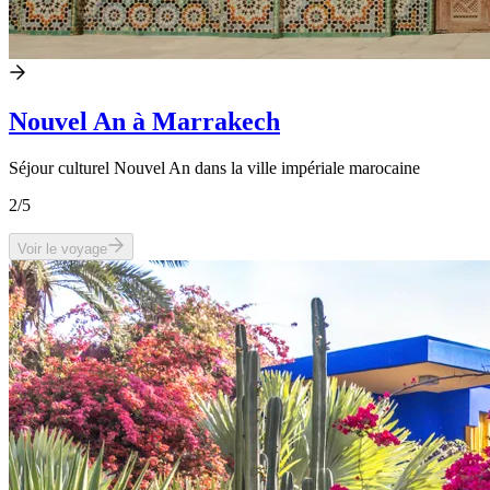
Nouvel An à Marrakech
Séjour culturel Nouvel An dans la ville impériale marocaine
2
/5
Voir le voyage