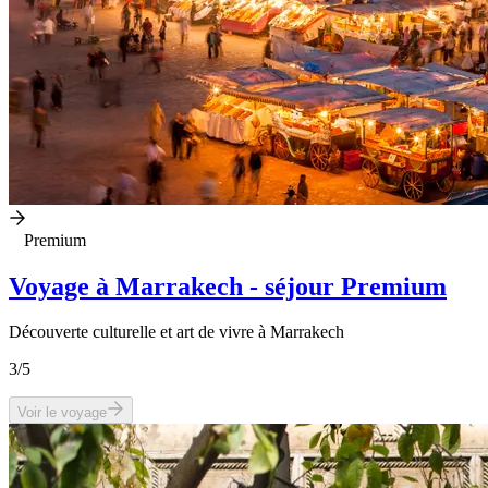
Premium
Voyage à Marrakech - séjour Premium
Découverte culturelle et art de vivre à Marrakech
3
/5
Voir le voyage