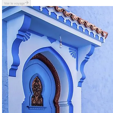
Voir le voyage