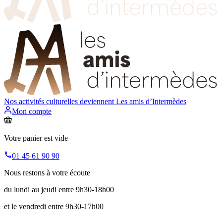
Nos activités culturelles deviennent
Les amis d’Intermèdes
Mon compte
Votre panier est vide
01 45 61 90 90
Nous restons à votre écoute
du lundi au jeudi entre 9h30-18h00
et le vendredi entre 9h30-17h00