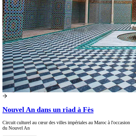
Nouvel An dans un riad à Fès
Circuit culturel au cœur des villes impériales au Maroc à l'occasion
du Nouvel An