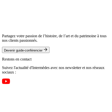
Partagez votre passion de l’histoire, de l’art et du patrimoine à tous
nos clients passionnés.
Devenir guide-conférencier
Restons en contact
Suivez l'actualité d'Intermèdes avec nos newsletter et nos réseaux
sociaux :