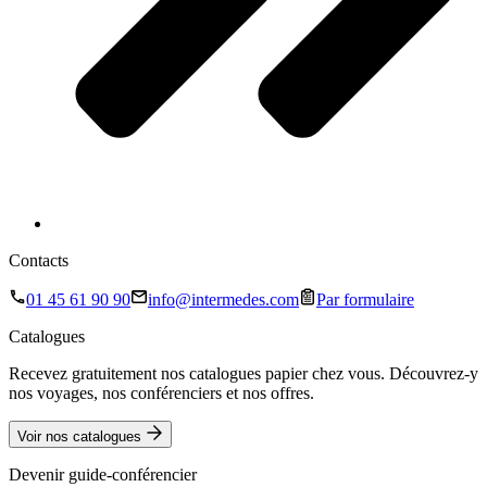
Contacts
01 45 61 90 90
info@intermedes.com
Par formulaire
Catalogues
Recevez gratuitement nos catalogues papier chez vous. Découvrez-y
nos voyages, nos conférenciers et nos offres.
Voir nos catalogues
Devenir guide-conférencier