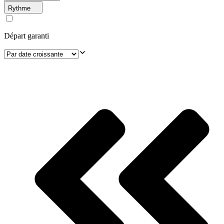
Rythme
Départ garanti