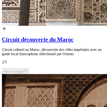
Circuit découverte du Maroc
Circuit culturel au Maroc, découverte des villes impériales avec un
guide local francophone sélectionné par Orients
2
/5
Voir le voyage