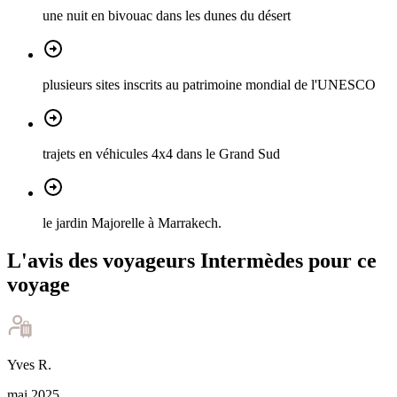
une nuit en bivouac dans les dunes du désert
plusieurs sites inscrits au patrimoine mondial de l'UNESCO
trajets en véhicules 4x4 dans le Grand Sud
le jardin Majorelle à Marrakech.
L'avis des voyageurs Intermèdes pour ce
voyage
Yves
R
.
mai 2025