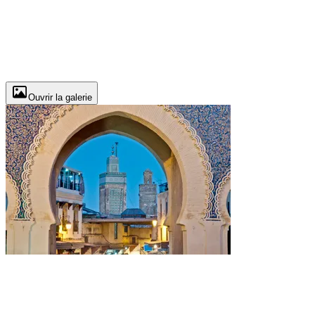
Ouvrir la galerie