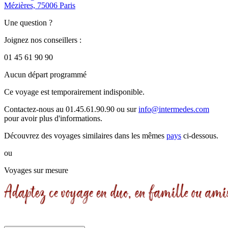
Mézières, 75006 Paris
Une question ?
Joignez nos conseillers :
01 45 61 90 90
Aucun départ programmé
Ce voyage est temporairement indisponible.
Contactez-nous au 01.45.61.90.90 ou sur
info@intermedes.com
pour avoir plus d'informations.
Découvrez des voyages similaires
dans les mêmes
pays
ci-dessous.
ou
Voyages sur mesure