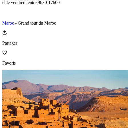
et le vendredi entre 9h30-17h00
Maroc
- Grand tour du Maroc
Partager
Favoris