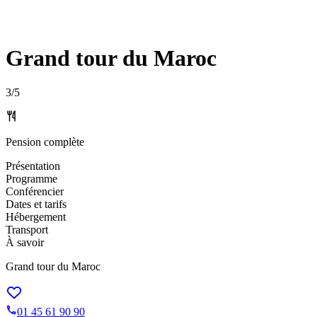
Grand tour du Maroc
3
/5
Pension complète
Présentation
Programme
Conférencier
Dates et tarifs
Hébergement
Transport
À savoir
Grand tour du Maroc
01 45 61 90 90