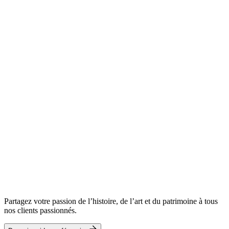
Partagez votre passion de l’histoire, de l’art et du patrimoine à tous
nos clients passionnés.