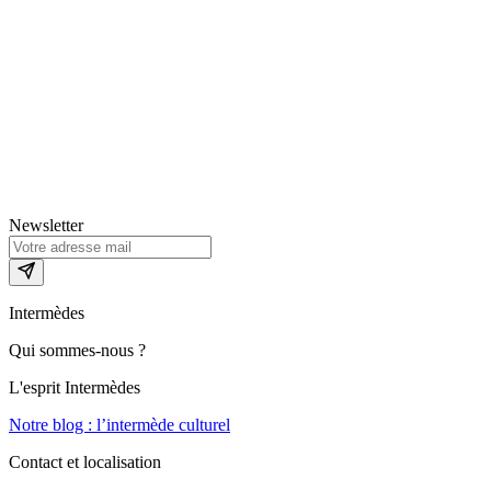
Newsletter
Intermèdes
Qui sommes-nous ?
L'esprit Intermèdes
Notre blog : l’intermède culturel
Contact et localisation