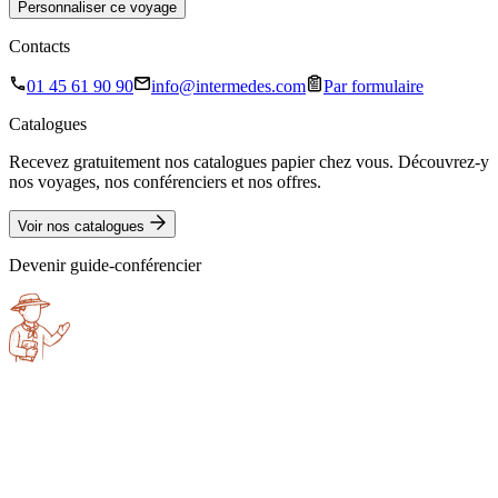
Personnaliser ce voyage
Contacts
01 45 61 90 90
info@intermedes.com
Par formulaire
Catalogues
Recevez gratuitement nos catalogues papier chez vous. Découvrez-y
nos voyages, nos conférenciers et nos offres.
Voir nos catalogues
Devenir guide-conférencier