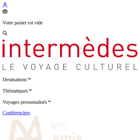
Votre panier est vide
Destinations
Thématiques
Voyages personnalisés
Conférenciers