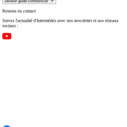
Devenir guide-conférencier
Restons en contact
Suivez l'actualité d'Intermèdes avec nos newsletter et nos réseaux
sociaux :