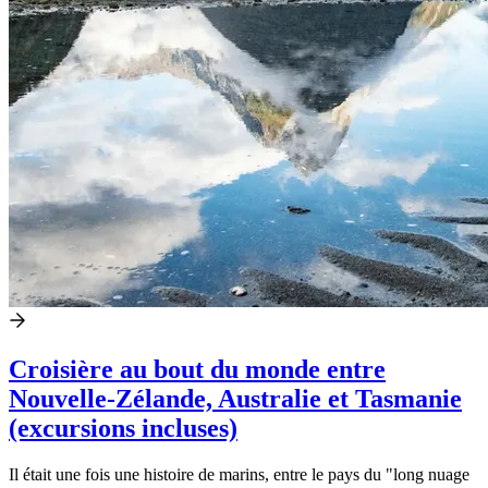
Croisière au bout du monde entre
Nouvelle-Zélande, Australie et Tasmanie
(excursions incluses)
Il était une fois une histoire de marins, entre le pays du "long nuage