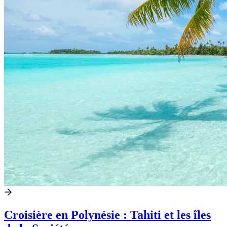
Croisière en Polynésie : Tahiti et les îles