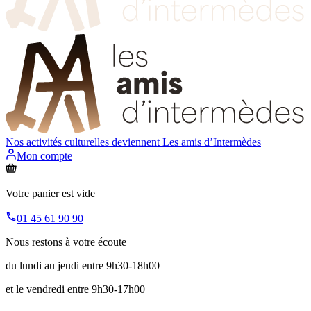
Nos activités culturelles deviennent
Les amis d’Intermèdes
Mon compte
Votre panier est vide
01 45 61 90 90
Nous restons à votre écoute
du lundi au jeudi entre 9h30-18h00
et le vendredi entre 9h30-17h00