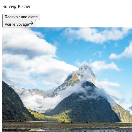
Solveig
Placier
Recevoir une alerte
Voir le voyage