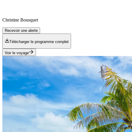
Christine
Bousquet
Recevoir une alerte
Télécharger le programme complet
Voir le voyage