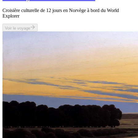
Croisière culturelle de 12 jours en Norvège à bord du World
Explorer
Voir le voyage