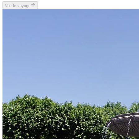
Voir le voyage