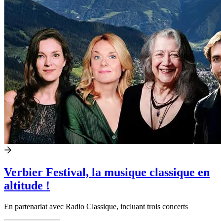
Verbier Festival, la musique classique en
altitude !
En partenariat avec Radio Classique, incluant trois concerts