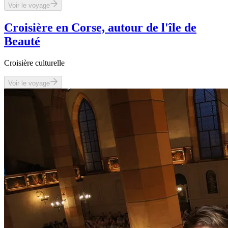
Voir le voyage
Croisière en Corse, autour de l'île de
Beauté
Croisière culturelle
Voir le voyage