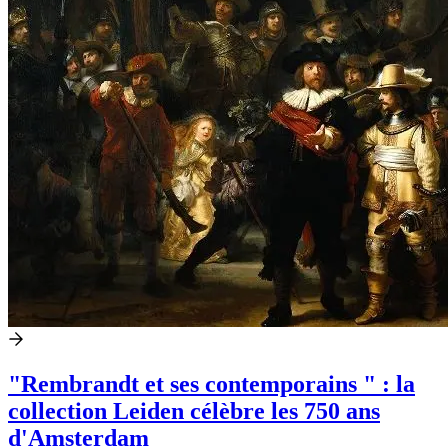
"Rembrandt et ses contemporains " : la
collection Leiden célèbre les 750 ans
d'Amsterdam