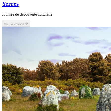
Yerres
Journée de découverte culturelle
Voir le voyage