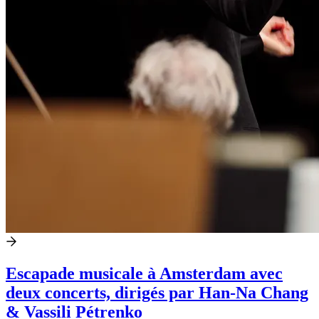
Escapade musicale à Amsterdam avec
deux concerts, dirigés par Han-Na Chang
& Vassili Pétrenko