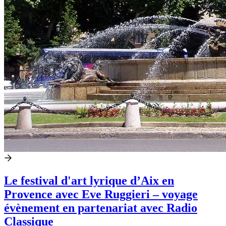
Le festival d'art lyrique d’Aix en
Provence avec Eve Ruggieri – voyage
évènement en partenariat avec Radio
Classique