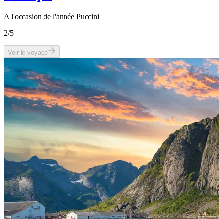
A l'occasion de l'année Puccini
2
/5
Voir le voyage