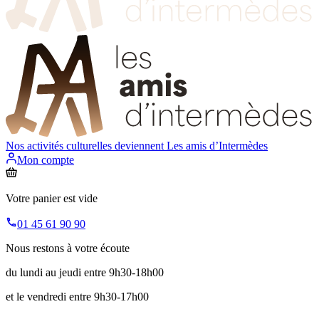
Nos activités culturelles deviennent
Les amis d’Intermèdes
Mon compte
Votre panier est vide
01 45 61 90 90
Nous restons à votre écoute
du lundi au jeudi entre 9h30-18h00
et le vendredi entre 9h30-17h00