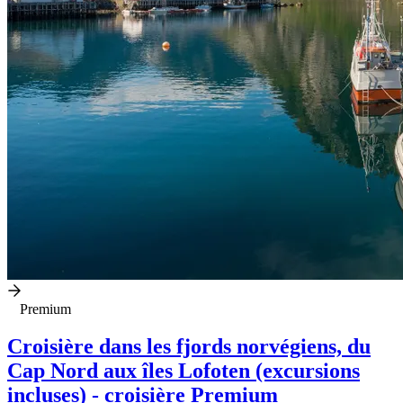
Premium
Croisière dans les fjords norvégiens, du
Cap Nord aux îles Lofoten (excursions
incluses) - croisière Premium