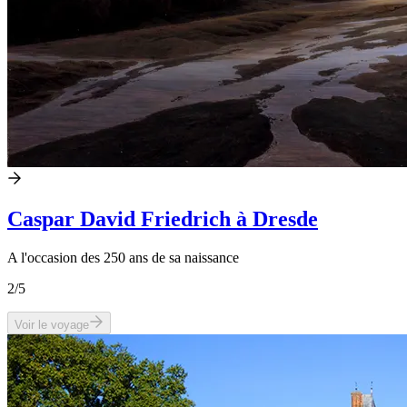
Caspar David Friedrich à Dresde
A l'occasion des 250 ans de sa naissance
2
/5
Voir le voyage