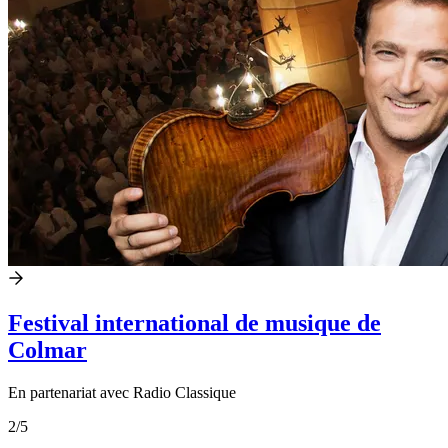
Festival international de musique de
Colmar
En partenariat avec Radio Classique
2
/5