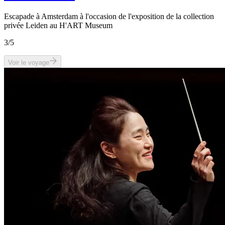
Escapade à Amsterdam à l'occasion de l'exposition de la collection
privée Leiden au H'ART Museum
3
/5
Voir le voyage