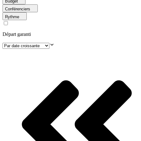
Budget
Conférenciers
Rythme
Départ garanti