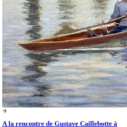
A la rencontre de Gustave Caillebotte à