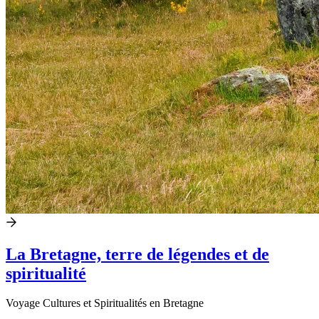
La Bretagne, terre de légendes et de
spiritualité
Voyage Cultures et Spiritualités en Bretagne