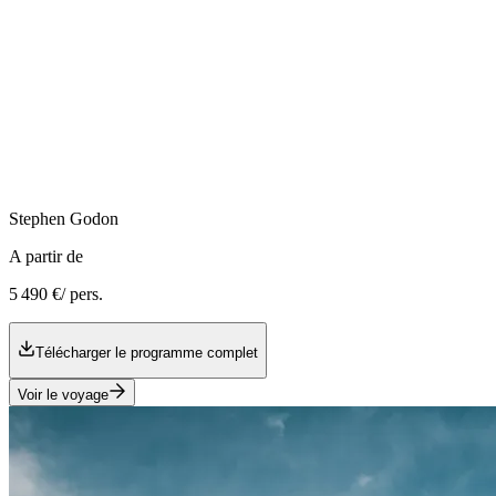
Stephen
Godon
A partir de
5 490 €
/ pers.
Télécharger le programme complet
Voir le voyage