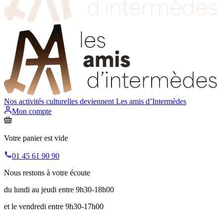
Nos activités culturelles deviennent
Les amis d’Intermèdes
Mon compte
Votre panier est vide
01 45 61 90 90
Nous restons à votre écoute
du lundi au jeudi entre 9h30-18h00
et le vendredi entre 9h30-17h00