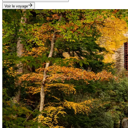
Voir le voyage