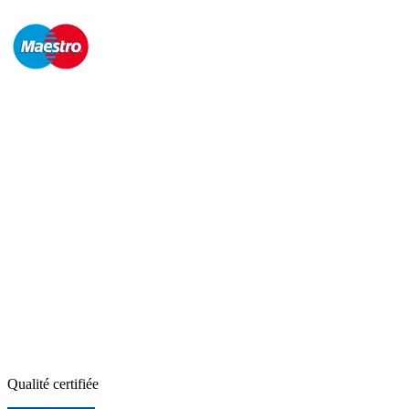
Qualité certifiée