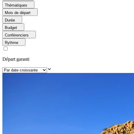
Thématiques
Mois de départ
Durée
Budget
Conférenciers
Rythme
Départ garanti