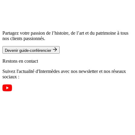
Partagez votre passion de l’histoire, de l’art et du patrimoine à tous
nos clients passionnés.
Devenir guide-conférencier
Restons en contact
Suivez l'actualité d'Intermèdes avec nos newsletter et nos réseaux
sociaux :