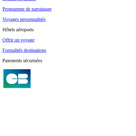
Programme de parrainage
Voyages personnalisés
Hôtels aéroports
Offrir un voyage
Formalités destinations
Paiements sécurisées