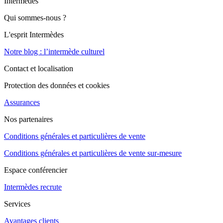
Intermèdes
Qui sommes-nous ?
L'esprit Intermèdes
Notre blog : l’intermède culturel
Contact et localisation
Protection des données et cookies
Assurances
Nos partenaires
Conditions générales et particulières de vente
Conditions générales et particulières de vente sur-mesure
Espace conférencier
Intermèdes recrute
Services
Avantages clients