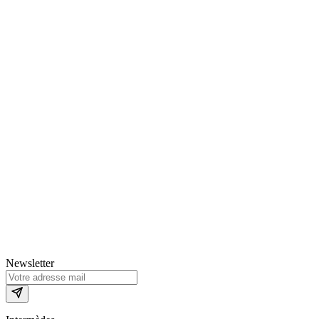
Newsletter