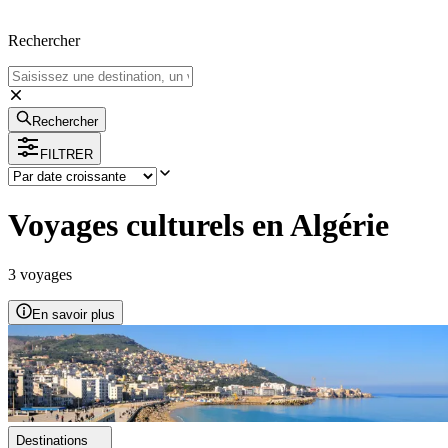
Rechercher
Rechercher
FILTRER
Voyages culturels en Algérie
3
voyage
s
En savoir plus
Destinations