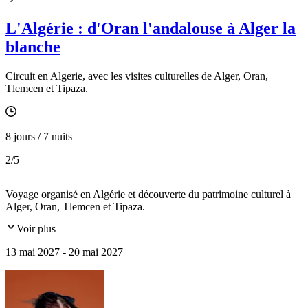
L'Algérie : d'Oran l'andalouse à Alger la
blanche
Circuit en Algerie, avec les visites culturelles de Alger, Oran,
Tlemcen et Tipaza.
8 jours / 7 nuits
2
/5
Voyage organisé en Algérie et découverte du patrimoine culturel à
Alger, Oran, Tlemcen et Tipaza.
Voir plus
13 mai 2027 - 20 mai 2027