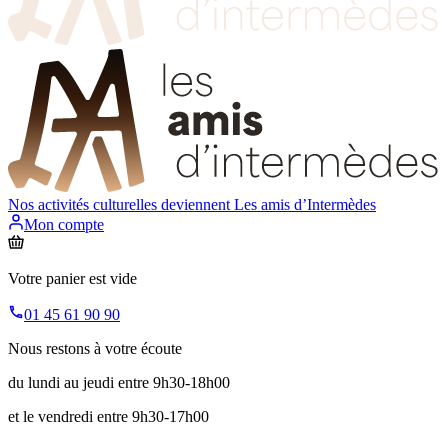
Nos activités culturelles deviennent
Les amis d’Intermèdes
Mon compte
Votre panier est vide
01 45 61 90 90
Nous restons à votre écoute
du lundi au jeudi entre 9h30-18h00
et le vendredi entre 9h30-17h00