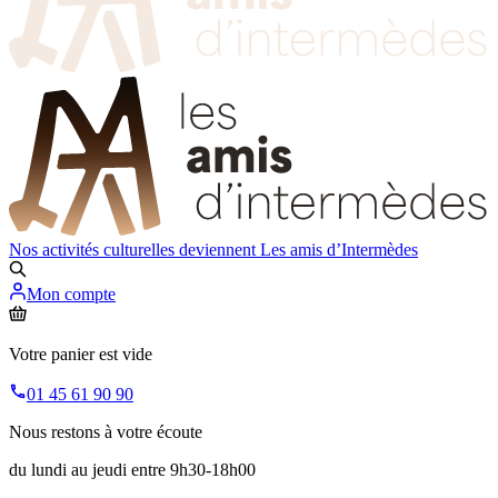
Nos activités culturelles deviennent
Les amis d’Intermèdes
Mon compte
Votre panier est vide
01 45 61 90 90
Nous restons à votre écoute
du lundi au jeudi entre 9h30-18h00