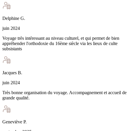
Delphine
G
.
juin 2024
Voyage très intéressant au niveau culturel, et qui permet de bien
appréhender l'orthodoxie du 16ème siècle via les lieux de culte
subsistants
Jacques
B
.
juin 2024
Très bonne organisation du voyage. Accompagnement et accueil de
grande qualité.
Geneviève
P
.