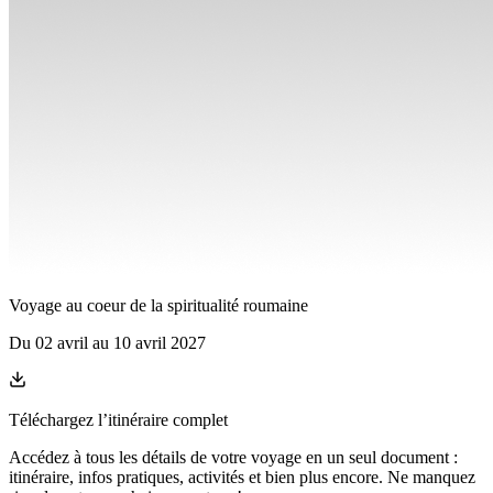
Voyage au coeur de la spiritualité roumaine
Du
02 avril
au
10 avril 2027
Téléchargez l’itinéraire complet
Accédez à tous les détails de votre voyage en un seul document :
itinéraire, infos pratiques, activités et bien plus encore. Ne manquez