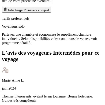
rien de votre prochaine aventure
!
Télécharger l’itinéraire complet
Tarifs préférentiels
Voyageurs solo
Partagez une chambre et économisez le supplément chambre
individuelle. Selon disponibilités et les conditions de ventes, voir
programme détaillé.
L'avis des voyageurs Intermèdes pour ce
voyage
Marie-Anne
L
.
juin 2024
Thèmes interessants, évitant le sur tourisme. Bonne hotellerie.
Guides très compétents