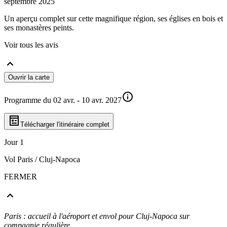
septembre 2025
Un aperçu complet sur cette magnifique région, ses églises en bois et
ses monastères peints.
Voir tous les avis
Ouvrir la carte
Programme du 02 avr. - 10 avr. 2027
Télécharger l'itinéraire complet
Jour 1
Vol Paris / Cluj-Napoca
FERMER
Paris : accueil à l'aéroport et envol pour Cluj-Napoca sur
compagnie régulière.