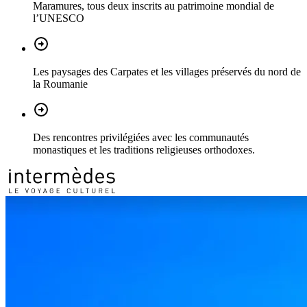
Maramures, tous deux inscrits au patrimoine mondial de
l’UNESCO
Les paysages des Carpates et les villages préservés du nord de
la Roumanie
Des rencontres privilégiées avec les communautés
monastiques et les traditions religieuses orthodoxes.