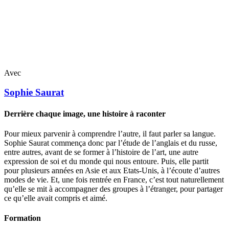
Avec
Sophie
Saurat
Derrière chaque image, une histoire à raconter
Pour mieux parvenir à comprendre l’autre, il faut parler sa langue.
Sophie Saurat commença donc par l’étude de l’anglais et du russe,
entre autres, avant de se former à l’histoire de l’art, une autre
expression de soi et du monde qui nous entoure. Puis, elle partit
pour plusieurs années en Asie et aux Etats-Unis, à l’écoute d’autres
modes de vie. Et, une fois rentrée en France, c’est tout naturellement
qu’elle se mit à accompagner des groupes à l’étranger, pour partager
ce qu’elle avait compris et aimé.
Formation