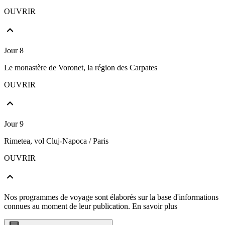
OUVRIR
Jour 8
Le monastère de Voronet, la région des Carpates
OUVRIR
Jour 9
Rimetea, vol Cluj-Napoca / Paris
OUVRIR
Nos programmes de voyage sont élaborés sur la base d'informations
connues au moment de leur publication.
En savoir plus