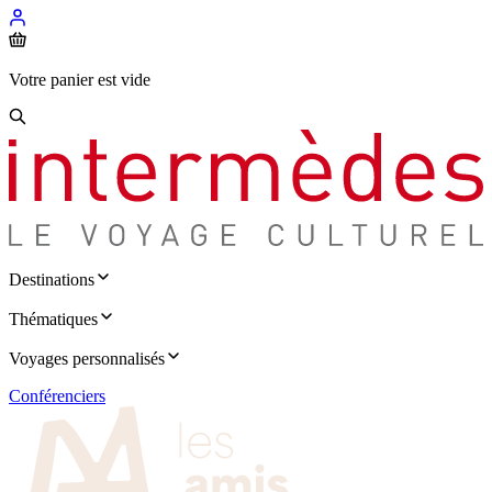
Votre panier est vide
Destinations
Thématiques
Voyages personnalisés
Conférenciers