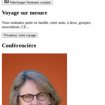
Télécharger l'itinéraire complet
Voyage sur mesure
Vous souhaitez partir en famille, entre amis, à deux, groupes,
associations, CE...
Privatisez votre voyage
Conférencière