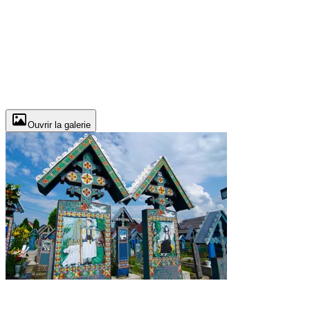
Ouvrir la galerie