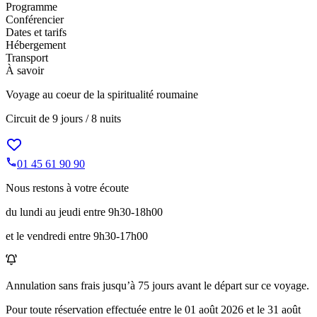
Programme
Conférencier
Dates et tarifs
Hébergement
Transport
À savoir
Voyage au coeur de la spiritualité roumaine
Circuit de
9 jours / 8 nuits
01 45 61 90 90
Nous restons à votre écoute
du lundi au jeudi entre 9h30-18h00
et le vendredi entre 9h30-17h00
Annulation sans frais jusqu’à
75
jours avant le départ sur ce voyage.
Pour toute réservation effectuée entre le
01 août 2026
et le
31 août