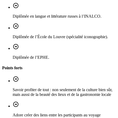
Diplômée en langue et littérature russes à l’INALCO.
Diplômée de l’École du Louvre (spécialité iconographie).
Diplômée de l’EPHE.
Points forts
Savoir profiter de tout : non seulement de la culture bien sûr,
mais aussi de la beauté des lieux et de la gastronomie locale
Adore créer des liens entre les participants au voyage