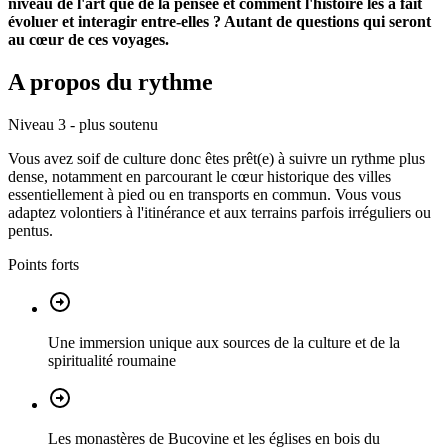
niveau de l'art que de la pensée et comment l'histoire les a fait
évoluer et interagir entre-elles ? Autant de questions qui seront
au cœur de ces voyages.
A propos du rythme
Niveau 3 - plus soutenu
Vous avez soif de culture donc êtes prêt(e) à suivre un rythme plus
dense, notamment en parcourant le cœur historique des villes
essentiellement à pied ou en transports en commun. Vous vous
adaptez volontiers à l'itinérance et aux terrains parfois irréguliers ou
pentus.
Points forts
Une immersion unique aux sources de la culture et de la
spiritualité roumaine
Les monastères de Bucovine et les églises en bois du