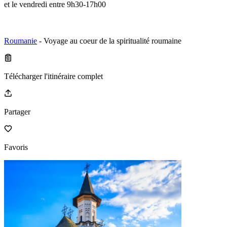
et le vendredi entre 9h30-17h00
Roumanie
- Voyage au coeur de la spiritualité roumaine
Télécharger l'itinéraire complet
Partager
Favoris