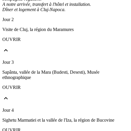
A notre arrivée, transfert à l'hôtel et installation.
Dîner et logement à Cluj-Napoca.
Jour 2
Visite de Cluj, la région du Maramures
OUVRIR
Jour 3
Sapânta, vallée de la Mara (Budesti, Desesti), Musée
ethnographique
OUVRIR
Jour 4
Sighetu Marmatiei et la vallée de l'Iza, la région de Bucovine
OUVRIR