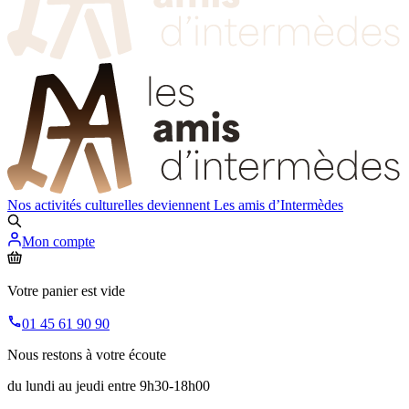
Nos activités culturelles deviennent
Les amis d’Intermèdes
Mon compte
Votre panier est vide
01 45 61 90 90
Nous restons à votre écoute
du lundi au jeudi entre 9h30-18h00