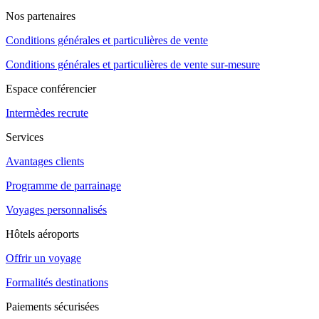
Nos partenaires
Conditions générales et particulières de vente
Conditions générales et particulières de vente sur-mesure
Espace conférencier
Intermèdes recrute
Services
Avantages clients
Programme de parrainage
Voyages personnalisés
Hôtels aéroports
Offrir un voyage
Formalités destinations
Paiements sécurisées