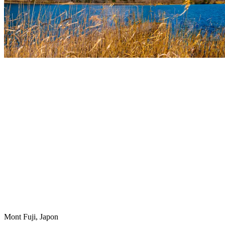
Mont Fuji, Japon