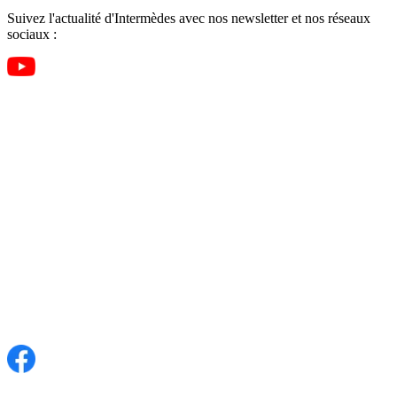
Suivez l'actualité d'Intermèdes avec nos newsletter et nos réseaux
sociaux :