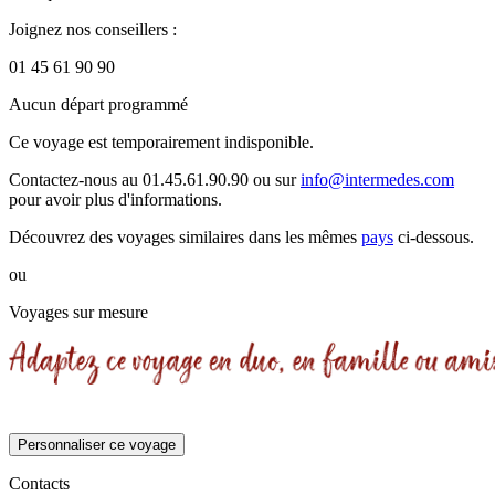
Joignez nos conseillers :
01 45 61 90 90
Aucun départ programmé
Ce voyage est temporairement indisponible.
Contactez-nous au 01.45.61.90.90 ou sur
info@intermedes.com
pour avoir plus d'informations.
Découvrez des voyages similaires
dans les mêmes
pays
ci-dessous.
ou
Voyages sur mesure
Personnaliser ce voyage
Contacts