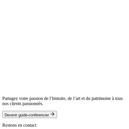
Partagez votre passion de l’histoire, de l’art et du patrimoine à tous
nos clients passionnés.
Devenir guide-conférencier
Restons en contact