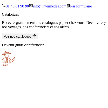
01 45 61 90 90
info@intermedes.com
Par formulaire
Catalogues
Recevez gratuitement nos catalogues papier chez vous. Découvrez-y
nos voyages, nos conférenciers et nos offres.
Voir nos catalogues
Devenir guide-conférencier