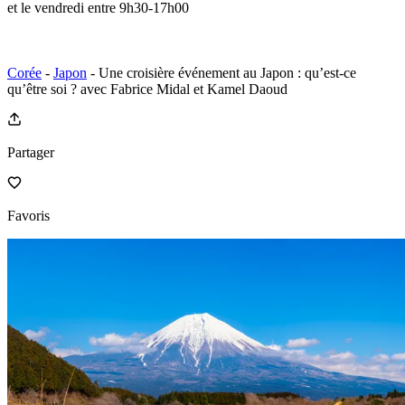
et le vendredi entre 9h30-17h00
Corée
-
Japon
- Une croisière événement au Japon : qu’est-ce
qu’être soi ? avec Fabrice Midal et Kamel Daoud
Partager
Favoris