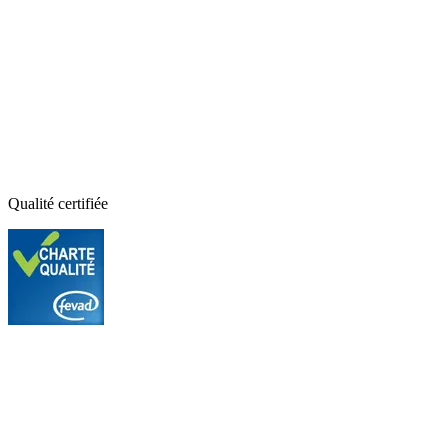
Qualité certifiée