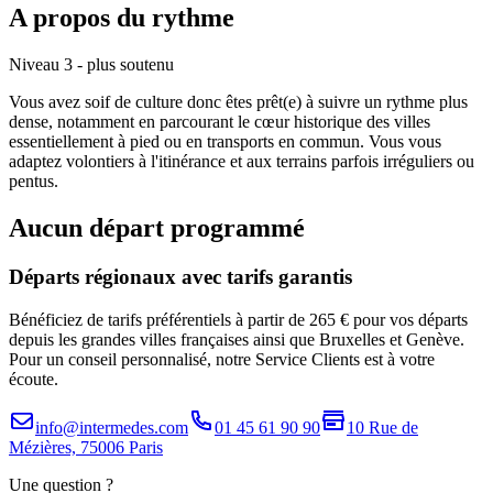
A propos du rythme
Niveau 3 - plus soutenu
Vous avez soif de culture donc êtes prêt(e) à suivre un rythme plus
dense, notamment en parcourant le cœur historique des villes
essentiellement à pied ou en transports en commun. Vous vous
adaptez volontiers à l'itinérance et aux terrains parfois irréguliers ou
pentus.
Aucun départ programmé
Départs régionaux avec tarifs garantis
Bénéficiez de tarifs préférentiels à partir de 265 € pour vos départs
depuis les grandes villes françaises ainsi que Bruxelles et Genève.
Pour un conseil personnalisé, notre Service Clients est à votre
écoute.
info@intermedes.com
01 45 61 90 90
10 Rue de
Mézières, 75006 Paris
Une question ?