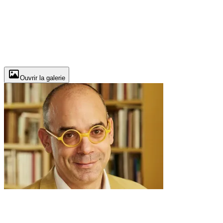
Ouvrir la galerie