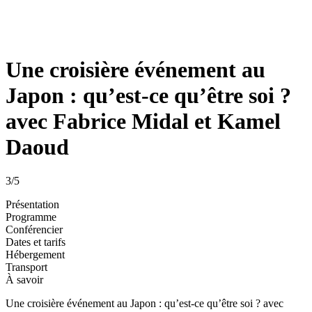
Une croisière événement au
Japon : qu’est-ce qu’être soi ?
avec Fabrice Midal et Kamel
Daoud
3
/5
Présentation
Programme
Conférencier
Dates et tarifs
Hébergement
Transport
À savoir
Une croisière événement au Japon : qu’est-ce qu’être soi ? avec