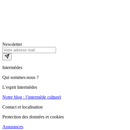
Newsletter
Intermèdes
Qui sommes-nous ?
L'esprit Intermèdes
Notre blog : l’intermède culturel
Contact et localisation
Protection des données et cookies
Assurances