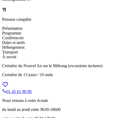
Pension complète
Présentation
Programme
Conférencier
Dates et tarifs
Hébergement
Transport
À savoir
Croisière du Nouvel An sur le Mékong (excursions incluses)
Croisière de
13 jours / 10 nuits
01 45 61 90 90
Nous restons à votre écoute
du lundi au jeudi entre 9h30-18h00