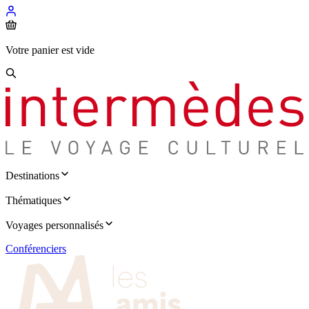
Votre panier est vide
Destinations
Thématiques
Voyages personnalisés
Conférenciers