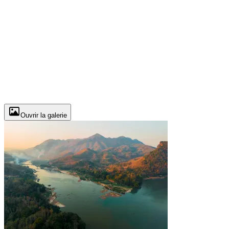
Ouvrir la galerie