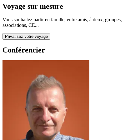
Voyage sur mesure
Vous souhaitez partir en famille, entre amis, à deux, groupes,
associations, CE...
Privatisez votre voyage
Conférencier