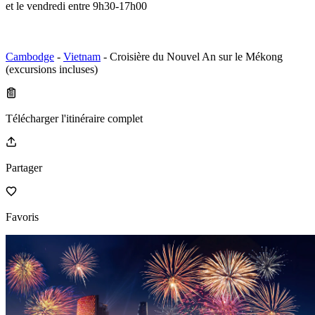
et le vendredi entre 9h30-17h00
Cambodge
-
Vietnam
- Croisière du Nouvel An sur le Mékong
(excursions incluses)
Télécharger l'itinéraire complet
Partager
Favoris