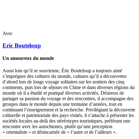
Avec
Eric
Bouteloup
Un amoureux du monde
Aussi loin qu’il se souvienne, Éric Bouteloup a toujours aimé
s’imprégner des cultures du monde, cultures qu’il a découvertes
d’abord lors de longs voyage solitaires sur les sentiers des cinq
continents, puis lors de séjours en Chine et dans diverses régions du
monde où il a étudié et pratiqué diverses activités. Désireux de
partager sa passion du voyage et des rencontres, il accompagne des
groupes dans le monde depuis une trentaine d’années, tout en
continuant l’enseignement et la recherche. Privilégiant la découverte
culturelle et patrimoniale des pays visités, il s’attache à présenter les
sociétés locales au-delà des stéréotypes touristiques, préférant une
rencontre avec les autochtones, plutôt qu’une perception
« orientaliste » et désincarnée de « l’autre et de l’ailleurs ».