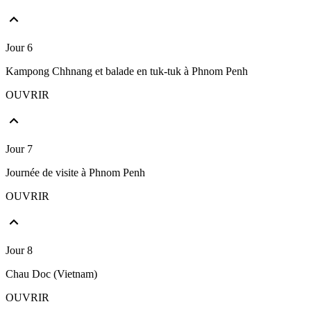
Jour 6
Kampong Chhnang et balade en tuk-tuk à Phnom Penh
OUVRIR
Jour 7
Journée de visite à Phnom Penh
OUVRIR
Jour 8
Chau Doc (Vietnam)
OUVRIR