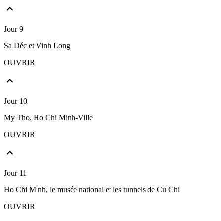
Jour 9
Sa Déc et Vinh Long
OUVRIR
Jour 10
My Tho, Ho Chi Minh-Ville
OUVRIR
Jour 11
Ho Chi Minh, le musée national et les tunnels de Cu Chi
OUVRIR