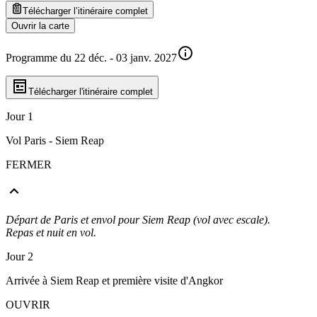
Télécharger l’itinéraire complet
Ouvrir la carte
Programme du 22 déc. - 03 janv. 2027
Télécharger l'itinéraire complet
Jour 1
Vol Paris - Siem Reap
FERMER
Départ de Paris et envol pour Siem Reap (vol avec escale).
Repas et nuit en vol.
Jour 2
Arrivée à Siem Reap et première visite d'Angkor
OUVRIR