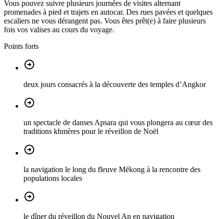
Vous pouvez suivre plusieurs journées de visites alternant
promenades à pied et trajets en autocar. Des rues pavées et quelques
escaliers ne vous dérangent pas. Vous êtes prêt(e) à faire plusieurs
fois vos valises au cours du voyage.
Points forts
deux jours consacrés à la découverte des temples d’Angkor
un spectacle de danses Apsara qui vous plongera au cœur des
traditions khmères pour le réveillon de Noël
la navigation le long du fleuve Mékong à la rencontre des
populations locales
le dîner du réveillon du Nouvel An en navigation