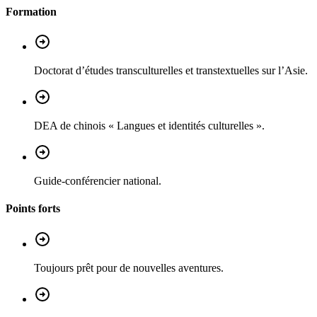
Formation
Doctorat d’études transculturelles et transtextuelles sur l’Asie.
DEA de chinois « Langues et identités culturelles ».
Guide-conférencier national.
Points forts
Toujours prêt pour de nouvelles aventures.