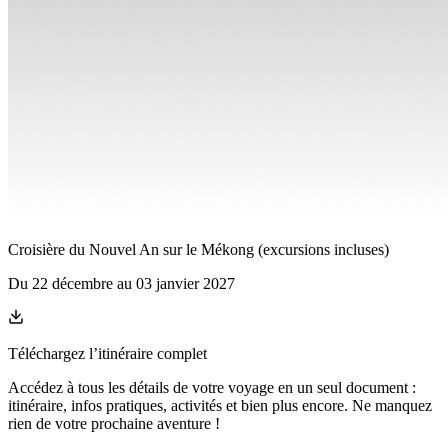
Croisière du Nouvel An sur le Mékong (excursions incluses)
Du
22 décembre
au
03 janvier 2027
Téléchargez l’itinéraire complet
Accédez à tous les détails de votre voyage en un seul document :
itinéraire, infos pratiques, activités et bien plus encore. Ne manquez
rien de votre prochaine aventure
!