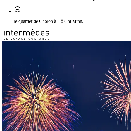
le quartier de Cholon à Hô Chi Minh.