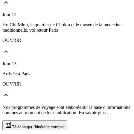
Jour 12
Ho Chi Minh, le quartier de Cholon et le musée de la médecine
traditionnelle, vol retour Paris
OUVRIR
Jour 13
Arrivée à Paris
OUVRIR
Nos programmes de voyage sont élaborés sur la base d'informations
connues au moment de leur publication.
En savoir plus
Télécharger l'itinéraire complet