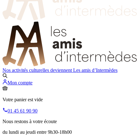
Nos activités culturelles deviennent
Les amis d’Intermèdes
Mon compte
Votre panier est vide
01 45 61 90 90
Nous restons à votre écoute
du lundi au jeudi entre 9h30-18h00