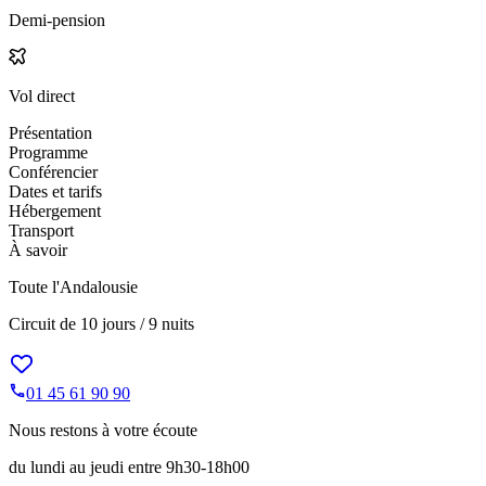
Demi-pension
Vol direct
Présentation
Programme
Conférencier
Dates et tarifs
Hébergement
Transport
À savoir
Toute l'Andalousie
Circuit de
10 jours / 9 nuits
01 45 61 90 90
Nous restons à votre écoute
du lundi au jeudi entre 9h30-18h00