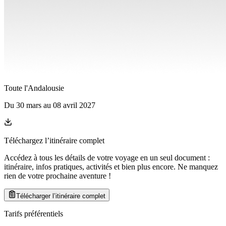
Toute l'Andalousie
Du
30 mars
au
08 avril 2027
Téléchargez l’itinéraire complet
Accédez à tous les détails de votre voyage en un seul document :
itinéraire, infos pratiques, activités et bien plus encore. Ne manquez
rien de votre prochaine aventure
!
Télécharger l’itinéraire complet
Tarifs préférentiels