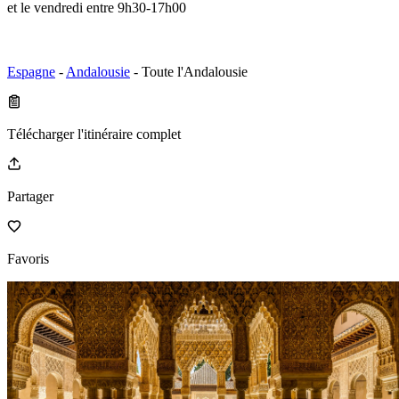
et le vendredi entre 9h30-17h00
Espagne
-
Andalousie
- Toute l'Andalousie
Télécharger l'itinéraire complet
Partager
Favoris