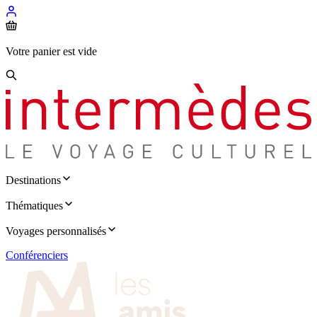
Votre panier est vide
Destinations
Thématiques
Voyages personnalisés
Conférenciers