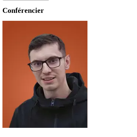
Conférencier