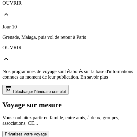
OUVRIR
Jour 10
Grenade, Malaga, puis vol de retour à Paris
OUVRIR
Nos programmes de voyage sont élaborés sur la base d'informations
connues au moment de leur publication.
En savoir plus
Télécharger l'itinéraire complet
Voyage sur mesure
Vous souhaitez partir en famille, entre amis, à deux, groupes,
associations, CE...
Privatisez votre voyage