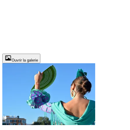
Ouvrir la galerie