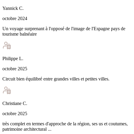
Yannick
C
.
octobre 2024
Un voyage surprenant à l'opposé de l'image de l'Espagne pays de
tourisme balnéaire
Philippe
L
.
octobre 2025
Circuit bien équilibré entre grandes villes et petites villes.
Christiane
C
.
octobre 2025
très complet en termes d'approche de la région, ses us et coutumes,
patrimoine architectural ...