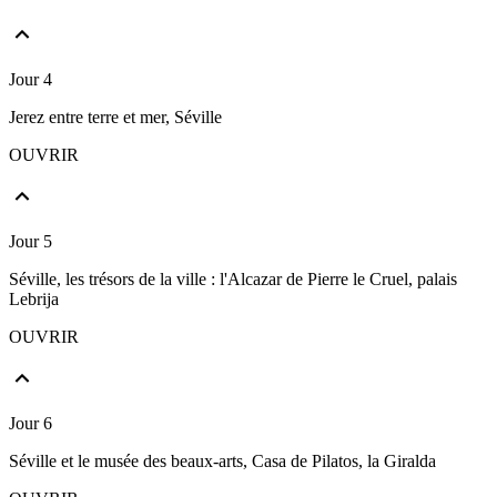
Jour 4
Jerez entre terre et mer, Séville
OUVRIR
Jour 5
Séville, les trésors de la ville : l'Alcazar de Pierre le Cruel, palais
Lebrija
OUVRIR
Jour 6
Séville et le musée des beaux-arts, Casa de Pilatos, la Giralda