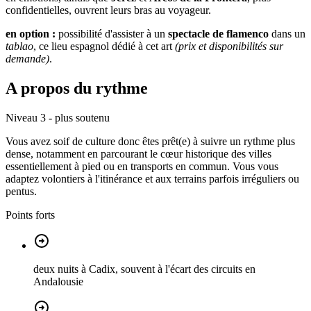
confidentielles, ouvrent leurs bras au voyageur.
en option :
possibilité d'assister à un
spectacle de flamenco
dans un
tablao
, ce lieu espagnol dédié à cet art
(prix et disponibilités sur
demande)
.
A propos du rythme
Niveau 3 - plus soutenu
Vous avez soif de culture donc êtes prêt(e) à suivre un rythme plus
dense, notamment en parcourant le cœur historique des villes
essentiellement à pied ou en transports en commun. Vous vous
adaptez volontiers à l'itinérance et aux terrains parfois irréguliers ou
pentus.
Points forts
deux nuits à Cadix, souvent à l'écart des circuits en
Andalousie