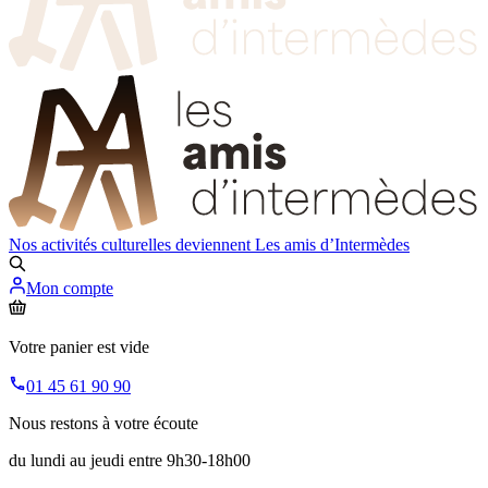
Nos activités culturelles deviennent
Les amis d’Intermèdes
Mon compte
Votre panier est vide
01 45 61 90 90
Nous restons à votre écoute
du lundi au jeudi entre 9h30-18h00