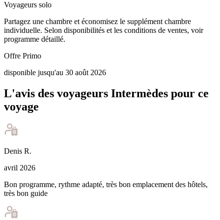
Voyageurs solo
Partagez une chambre et économisez le supplément chambre
individuelle. Selon disponibilités et les conditions de ventes, voir
programme détaillé.
Offre Primo
disponible jusqu'au 30 août 2026
L'avis des voyageurs Intermèdes pour ce
voyage
Denis
R
.
avril 2026
Bon programme, rythme adapté, très bon emplacement des hôtels,
très bon guide