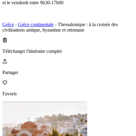
et le vendredi entre 9h30-17h00
Grèce
-
Grèce continentale
- Thessalonique : à la croisée des
civilisations antique, byzantine et ottomane
Télécharger l'itinéraire complet
Partager
Favoris