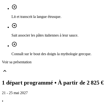
Lit et transcrit la langue étrusque.
Sait associer les pâtes italiennes à leur sauce.
Connaît sur le bout des doigts la mythologie grecque.
Voir sa présentation
1 départ programmé
• À partir de 2 825 €
21 - 25 mai 2027
•