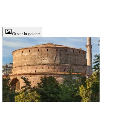
Ouvrir la galerie