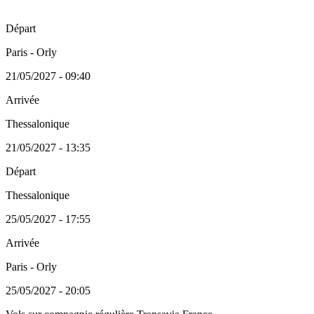
Départ
Paris - Orly
21/05/2027 - 09:40
Arrivée
Thessalonique
21/05/2027 - 13:35
Départ
Thessalonique
25/05/2027 - 17:55
Arrivée
Paris - Orly
25/05/2027 - 20:05