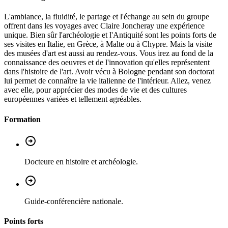
L'ambiance, la fluidité, le partage et l'échange au sein du groupe
offrent dans les voyages avec Claire Joncheray une expérience
unique. Bien sûr l'archéologie et l'Antiquité sont les points forts de
ses visites en Italie, en Grèce, à Malte ou à Chypre. Mais la visite
des musées d'art est aussi au rendez-vous. Vous irez au fond de la
connaissance des oeuvres et de l'innovation qu'elles représentent
dans l'histoire de l'art. Avoir vécu à Bologne pendant son doctorat
lui permet de connaître la vie italienne de l'intérieur. Allez, venez
avec elle, pour apprécier des modes de vie et des cultures
européennes variées et tellement agréables.
Formation
Docteure en histoire et archéologie.
Guide-conférencière nationale.
Points forts