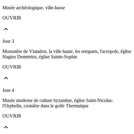
Musée archéologique, ville-basse
OUVRIR
Jour 3
Monastère de Vlatadon, la ville haute, les remparts, l'acropole, église
Hagios Demetrios, église Sainte-Sophie
OUVRIR
Jour 4
Musée moderne de culture byzantine, église Saint-Nicolas-
l'Orphelin, croisière dans le golfe Thermaïque
OUVRIR