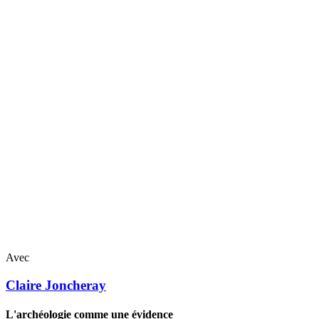
Avec
Claire
Joncheray
L'archéologie comme une évidence