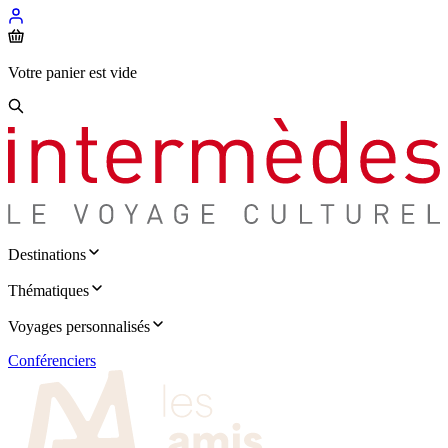
Votre panier est vide
Destinations
Thématiques
Voyages personnalisés
Conférenciers