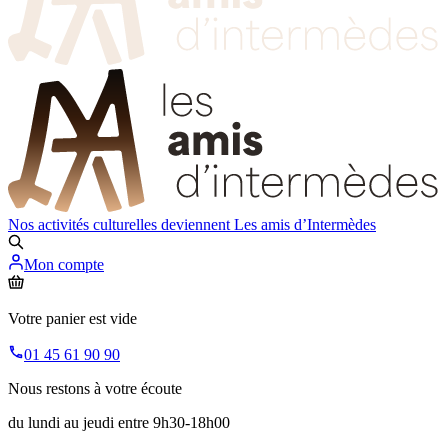
Nos activités culturelles deviennent
Les amis d’Intermèdes
Mon compte
Votre panier est vide
01 45 61 90 90
Nous restons à votre écoute
du lundi au jeudi entre 9h30-18h00