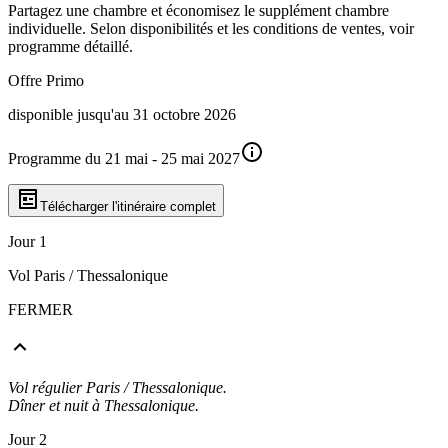
Partagez une chambre et économisez le supplément chambre
individuelle. Selon disponibilités et les conditions de ventes, voir
programme détaillé.
Offre Primo
disponible jusqu'au 31 octobre 2026
Programme du 21 mai - 25 mai 2027
Télécharger l'itinéraire complet
Jour 1
Vol Paris / Thessalonique
FERMER
Vol régulier Paris / Thessalonique.
Dîner et nuit à Thessalonique.
Jour 2