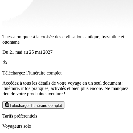
Thessalonique : à la croisée des civilisations antique, byzantine et
ottomane
Du
21 mai
au
25 mai 2027
Téléchargez l’itinéraire complet
Accédez à tous les détails de votre voyage en un seul document :
itinéraire, infos pratiques, activités et bien plus encore. Ne manquez
rien de votre prochaine aventure
!
Télécharger l’itinéraire complet
Tarifs préférentiels
Voyageurs solo