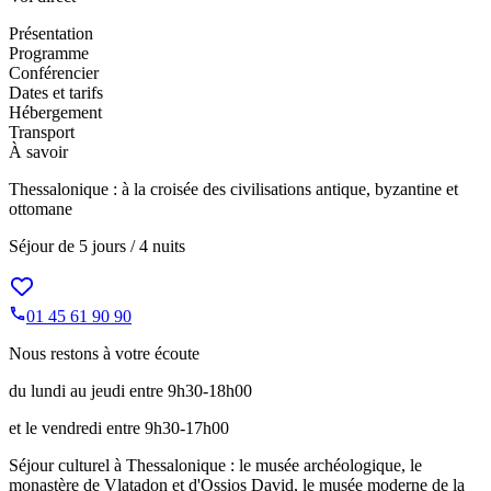
Présentation
Programme
Conférencier
Dates et tarifs
Hébergement
Transport
À savoir
Thessalonique : à la croisée des civilisations antique, byzantine et
ottomane
Séjour de
5 jours / 4 nuits
01 45 61 90 90
Nous restons à votre écoute
du lundi au jeudi entre 9h30-18h00
et le vendredi entre 9h30-17h00
Séjour culturel à Thessalonique : le musée archéologique, le
monastère de Vlatadon et d'Ossios David, le musée moderne de la