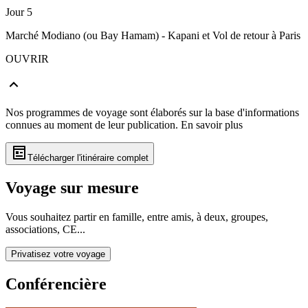
Jour 5
Marché Modiano (ou Bay Hamam) - Kapani et Vol de retour à Paris
OUVRIR
Nos programmes de voyage sont élaborés sur la base d'informations
connues au moment de leur publication.
En savoir plus
Télécharger l'itinéraire complet
Voyage sur mesure
Vous souhaitez partir en famille, entre amis, à deux, groupes,
associations, CE...
Privatisez votre voyage
Conférencière