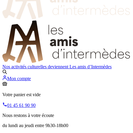
Nos activités culturelles deviennent
Les amis d’Intermèdes
Mon compte
Votre panier est vide
01 45 61 90 90
Nous restons à votre écoute
du lundi au jeudi entre 9h30-18h00