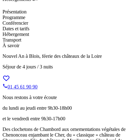
Présentation
Programme
Conférencier
Dates et tarifs
Hébergement
Transport
À savoir
Nouvel An à Blois, féerie des châteaux de la Loire
Séjour de
4 jours / 3 nuits
01 45 61 90 90
Nous restons à votre écoute
du lundi au jeudi entre 9h30-18h00
et le vendredi entre 9h30-17h00
Des clochetons de Chambord aux ornementations végétales de
Chenonceau enjambant le Cher, du « classique » château de