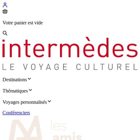
Votre panier est vide
Destinations
Thématiques
Voyages personnalisés
Conférenciers