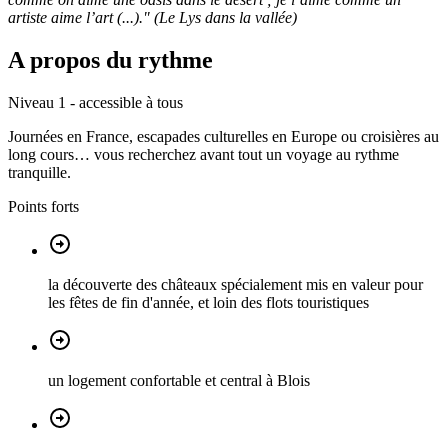
artiste aime l’art (...)."
(Le Lys dans la vallée)
A propos du rythme
Niveau 1 - accessible à tous
Journées en France, escapades culturelles en Europe ou croisières au
long cours… vous recherchez avant tout un voyage au rythme
tranquille.
Points forts
la découverte des châteaux spécialement mis en valeur pour
les fêtes de fin d'année, et loin des flots touristiques
un logement confortable et central à Blois