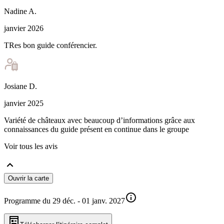
Nadine
A
.
janvier 2026
TRes bon guide conférencier.
Josiane
D
.
janvier 2025
Variété de châteaux avec beaucoup d’informations grâce aux
connaissances du guide présent en continue dans le groupe
Voir tous les avis
Ouvrir la carte
Programme du 29 déc. - 01 janv. 2027