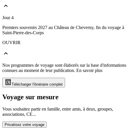
Jour 4
Premiers souvenirs 2027 au Château de Cheverny, fin du voyage à
Saint-Pierre-des-Corps
OUVRIR
Nos programmes de voyage sont élaborés sur la base d'informations
connues au moment de leur publication.
En savoir plus
Télécharger l'itinéraire complet
Voyage sur mesure
Vous souhaitez partir en famille, entre amis, à deux, groupes,
associations, CE...
Privatisez votre voyage