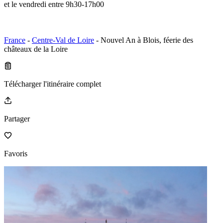
et le vendredi entre 9h30-17h00
France
-
Centre-Val de Loire
- Nouvel An à Blois, féerie des
châteaux de la Loire
Télécharger l'itinéraire complet
Partager
Favoris