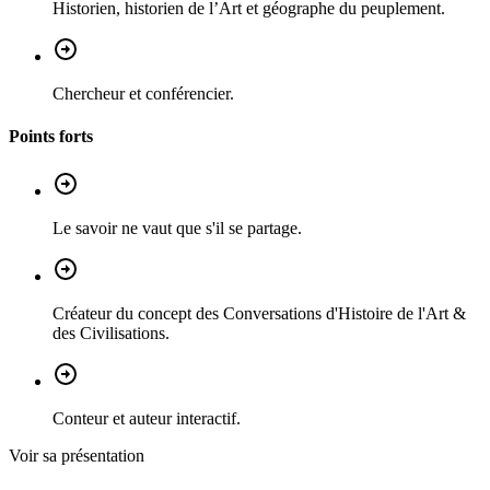
Historien, historien de l’Art et géographe du peuplement.
Chercheur et conférencier.
Points forts
Le savoir ne vaut que s'il se partage.
Créateur du concept des Conversations d'Histoire de l'Art &
des Civilisations.
Conteur et auteur interactif.
Voir sa présentation