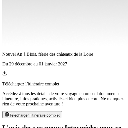
Nouvel An à Blois, féerie des châteaux de la Loire
Du
29 décembre
au
01 janvier 2027
Téléchargez l’itinéraire complet
Accédez à tous les détails de votre voyage en un seul document :
itinéraire, infos pratiques, activités et bien plus encore. Ne manquez
rien de votre prochaine aventure
!
Télécharger l’itinéraire complet
L'avis des voyageurs Intermèdes pour ce