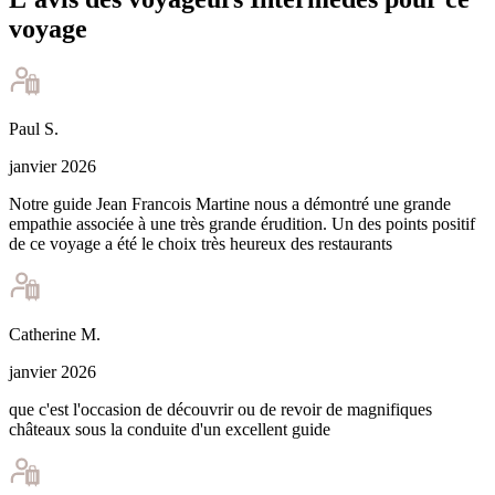
voyage
Paul
S
.
janvier 2026
Notre guide Jean Francois Martine nous a démontré une grande
empathie associée à une très grande érudition. Un des points positif
de ce voyage a été le choix très heureux des restaurants
Catherine
M
.
janvier 2026
que c'est l'occasion de découvrir ou de revoir de magnifiques
châteaux sous la conduite d'un excellent guide