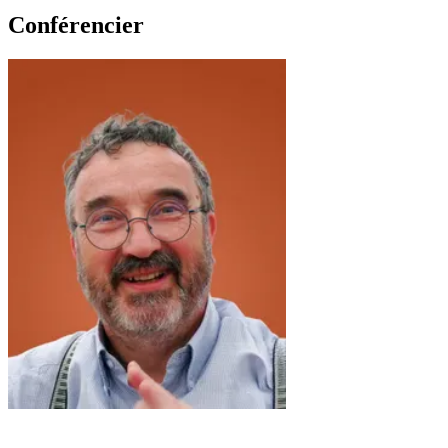
Conférencier