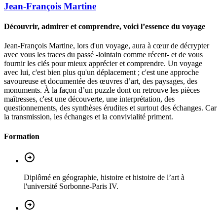
Jean-François
Martine
Découvrir, admirer et comprendre, voici l’essence du voyage
Jean-François Martine, lors d'un voyage, aura à cœur de décrypter
avec vous les traces du passé -lointain comme récent- et de vous
fournir les clés pour mieux apprécier et comprendre. Un voyage
avec lui, c'est bien plus qu'un déplacement ; c'est une approche
savoureuse et documentée des œuvres d’art, des paysages, des
monuments. À la façon d’un puzzle dont on retrouve les pièces
maîtresses, c'est une découverte, une interprétation, des
questionnements, des synthèses érudites et surtout des échanges. Car
la transmission, les échanges et la convivialité priment.
Formation
Diplômé en géographie, histoire et histoire de l’art à
l'université Sorbonne-Paris IV.