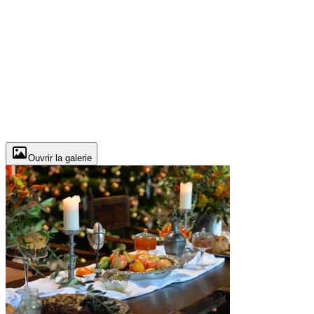
Ouvrir la galerie