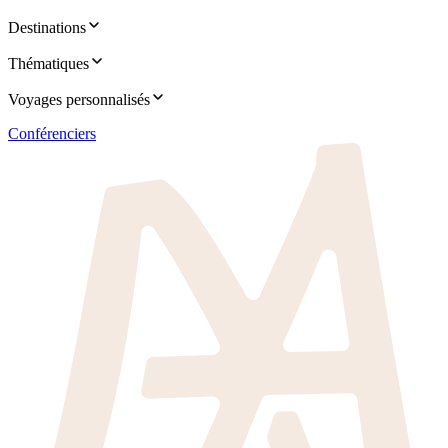
Destinations
Thématiques
Voyages personnalisés
Conférenciers