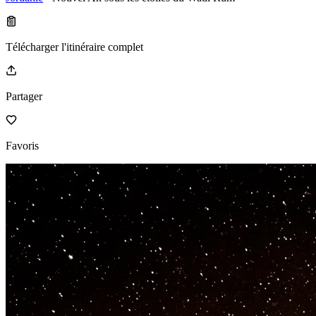
Télécharger l'itinéraire complet
Partager
Favoris