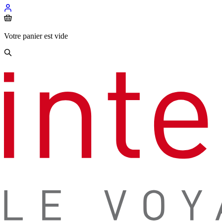
Votre panier est vide