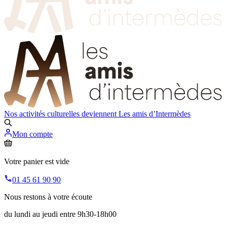
Nos activités culturelles deviennent
Les amis d’Intermèdes
Mon compte
Votre panier est vide
01 45 61 90 90
Nous restons à votre écoute
du lundi au jeudi entre 9h30-18h00