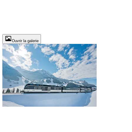
Ouvrir la galerie