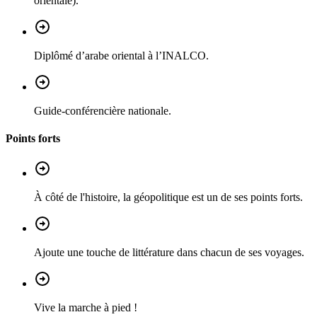
orientale).
Diplômé d’arabe oriental à l’INALCO.
Guide-conférencière nationale.
Points forts
À côté de l'histoire, la géopolitique est un de ses points forts.
Ajoute une touche de littérature dans chacun de ses voyages.
Vive la marche à pied !