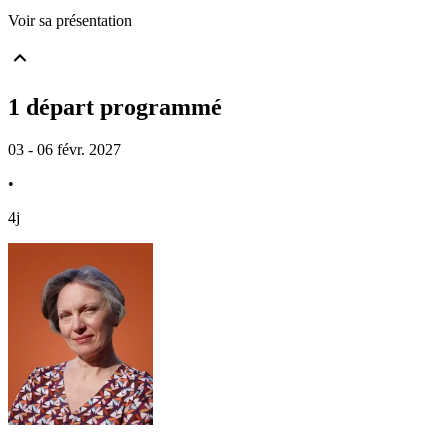
Voir sa présentation
1 départ programmé
03 - 06 févr. 2027
•
4j