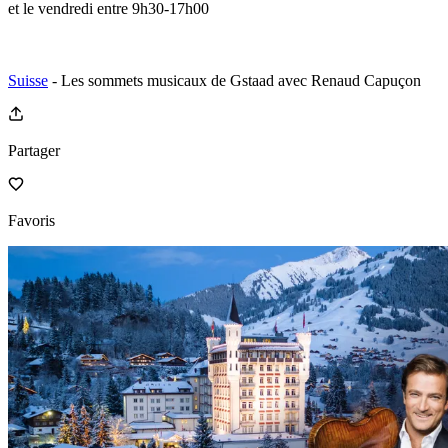
et le vendredi entre 9h30-17h00
Suisse
- Les sommets musicaux de Gstaad avec Renaud Capuçon
Partager
Favoris