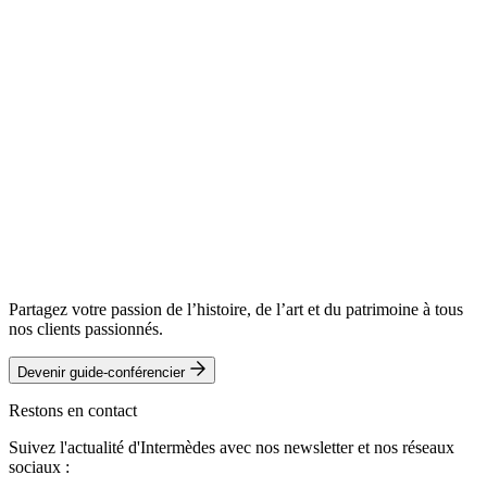
Partagez votre passion de l’histoire, de l’art et du patrimoine à tous
nos clients passionnés.
Devenir guide-conférencier
Restons en contact
Suivez l'actualité d'Intermèdes avec nos newsletter et nos réseaux
sociaux :