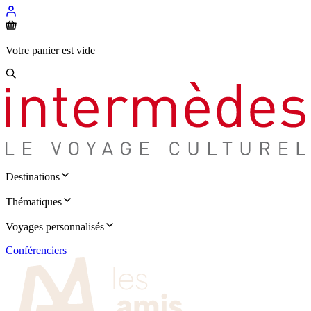
Votre panier est vide
Destinations
Thématiques
Voyages personnalisés
Conférenciers