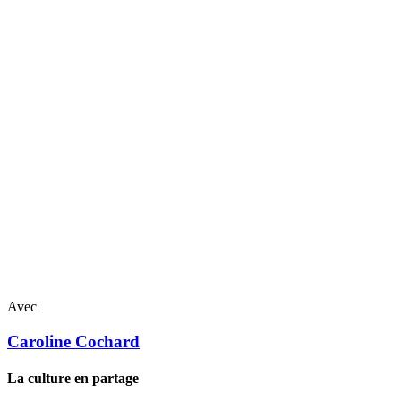
Avec
Caroline
Cochard
La culture en partage