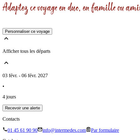
Personnaliser ce voyage
Afficher tous les départs
03 févr. - 06 févr. 2027
•
4 jours
Recevoir une alerte
Contacts
01 45 61 90 90
info@intermedes.com
Par formulaire