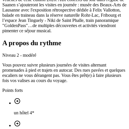
Saanen s’ajouteront les visites en journée : musée des Beaux-Arts de
Lausanne avec l'exposition rétrospective dédiée à Felix Vallotton,
balade en traineau dans la réserve naturelle Rohr-Lac, Fribourg et
l’espace Jean Tinguely - Niki de Saint Phalle, train panoramique
"GoldenPass"…de multiples découvertes et activités viendront
pimenter ce séjour musical.
A propos du rythme
Niveau 2 - modéré
Vous pouvez suivre plusieurs journées de visites alternant
promenades à pied et trajets en autocar. Des rues pavées et quelques
escaliers ne vous dérangent pas. Vous êtes prêt(e) à faire plusieurs
fois vos valises au cours du voyage.
Points forts
un hôtel 4*