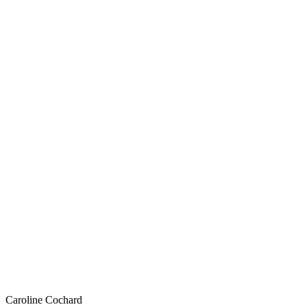
Caroline
Cochard