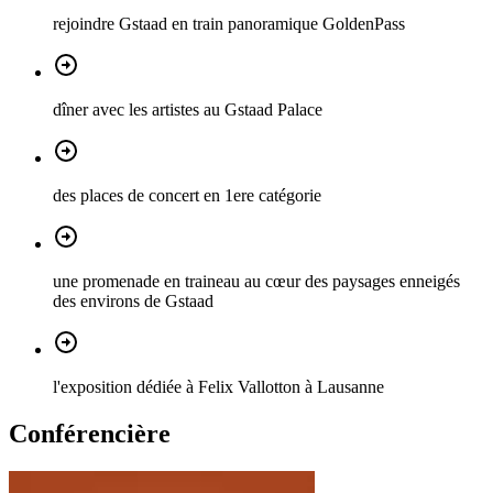
rejoindre Gstaad en train panoramique GoldenPass
dîner avec les artistes au Gstaad Palace
des places de concert en 1ere catégorie
une promenade en traineau au cœur des paysages enneigés
des environs de Gstaad
l'exposition dédiée à Felix Vallotton à Lausanne
Conférencière