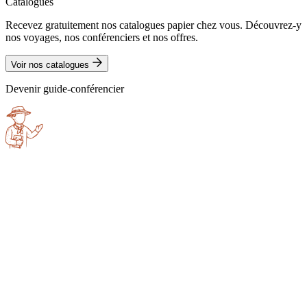
Catalogues
Recevez gratuitement nos catalogues papier chez vous. Découvrez-y
nos voyages, nos conférenciers et nos offres.
Voir nos catalogues
Devenir guide-conférencier