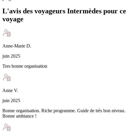
L'avis des voyageurs Intermèdes pour ce
voyage
Anne-Marie
D
.
juin 2025
Tres bonne organisation
Anne
V
.
juin 2025
Bonne organisation. Riche programme. Guide de très bon niveau.
Bonne ambiance !