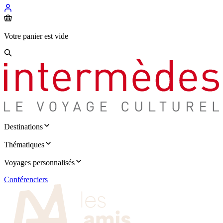
Votre panier est vide
Destinations
Thématiques
Voyages personnalisés
Conférenciers