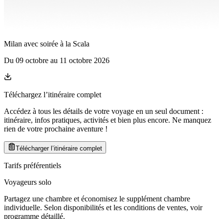
Milan avec soirée à la Scala
Du
09 octobre
au
11 octobre 2026
Téléchargez l’itinéraire complet
Accédez à tous les détails de votre voyage en un seul document :
itinéraire, infos pratiques, activités et bien plus encore. Ne manquez
rien de votre prochaine aventure
!
Télécharger l’itinéraire complet
Tarifs préférentiels
Voyageurs solo
Partagez une chambre et économisez le supplément chambre
individuelle. Selon disponibilités et les conditions de ventes, voir
programme détaillé.