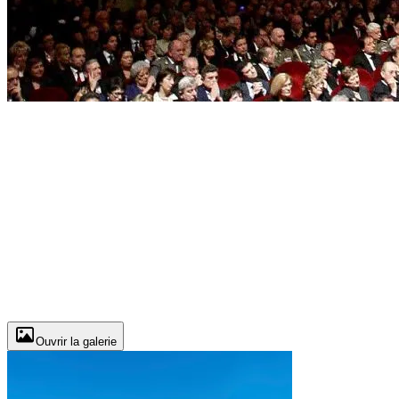
Ouvrir la galerie