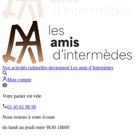
Nos activités culturelles deviennent
Les amis d’Intermèdes
Mon compte
Votre panier est vide
01 45 61 90 90
Nous restons à votre écoute
du lundi au jeudi entre 9h30-18h00