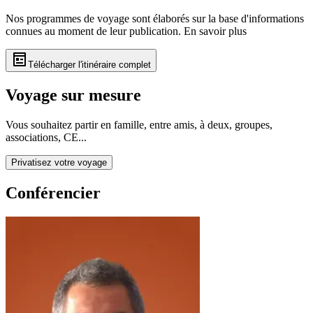
Nos programmes de voyage sont élaborés sur la base d'informations
connues au moment de leur publication.
En savoir plus
Télécharger l'itinéraire complet
Voyage sur mesure
Vous souhaitez partir en famille, entre amis, à deux, groupes,
associations, CE...
Privatisez votre voyage
Conférencier