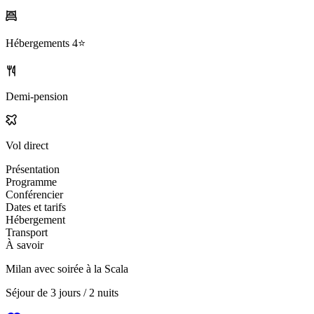
Hébergements
4⭐️
Demi-pension
Vol direct
Présentation
Programme
Conférencier
Dates et tarifs
Hébergement
Transport
À savoir
Milan avec soirée à la Scala
Séjour de
3 jours / 2 nuits