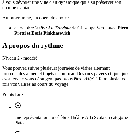
à vous dévoiler une ville d'art dynamique qui a su préserver son
charme d'antan
Au programme, un opéra de choix :
en octobre 2026 :
La Traviata
de Giuseppe Verdi avec
Piero
Pretti et Boris Pinkhasovich
A propos du rythme
Niveau 2 - modéré
Vous pouvez suivre plusieurs journées de visites alternant
promenades à pied et trajets en autocar. Des rues pavées et quelques
escaliers ne vous dérangent pas. Vous êtes prêt(e) à faire plusieurs
fois vos valises au cours du voyage.
Points forts
une représentation au célèbre Théâtre Alla Scala en catégorie
Platea