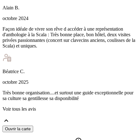
Alain
B
.
octobre 2024
Façon idéale de vivre son rêve d accéder à une représentation
d'anthologie à la Scala : Très bonne place, bon hôtel, deux visites
privées passionnantes (concert sur clavecins anciens, coulisses de la
Scala) et uniques.
Béatrice
C
.
octobre 2025
Très bonne organisation....et surtout une guide exceptionnelle pour
sa culture sa gentillesse sa disponibilité
Voir tous les avis
Ouvrir la carte