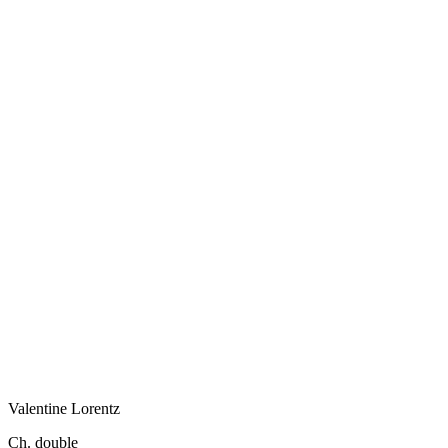
Valentine
Lorentz
Ch. double