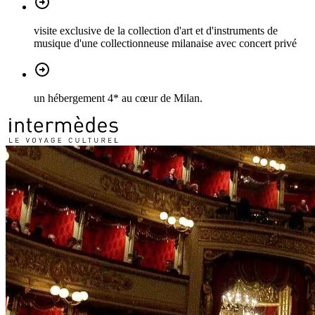
visite exclusive de la collection d'art et d'instruments de
musique d'une collectionneuse milanaise avec concert privé
un hébergement 4* au cœur de Milan.