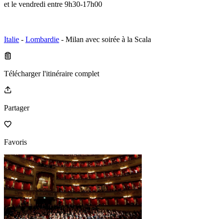
et le vendredi entre 9h30-17h00
Italie
-
Lombardie
- Milan avec soirée à la Scala
Télécharger l'itinéraire complet
Partager
Favoris