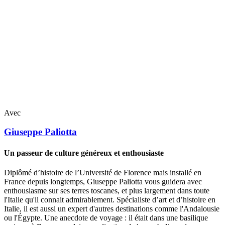
Avec
Giuseppe
Paliotta
Un passeur de culture généreux et enthousiaste
Diplômé d’histoire de l’Université de Florence mais installé en
France depuis longtemps, Giuseppe Paliotta vous guidera avec
enthousiasme sur ses terres toscanes, et plus largement dans toute
l'Italie qu'il connait admirablement. Spécialiste d’art et d’histoire en
Italie, il est aussi un expert d'autres destinations comme l'Andalousie
ou l'Égypte. Une anecdote de voyage : il était dans une basilique