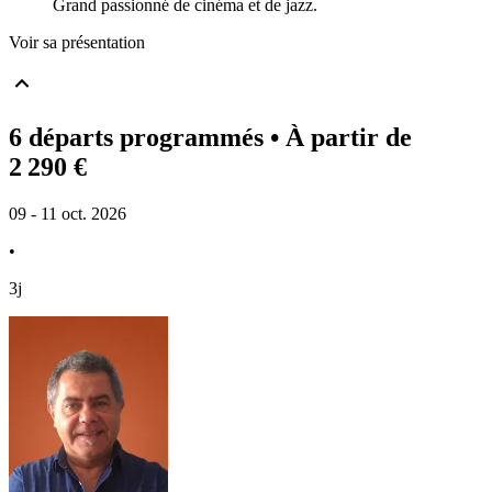
Grand passionné de cinéma et de jazz.
Voir sa présentation
6 départs programmés
• À partir de
2 290 €
09 - 11 oct. 2026
•
3j