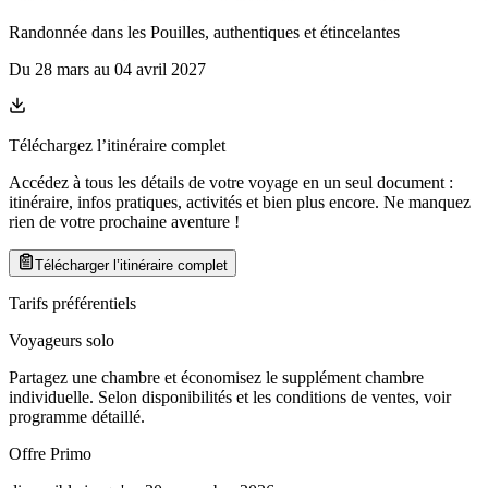
Randonnée dans les Pouilles, authentiques et étincelantes
Du
28 mars
au
04 avril 2027
Téléchargez l’itinéraire complet
Accédez à tous les détails de votre voyage en un seul document :
itinéraire, infos pratiques, activités et bien plus encore. Ne manquez
rien de votre prochaine aventure
!
Télécharger l’itinéraire complet
Tarifs préférentiels
Voyageurs solo
Partagez une chambre et économisez le supplément chambre
individuelle. Selon disponibilités et les conditions de ventes, voir
programme détaillé.
Offre Primo