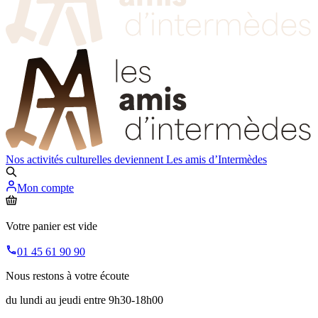
Nos activités culturelles deviennent
Les amis d’Intermèdes
Mon compte
Votre panier est vide
01 45 61 90 90
Nous restons à votre écoute
du lundi au jeudi entre 9h30-18h00