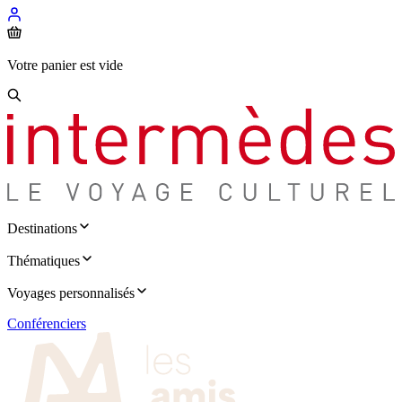
Votre panier est vide
Destinations
Thématiques
Voyages personnalisés
Conférenciers