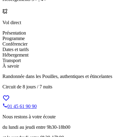
Vol direct
Présentation
Programme
Conférencier
Dates et tarifs
Hébergement
Transport
À savoir
Randonnée dans les Pouilles, authentiques et étincelantes
Circuit de
8 jours / 7 nuits
01 45 61 90 90
Nous restons à votre écoute
du lundi au jeudi entre 9h30-18h00