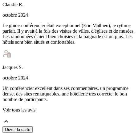
Claudie
R
.
octobre 2024
Le guide-conférencier était exceptionnel (Eric Mathieu), le rythme
parfait. Il y avait à la fois des visites de villes, d'églises et de musées.
Les randonnées étaient bien choisies et la baignade est un plus. Les
hôtels sont bien situés et confortables.
Jacques
S
.
octobre 2024
Un conférencier excellent dans ses commentaires, un programme
dense, des sites remarquables, une hôtellerie très correcte, le bon
nombre de participants.
Voir tous les avis
Ouvrir la carte