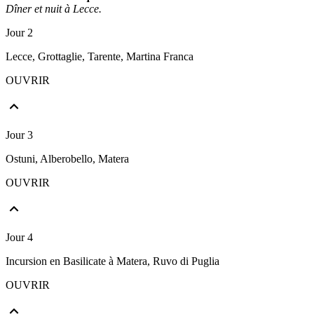
Dîner et nuit à Lecce.
Jour 2
Lecce, Grottaglie, Tarente, Martina Franca
OUVRIR
Jour 3
Ostuni, Alberobello, Matera
OUVRIR
Jour 4
Incursion en Basilicate à Matera, Ruvo di Puglia
OUVRIR