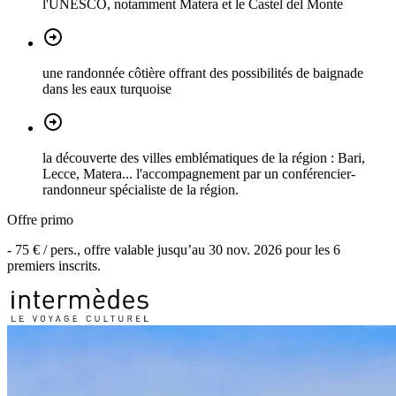
l'UNESCO, notamment Matera et le Castel del Monte
une randonnée côtière offrant des possibilités de baignade
dans les eaux turquoise
la découverte des villes emblématiques de la région : Bari,
Lecce, Matera... l'accompagnement par un conférencier-
randonneur spécialiste de la région.
Offre primo
-
75 €
/ pers., offre valable jusqu’au
30 nov. 2026
pour les
6
premiers inscrits.