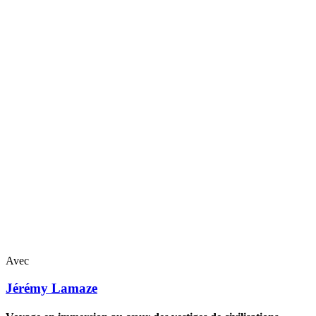
Avec
Jérémy
Lamaze