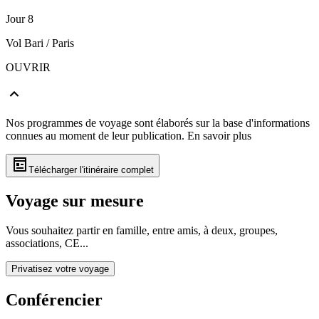
Jour 8
Vol Bari / Paris
OUVRIR
Nos programmes de voyage sont élaborés sur la base d'informations
connues au moment de leur publication.
En savoir plus
Télécharger l'itinéraire complet
Voyage sur mesure
Vous souhaitez partir en famille, entre amis, à deux, groupes,
associations, CE...
Privatisez votre voyage
Conférencier