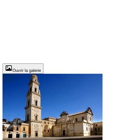
Ouvrir la galerie