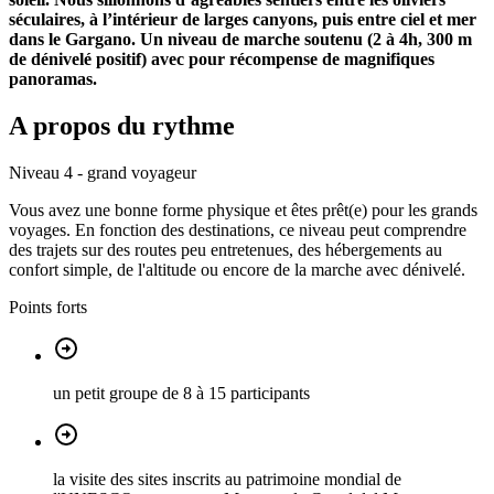
séculaires, à l’intérieur de larges canyons, puis entre ciel et mer
dans le Gargano. Un niveau de marche soutenu (2 à 4h, 300 m
de dénivelé positif) avec pour récompense de magnifiques
panoramas.
A propos du rythme
Niveau 4 - grand voyageur
Vous avez une bonne forme physique et êtes prêt(e) pour les grands
voyages. En fonction des destinations, ce niveau peut comprendre
des trajets sur des routes peu entretenues, des hébergements au
confort simple, de l'altitude ou encore de la marche avec dénivelé.
Points forts
un petit groupe de 8 à 15 participants
la visite des sites inscrits au patrimoine mondial de