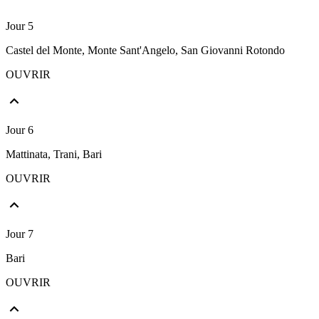
Jour 5
Castel del Monte, Monte Sant'Angelo, San Giovanni Rotondo
OUVRIR
Jour 6
Mattinata, Trani, Bari
OUVRIR
Jour 7
Bari
OUVRIR