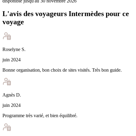
disponible jusqu'au 30 novembre 2026
L'avis des voyageurs Intermèdes pour ce
voyage
Roselyne
S
.
juin 2024
Bonne organisation, bon choix de sites visités. Très bon guide.
Agnès
D
.
juin 2024
Programme très varié, et bien équilibré.